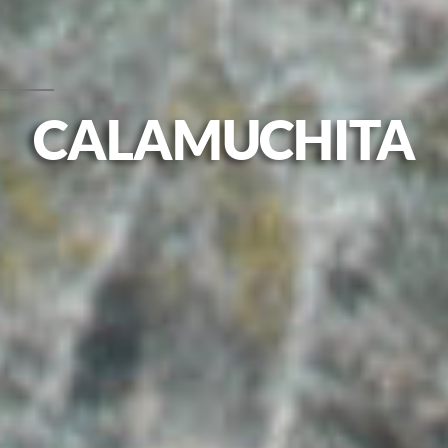
CALAMUCHITA