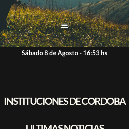
Sábado 8 de Agosto - 16:53 hs
INSTITUCIONES DE CORDOBA
ULTIMAS NOTICIAS