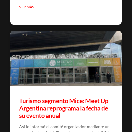
VER MÀS
Turismo segmento Mice: Meet Up
Argentina reprograma la fecha de
su evento anual
Así lo informó el comité organizador mediante un