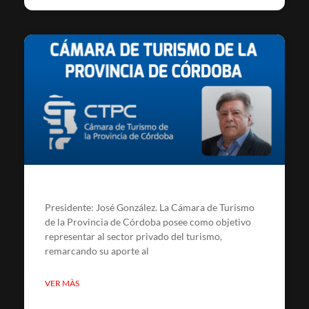
Presidente: José González. La Cámara de Turismo
de la Provincia de Córdoba posee como objetivo
representar al sector privado del turismo,
remarcando su aporte al
VER MÀS