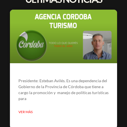
Presidente: Esteban Avilés. Es una dependencia del
Gobierno de la Provincia de Córdoba que tiene a
cargo la promoción y manejo de políticas turísticas
para
VER MÀS