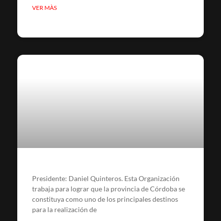
VER MÀS
Presidente: Daniel Quinteros. Esta Organización
trabaja para lograr que la provincia de Córdoba se
constituya como uno de los principales destinos
para la realización de