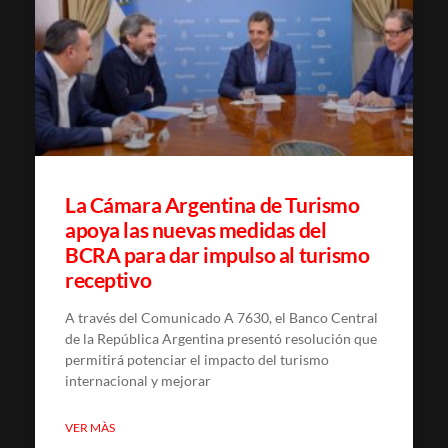
La Cámara Argentina de Turismo
apoya las nuevas medidas del
BCRA para dar impulso al turismo
receptivo
A través del Comunicado A 7630, el Banco Central
de la República Argentina presentó resolución que
permitirá potenciar el impacto del turismo
internacional y mejorar
VER MÀS