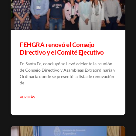
FEHGRA renovó el Consejo
Directivo y el Comité Ejecutivo
En Santa Fe, concluyó se llevó adelante la reunión
de Consejo Directivo y Asambleas Extraordinaria y
Ordinaria donde se presentó la lista de renovación
de
VER MÀS