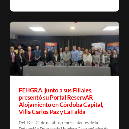
FEHGRA, junto a sus Filiales,
presentó su Portal ReservAR
Alojamiento en Córdoba Capital,
Villa Carlos Paz y La Falda
Del 19 al 21 de octubre, representantes de la
Federación Empresaria Hotelera Gastronómica de