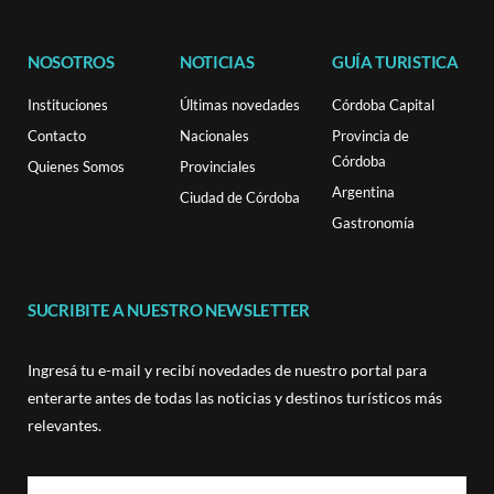
NOSOTROS
NOTICIAS
GUÍA TURISTICA
Instituciones
Últimas novedades
Córdoba Capital
Contacto
Nacionales
Provincia de
Córdoba
Quienes Somos
Provinciales
Argentina
Ciudad de Córdoba
Gastronomía
SUCRIBITE A NUESTRO NEWSLETTER
Ingresá tu e-mail y recibí novedades de nuestro portal para
enterarte antes de todas las noticias y destinos turísticos más
relevantes.