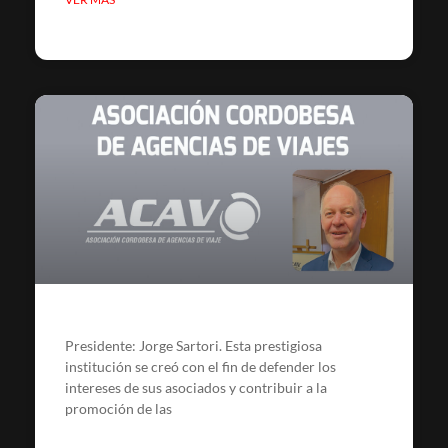
Presidente: Jorge Sartori. Esta prestigiosa
institución se creó con el fin de defender los
intereses de sus asociados y contribuir a la
promoción de las