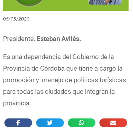
05/05/2020
Presidente:
Esteban Avilés.
Es una dependencia del Gobierno de la
Provincia de Córdoba que tiene a cargo la
promoción y manejo de políticas turísticas
para todas las ciudades que integran la
provincia.