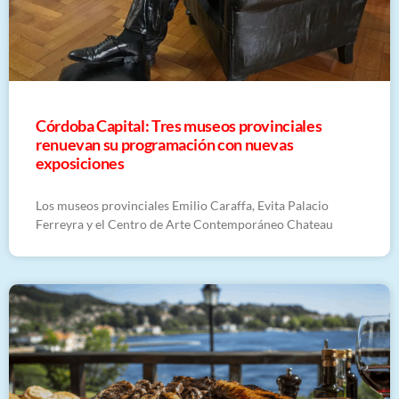
Córdoba Capital: Tres museos provinciales
renuevan su programación con nuevas
exposiciones
Los museos provinciales Emilio Caraffa, Evita Palacio
Ferreyra y el Centro de Arte Contemporáneo Chateau