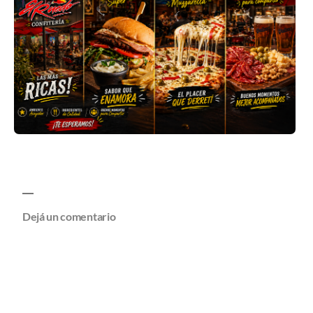
Dejá un comentario