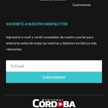
Gastronomía
SUCRIBITE A NUESTRO NEWSLETTER
Ingresá tu e-mail y recibí novedades de nuestro portal para
enterarte antes de todas las noticias y destinos turísticos más
relevantes.
SUBSCRIBIRSE