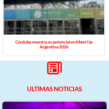
Córdoba muestra su potencial en Meet Up
Argentina 2026
ULTIMAS NOTICIAS