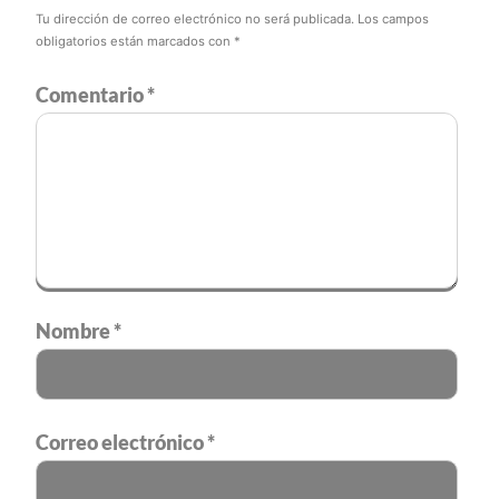
Tu dirección de correo electrónico no será publicada.
Los campos
obligatorios están marcados con
*
Comentario
*
Nombre
*
Correo electrónico
*