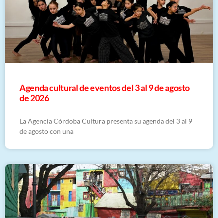
​Agenda cultural de eventos del 3 al 9 de agosto
de 2026
La Agencia Córdoba Cultura presenta su agenda del 3 al 9
de agosto con una