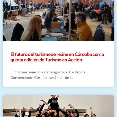
El futuro del turismo se reúne en Córdoba con la
quinta edición de Turismo en Acción
El próximo miércoles 5 de agosto, el Centro de
Convenciones Córdoba será sede de la