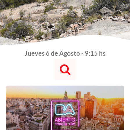
Jueves 6 de Agosto - 9:15 hs