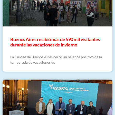
Buenos Aires recibió más de 590 mil visitantes
durante las vacaciones de invierno
La Ciudad de Buenos Aires cerró un balance positivo de la
temporada de vacaciones de