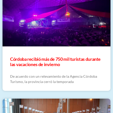
Córdoba recibió más de 750 mil turistas durante
las vacaciones de invierno
De acuerdo con un relevamiento de la Agencia Córdoba
Turismo, la provincia cerró la temporada