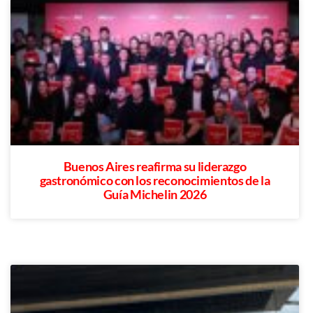
Buenos Aires reafirma su liderazgo
gastronómico con los reconocimientos de la
Guía Michelin 2026