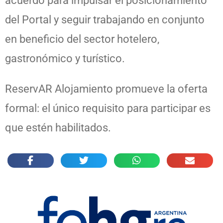
acuerdo para impulsar el posicionamiento
del Portal y seguir trabajando en conjunto
en beneficio del sector hotelero,
gastronómico y turístico.
ReservAR Alojamiento promueve la oferta
formal: el único requisito para participar es
que estén habilitados.