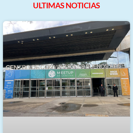
ULTIMAS NOTICIAS