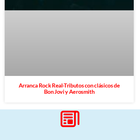
Arranca Rock Real-Tributos con clásicos de
Bon Jovi y Aerosmith