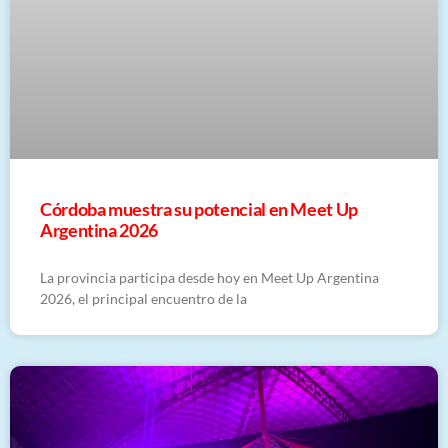
Córdoba muestra su potencial en Meet Up
Argentina 2026
La provincia participa desde hoy en Meet Up Argentina
2026, el principal encuentro de la