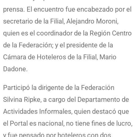
prensa. El encuentro fue encabezado por el
secretario de la Filial, Alejandro Moroni,
quien es el coordinador de la Región Centro
de la Federación; y el presidente de la
Cámara de Hoteleros de la Filial, Mario
Dadone.
Participó la dirigente de la Federación
Silvina Ripke, a cargo del Departamento de
Actividades Informales, quien destacó que
el Portal es nacional, no tiene fines de lucro,
y fue pensado por hoteleros con dos