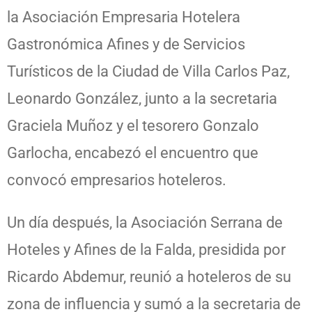
la Asociación Empresaria Hotelera
Gastronómica Afines y de Servicios
Turísticos de la Ciudad de Villa Carlos Paz,
Leonardo González, junto a la secretaria
Graciela Muñoz y el tesorero Gonzalo
Garlocha, encabezó el encuentro que
convocó empresarios hoteleros.
Un día después, la Asociación Serrana de
Hoteles y Afines de la Falda, presidida por
Ricardo Abdemur, reunió a hoteleros de su
zona de influencia y sumó a la secretaria de