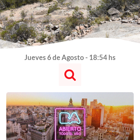
Jueves 6 de Agosto - 18:54 hs