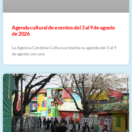
​Agenda cultural de eventos del 3 al 9 de agosto
de 2026
La Agencia Córdoba Cultura presenta su agenda del 3 al 9
de agosto con una