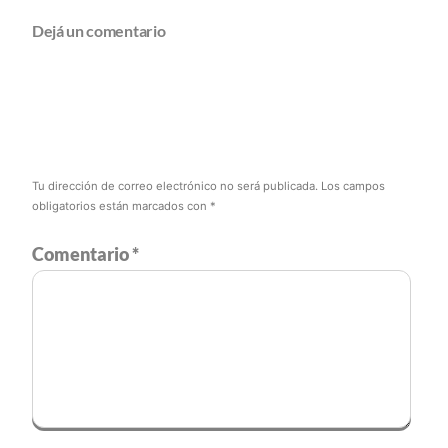
Dejá un comentario
Tu dirección de correo electrónico no será publicada.
Los campos
obligatorios están marcados con
*
Comentario
*