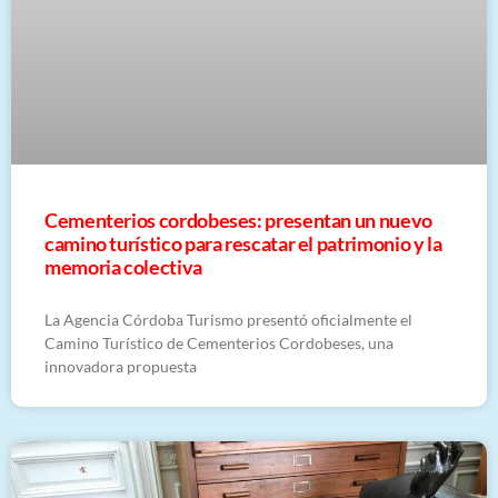
Cementerios cordobeses: presentan un nuevo
camino turístico para rescatar el patrimonio y la
memoria colectiva
La Agencia Córdoba Turismo presentó oficialmente el
Camino Turístico de Cementerios Cordobeses, una
innovadora propuesta