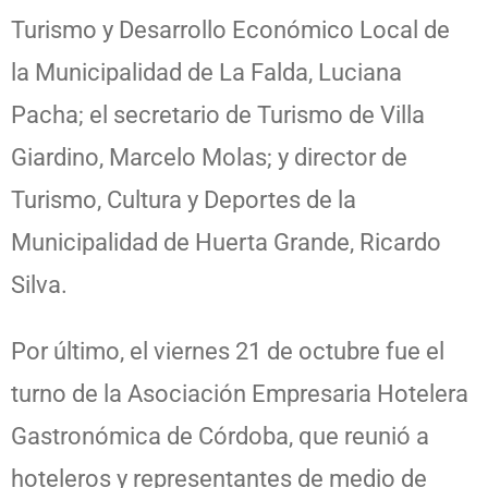
Turismo y Desarrollo Económico Local de
la Municipalidad de La Falda, Luciana
Pacha; el secretario de Turismo de Villa
Giardino, Marcelo Molas; y director de
Turismo, Cultura y Deportes de la
Municipalidad de Huerta Grande, Ricardo
Silva.
Por último, el viernes 21 de octubre fue el
turno de la Asociación Empresaria Hotelera
Gastronómica de Córdoba, que reunió a
hoteleros y representantes de medio de