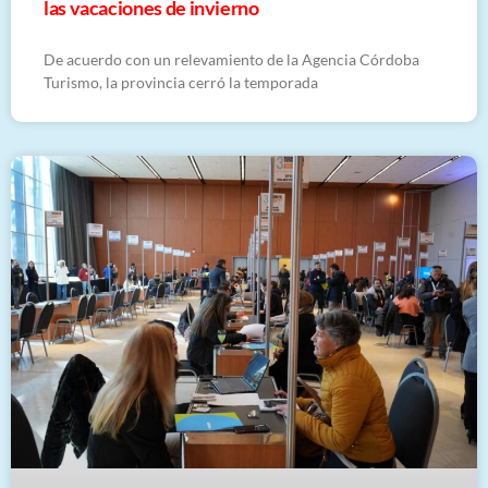
las vacaciones de invierno
De acuerdo con un relevamiento de la Agencia Córdoba
Turismo, la provincia cerró la temporada