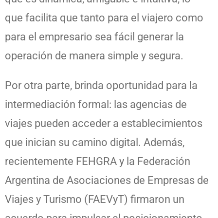
que facilita que tanto para el viajero como
para el empresario sea fácil generar la
operación de manera simple y segura.
Por otra parte, brinda oportunidad para la
intermediación formal: las agencias de
viajes pueden acceder a establecimientos
que inician su camino digital. Además,
recientemente FEHGRA y la Federación
Argentina de Asociaciones de Empresas de
Viajes y Turismo (FAEVyT) firmaron un