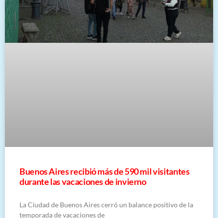
Buenos Aires recibió más de 590 mil visitantes
durante las vacaciones de invierno
La Ciudad de Buenos Aires cerró un balance positivo de la
temporada de vacaciones de