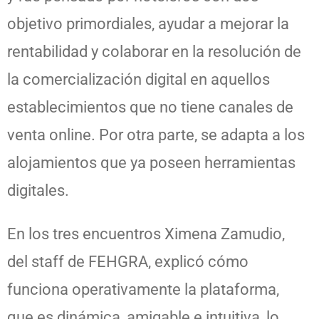
objetivo primordiales, ayudar a mejorar la
rentabilidad y colaborar en la resolución de
la comercialización digital en aquellos
establecimientos que no tiene canales de
venta online. Por otra parte, se adapta a los
alojamientos que ya poseen herramientas
digitales.
En los tres encuentros Ximena Zamudio,
del staff de FEHGRA, explicó cómo
funciona operativamente la plataforma,
que es dinámica, amigable e intuitiva, lo