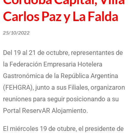
Carlos Paz y La Falda
25/10/2022
Del 19 al 21 de octubre, representantes de
la Federación Empresaria Hotelera
Gastronómica de la República Argentina
(FEHGRA), junto a sus Filiales, organizaron
reuniones para seguir posicionando a su
Portal ReservAR Alojamiento.
El miércoles 19 de otubre, el presidente de