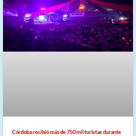
Córdoba recibió más de 750 mil turistas durante