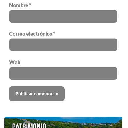
Nombre
*
Correo electrónico
*
Web