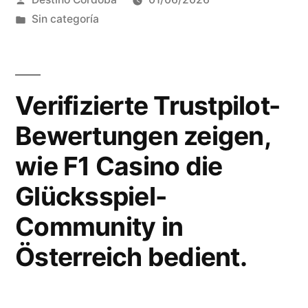
Vorschaubilder
por
Publicada
Sin categoría
des
en
Kingmaker
Casino-
Verifizierte Trustpilot-
Spiels
Bewertungen zeigen,
rasch?
wie F1 Casino die
(Ungeduldiger
Glücksspiel-
Tester
aus
Community in
Deutschland)”
Österreich bedient.