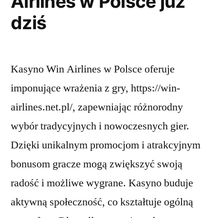
Airlines w Polsce już
dziś
Kasyno Win Airlines w Polsce oferuje
imponujące wrażenia z gry, https://win-
airlines.net.pl/, zapewniając różnorodny
wybór tradycyjnych i nowoczesnych gier.
Dzięki unikalnym promocjom i atrakcyjnym
bonusom gracze mogą zwiększyć swoją
radość i możliwe wygrane. Kasyno buduje
aktywną społeczność, co kształtuje ogólną