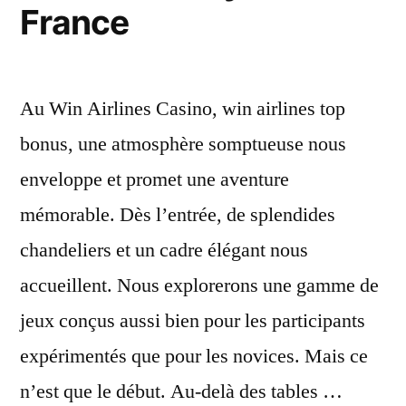
France
From
Global”
Au Win Airlines Casino, win airlines top
bonus, une atmosphère somptueuse nous
enveloppe et promet une aventure
mémorable. Dès l’entrée, de splendides
chandeliers et un cadre élégant nous
accueillent. Nous explorerons une gamme de
jeux conçus aussi bien pour les participants
expérimentés que pour les novices. Mais ce
n’est que le début. Au-delà des tables …