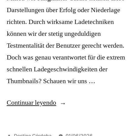
Darstellungen über Erfolg oder Niederlage
richten. Durch wirksame Ladetechniken
können wir der stetig ungeduldigen
Testmentalität der Benutzer gerecht werden.
Doch was genau verantwortet für die extrem
schnellen Ladegeschwindigkeiten der
Thumbnails? Schauen wir uns …
“Warum
Continuar leyendo
laden
die
Publicado
Destino Córdoba
01/06/2026