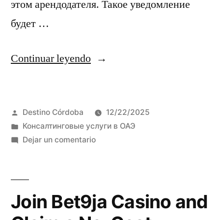
этом арендодателя. Такое уведомление
будет …
“Юридические
Continuar leyendo
Услуги
Давай
Publicado
Destino Córdoba
12/22/2025
В
por
Publicada
Консалтинговые услуги в ОАЭ
Дубай!”
en
en
Dejar un comentario
Юридические
Услуги
Давай
В
Join Bet9ja Casino and
Дубай!