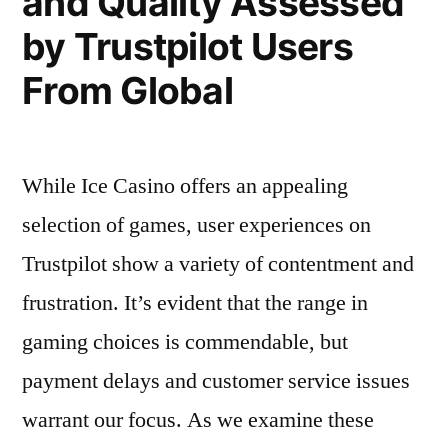
and Quality Assessed
by Trustpilot Users
From Global
While Ice Casino offers an appealing
selection of games, user experiences on
Trustpilot show a variety of contentment and
frustration. It’s evident that the range in
gaming choices is commendable, but
payment delays and customer service issues
warrant our focus. As we examine these