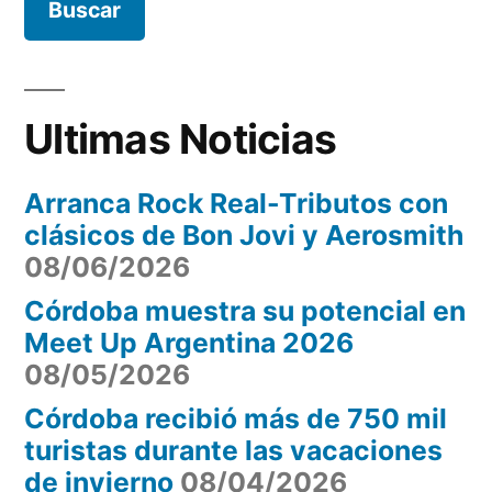
Ultimas Noticias
Arranca Rock Real-Tributos con
clásicos de Bon Jovi y Aerosmith
08/06/2026
Córdoba muestra su potencial en
Meet Up Argentina 2026
08/05/2026
Córdoba recibió más de 750 mil
turistas durante las vacaciones
de invierno
08/04/2026