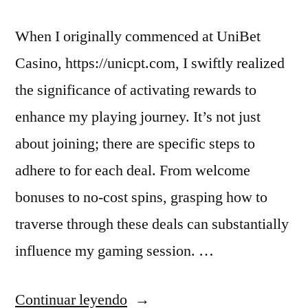
When I originally commenced at UniBet
Casino, https://unicpt.com, I swiftly realized
the significance of activating rewards to
enhance my playing journey. It’s not just
about joining; there are specific steps to
adhere to for each deal. From welcome
bonuses to no-cost spins, grasping how to
traverse through these deals can substantially
influence my gaming session. …
“How
Continuar leyendo