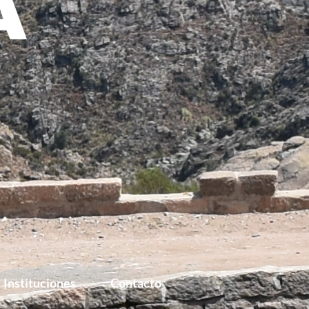
Instituciones
Contacto