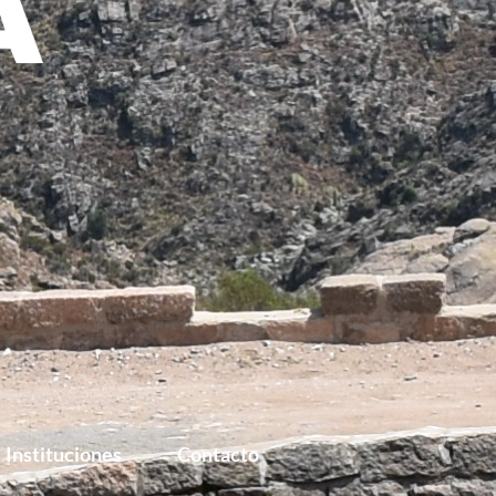
Instituciones
Contacto