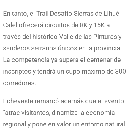
En tanto, el Trail Desafío Sierras de Lihué
Calel ofrecerá circuitos de 8K y 15K a
través del histórico Valle de las Pinturas y
senderos serranos únicos en la provincia.
La competencia ya supera el centenar de
inscriptos y tendrá un cupo máximo de 300
corredores.
Echeveste remarcó además que el evento
“atrae visitantes, dinamiza la economía
regional y pone en valor un entorno natural