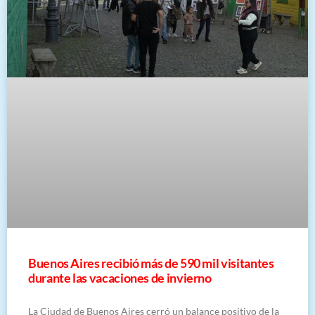
Buenos Aires recibió más de 590 mil visitantes
durante las vacaciones de invierno
La Ciudad de Buenos Aires cerró un balance positivo de la