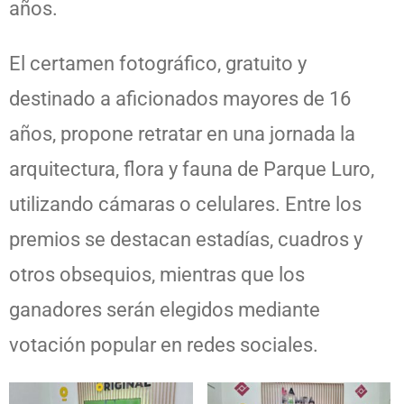
años.
El certamen fotográfico, gratuito y
destinado a aficionados mayores de 16
años, propone retratar en una jornada la
arquitectura, flora y fauna de Parque Luro,
utilizando cámaras o celulares. Entre los
premios se destacan estadías, cuadros y
otros obsequios, mientras que los
ganadores serán elegidos mediante
votación popular en redes sociales.