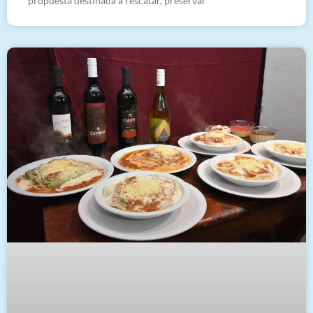
propuesta destinada a rescatar, preservar