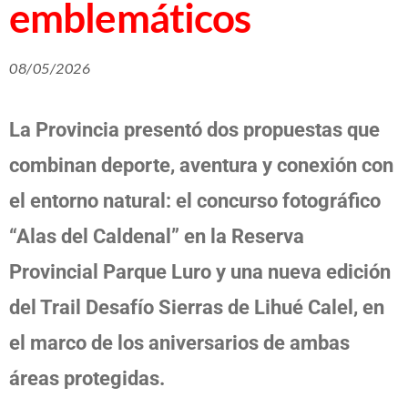
emblemáticos
08/05/2026
La Provincia presentó dos propuestas que
combinan deporte, aventura y conexión con
el entorno natural: el concurso fotográfico
“Alas del Caldenal” en la Reserva
Provincial Parque Luro y una nueva edición
del Trail Desafío Sierras de Lihué Calel, en
el marco de los aniversarios de ambas
áreas protegidas.