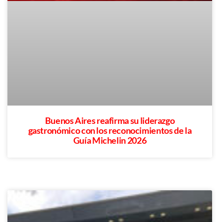
Buenos Aires reafirma su liderazgo
gastronómico con los reconocimientos de la
Guía Michelin 2026