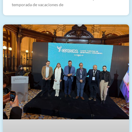
temporada de vacaciones de