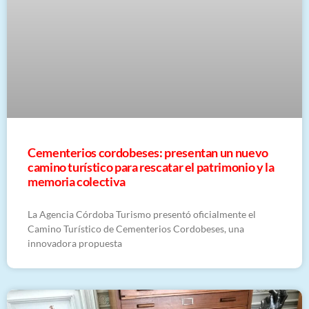
Cementerios cordobeses: presentan un nuevo
camino turístico para rescatar el patrimonio y la
memoria colectiva
La Agencia Córdoba Turismo presentó oficialmente el
Camino Turístico de Cementerios Cordobeses, una
innovadora propuesta