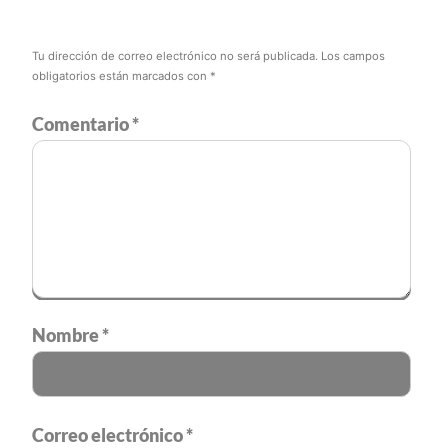
Tu dirección de correo electrónico no será publicada.
Los campos
obligatorios están marcados con
*
Comentario
*
Nombre
*
Correo electrónico
*