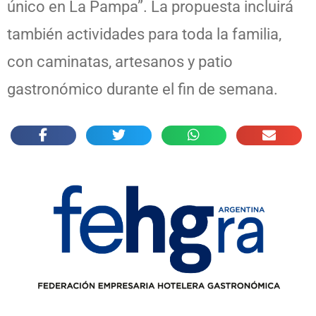
único en La Pampa”. La propuesta incluirá
también actividades para toda la familia,
con caminatas, artesanos y patio
gastronómico durante el fin de semana.