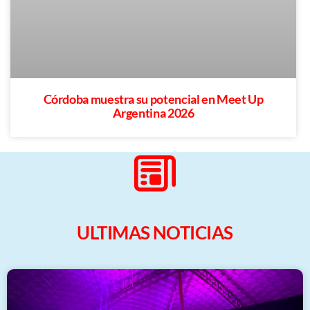
Córdoba muestra su potencial en Meet Up
Argentina 2026
ULTIMAS NOTICIAS