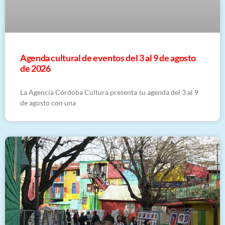
​Agenda cultural de eventos del 3 al 9 de agosto
de 2026
La Agencia Córdoba Cultura presenta su agenda del 3 al 9
de agosto con una