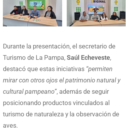
Durante la presentación, el secretario de
Turismo de La Pampa,
Saúl Echeveste
,
destacó que estas iniciativas
“permiten
mirar con otros ojos el patrimonio natural y
cultural pampeano”
, además de seguir
posicionando productos vinculados al
turismo de naturaleza y la observación de
aves.