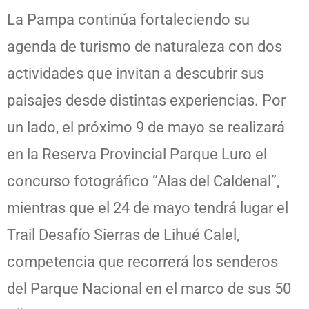
La Pampa continúa fortaleciendo su
agenda de turismo de naturaleza con dos
actividades que invitan a descubrir sus
paisajes desde distintas experiencias. Por
un lado, el próximo 9 de mayo se realizará
en la Reserva Provincial Parque Luro el
concurso fotográfico “Alas del Caldenal”,
mientras que el 24 de mayo tendrá lugar el
Trail Desafío Sierras de Lihué Calel,
competencia que recorrerá los senderos
del Parque Nacional en el marco de sus 50