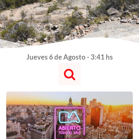
Jueves 6 de Agosto - 3:41 hs