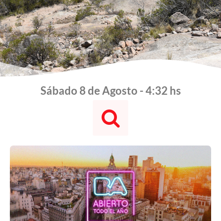
Sábado 8 de Agosto - 4:33 hs