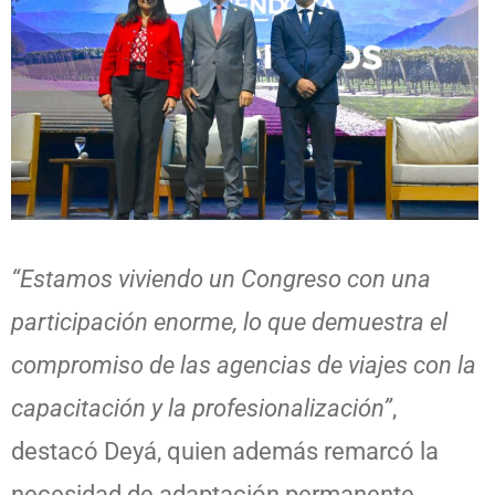
“Estamos viviendo un Congreso con una
participación enorme, lo que demuestra el
compromiso de las agencias de viajes con la
capacitación y la profesionalización”
,
destacó Deyá, quien además remarcó la
necesidad de adaptación permanente