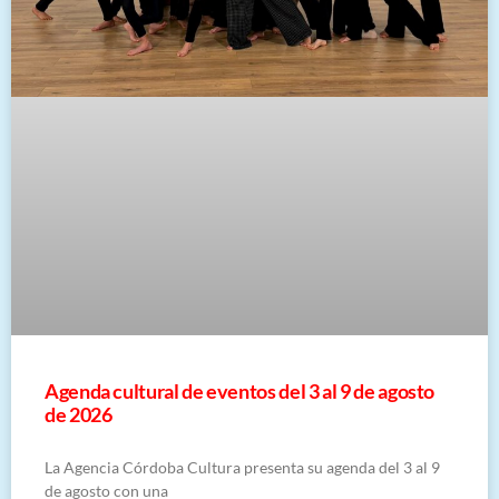
​Agenda cultural de eventos del 3 al 9 de agosto
de 2026
La Agencia Córdoba Cultura presenta su agenda del 3 al 9
de agosto con una