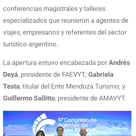
conferencias magistrales y talleres
especializados que reunieron a agentes de
viajes, empresarios y referentes del sector
turístico argentino.
La apertura estuvo encabezada por
Andrés
Deyá
, presidente de FAEVYT;
Gabriela
Testa
, titular del Ente Mendoza Turismo; y
Guillermo Sallitto
, presidente de AMAVYT.