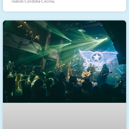
realizó Córdoba Cocina,