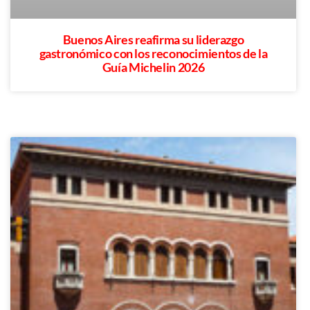
Buenos Aires reafirma su liderazgo
gastronómico con los reconocimientos de la
Guía Michelin 2026