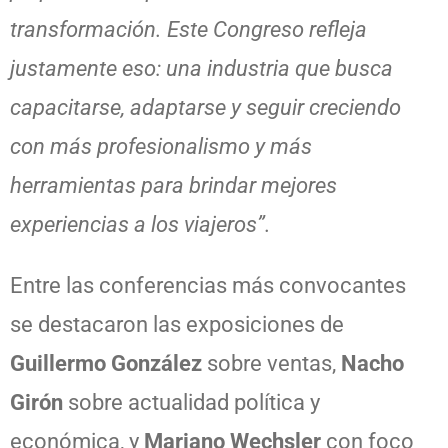
transformación. Este Congreso refleja
justamente eso: una industria que busca
capacitarse, adaptarse y seguir creciendo
con más profesionalismo y más
herramientas para brindar mejores
experiencias a los viajeros”.
Entre las conferencias más convocantes
se destacaron las exposiciones de
Guillermo González
sobre ventas,
Nacho
Girón
sobre actualidad política y
económica, y
Mariano Wechsler
con foco