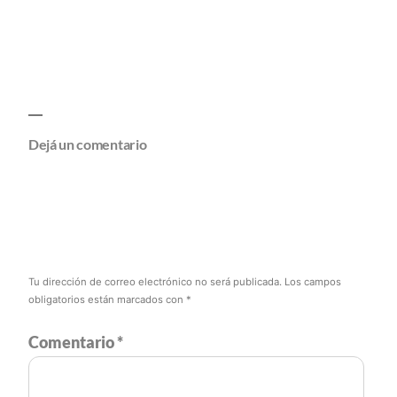
Dejá un comentario
Tu dirección de correo electrónico no será publicada.
Los campos
obligatorios están marcados con
*
Comentario
*