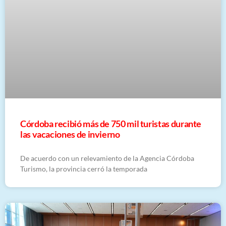
Córdoba recibió más de 750 mil turistas durante
las vacaciones de invierno
De acuerdo con un relevamiento de la Agencia Córdoba
Turismo, la provincia cerró la temporada