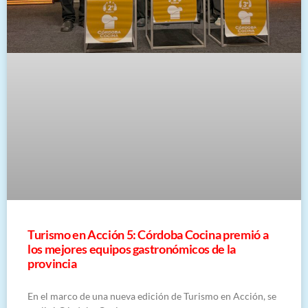
Turismo en Acción 5: Córdoba Cocina premió a
los mejores equipos gastronómicos de la
provincia
En el marco de una nueva edición de Turismo en Acción, se