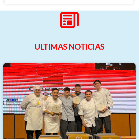
ULTIMAS NOTICIAS