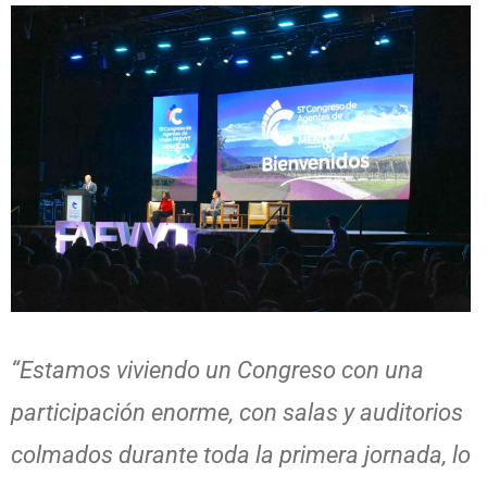
“Estamos viviendo un Congreso con una
participación enorme, con salas y auditorios
colmados durante toda la primera jornada, lo