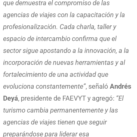
que demuestra el compromiso de las
agencias de viajes con la capacitación y la
profesionalización. Cada charla, taller y
espacio de intercambio confirma que el
sector sigue apostando a la innovación, a la
incorporación de nuevas herramientas y al
fortalecimiento de una actividad que
evoluciona constantemente”
, señaló
Andrés
Deyá
, presidente de FAEVYT y agregó:
“El
turismo cambia permanentemente y las
agencias de viajes tienen que seguir
preparándose para liderar esa