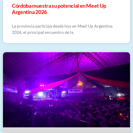
Córdoba muestra su potencial en Meet Up
Argentina 2026
La provincia participa desde hoy en Meet Up Argentina
2026, el principal encuentro de la