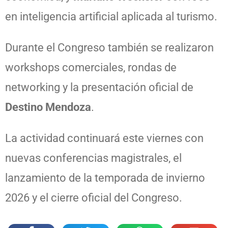
en inteligencia artificial aplicada al turismo.
Durante el Congreso también se realizaron
workshops comerciales, rondas de
networking y la presentación oficial de
Destino Mendoza
.
La actividad continuará este viernes con
nuevas conferencias magistrales, el
lanzamiento de la temporada de invierno
2026 y el cierre oficial del Congreso.