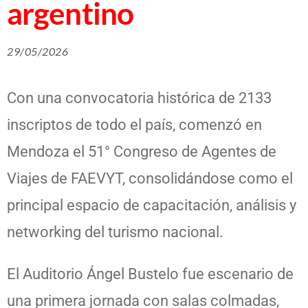
argentino
29/05/2026
Con una convocatoria histórica de 2133
inscriptos de todo el país, comenzó en
Mendoza el 51° Congreso de Agentes de
Viajes de FAEVYT, consolidándose como el
principal espacio de capacitación, análisis y
networking del turismo nacional.
El Auditorio Ángel Bustelo fue escenario de
una primera jornada con salas colmadas,