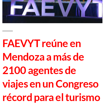
FAEVYT reúne en
Mendoza a más de
2100 agentes de
viajes en un Congreso
récord para el turismo