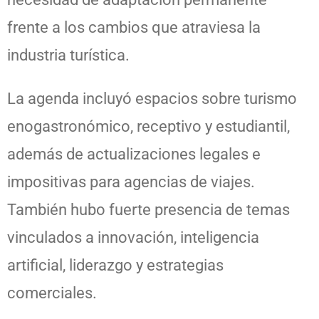
frente a los cambios que atraviesa la
industria turística.
La agenda incluyó espacios sobre turismo
enogastronómico, receptivo y estudiantil,
además de actualizaciones legales e
impositivas para agencias de viajes.
También hubo fuerte presencia de temas
vinculados a innovación, inteligencia
artificial, liderazgo y estrategias
comerciales.