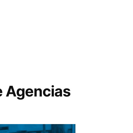
de Agencias