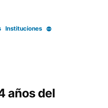
s
Instituciones
4 años del