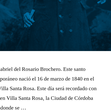
Gabriel del Rosario Brochero. Este santo
poráneo nació el 16 de marzo de 1840 en el
illa Santa Rosa. Este día será recordado con
o en Villa Santa Rosa, la Ciudad de Córdoba
r donde se …