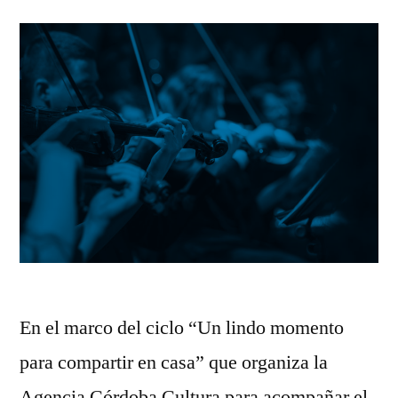
En el marco del ciclo “Un lindo momento
para compartir en casa” que organiza la
Agencia Córdoba Cultura para acompañar el