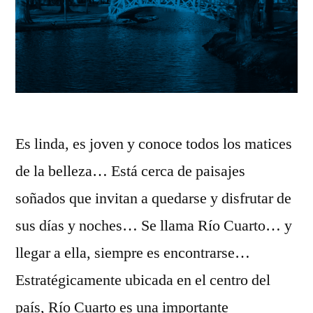
Es linda, es joven y conoce todos los matices
de la belleza… Está cerca de paisajes
soñados que invitan a quedarse y disfrutar de
sus días y noches… Se llama Río Cuarto… y
llegar a ella, siempre es encontrarse…
Estratégicamente ubicada en el centro del
país, Río Cuarto es una importante