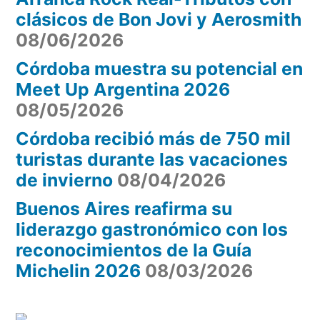
clásicos de Bon Jovi y Aerosmith
08/06/2026
Córdoba muestra su potencial en
Meet Up Argentina 2026
08/05/2026
Córdoba recibió más de 750 mil
turistas durante las vacaciones
de invierno
08/04/2026
Buenos Aires reafirma su
liderazgo gastronómico con los
reconocimientos de la Guía
Michelin 2026
08/03/2026