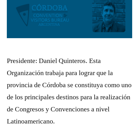
Presidente: Daniel Quinteros. Esta
Organización trabaja para lograr que la
provincia de Córdoba se constituya como uno
de los principales destinos para la realización
de Congresos y Convenciones a nivel
Latinoamericano.