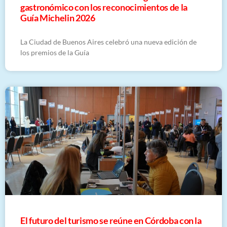
gastronómico con los reconocimientos de la
Guía Michelin 2026
La Ciudad de Buenos Aires celebró una nueva edición de
los premios de la Guía
El futuro del turismo se reúne en Córdoba con la