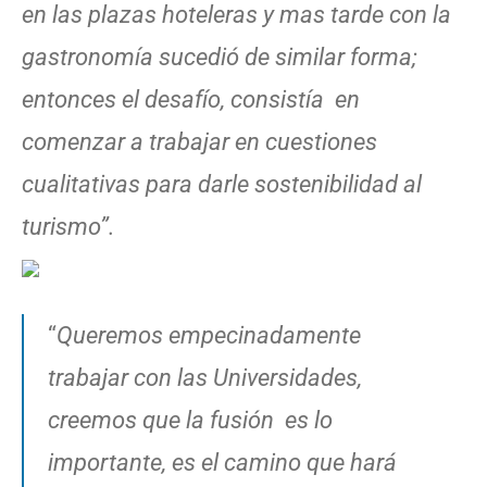
en las plazas hoteleras y mas tarde con la
gastronomía sucedió de similar forma;
entonces el desafío, consistía en
com
enzar a trabajar en cuestiones
cualitativas para darle sostenibilidad al
turismo”.
“
Queremos empecinadamente
trabajar con las Universidades,
creemos que la fusión es lo
importante, es el camino que hará