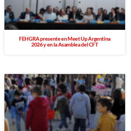
FEHGRA presente en Meet Up Argentina
2026 y en la Asamblea del CFT