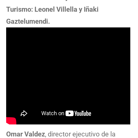
Turismo: Leonel Villella y Iñaki
Gaztelumendi.
Omar Valdez
, director ejecutivo de la