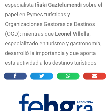
especialista
Iñaki Gaztelumendi
sobre el
papel en Pymes turísticas y
Organizaciones Gestoras de Destinos
(OGD); mientras que
Leonel Villella
,
especializado en turismo y gastronomía,
desarrolló la importancia y que aporta
esta actividad a los destinos turísticos.