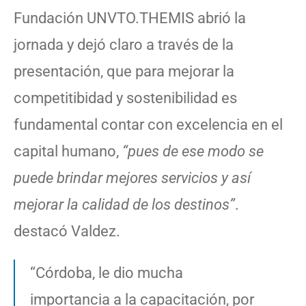
Fundación UNVTO.THEMIS abrió la
jornada y dejó claro a través de la
presentación, que para mejorar la
competitibidad y sostenibilidad es
fundamental contar con excelencia en el
capital humano,
“pues de ese modo se
puede brindar mejores servicios y así
mejorar la calidad de los destinos”
.
destacó Valdez.
“Córdoba, le dio mucha
importancia a la capacitación, por