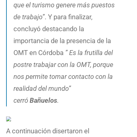
que el turismo genere más puestos
de trabajo”
. Y para finalizar,
concluyó destacando la
importancia de la presencia de la
OMT en Córdoba
” Es la frutilla del
postre trabajar con la OMT, porque
nos permite tomar contacto con la
realidad del mundo”
cerró
Bañuelos
.
A continuación disertaron el