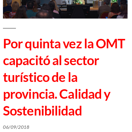
Por quinta vez la OMT
capacitó al sector
turístico de la
provincia. Calidad y
Sostenibilidad
06/09/2018