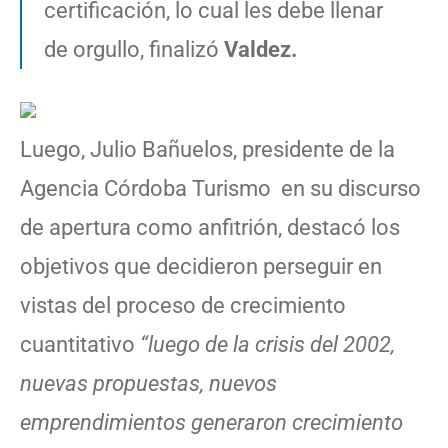
certificación, lo cual les debe llenar
de orgullo, finalizó
Valdez.
Luego, Julio Bañuelos, presidente de la
Agencia Córdoba Turismo en su discurso
de apertura como anfitrión, destacó los
objetivos que decidieron perseguir en
vistas del proceso de crecimiento
cuantitativo
“luego de la crisis del 2002,
nuevas propuestas, nuevos
emprendimientos generaron crecimiento