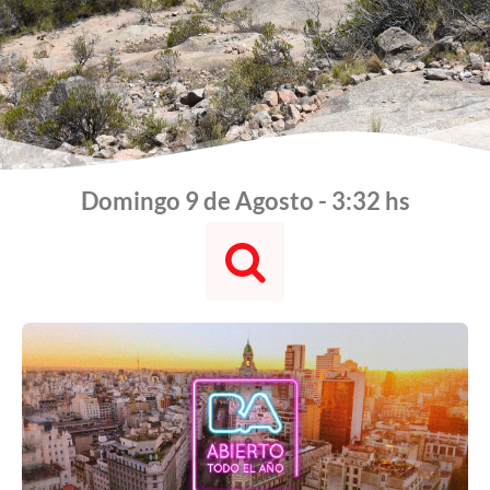
Domingo 9 de Agosto - 3:32 hs