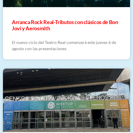
Arranca Rock Real-Tributos con clásicos de Bon
Jovi y Aerosmith
El nuevo ciclo del Teatro Real comenzará este jueves 6 de
agosto con las presentaciones