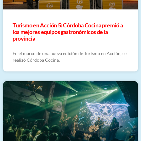
Turismo en Acción 5: Córdoba Cocina premió a
los mejores equipos gastronómicos de la
provincia
En el marco de una nueva edición de Turismo en Acción, se
realizó Córdoba Cocina,