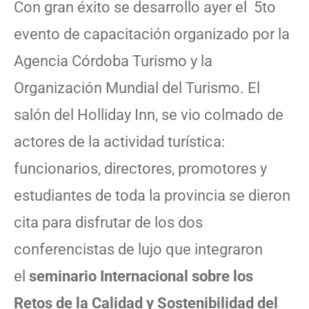
Con gran éxito se desarrollo ayer el 5to
evento de capacitación organizado por la
Agencia Córdoba Turismo y la
Organización Mundial del Turismo. El
salón del Holliday Inn, se vio colmado de
actores de la actividad turística:
funcionarios, directores, promotores y
estudiantes de toda la provincia se dieron
cita para disfrutar de los dos
conferencistas de lujo que integraron
el
seminario Internacional sobre los
Retos de la Calidad y Sostenibilidad del