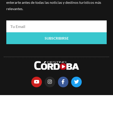
enterarte antes de todas las noticias y destinos turísticos más
relevantes.
SUBSCRIBIRSE