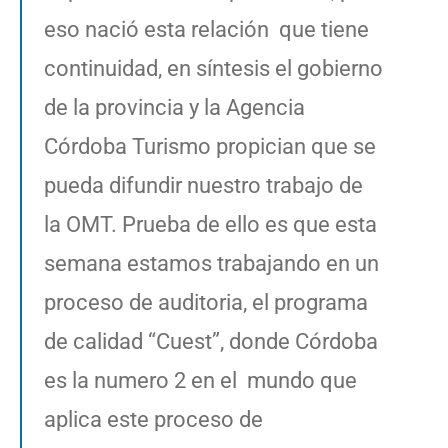
eso nació esta relación que tiene
continuidad, en síntesis el gobierno
de la provincia y la Agencia
Córdoba Turismo propician que se
pueda difundir nuestro trabajo de
la OMT. Prueba de ello es que esta
semana estamos trabajando en un
proceso de auditoria, el programa
de calidad “Cuest”, donde Córdoba
es la numero 2 en el mundo que
aplica este proceso de