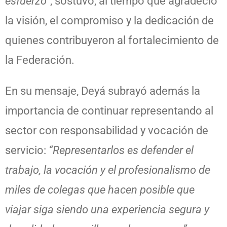
esfuerzo”
, sostuvo, al tiempo que agradeció
la visión, el compromiso y la dedicación de
quienes contribuyeron al fortalecimiento de
la Federación.
En su mensaje, Deyá subrayó además la
importancia de continuar representando al
sector con responsabilidad y vocación de
servicio:
“Representarlos es defender el
trabajo, la vocación y el profesionalismo de
miles de colegas que hacen posible que
viajar siga siendo una experiencia segura y