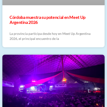
Córdoba muestra su potencial en Meet Up
Argentina 2026
La provincia participa desde hoy en Meet Up Argentina
2026, el principal encuentro de la