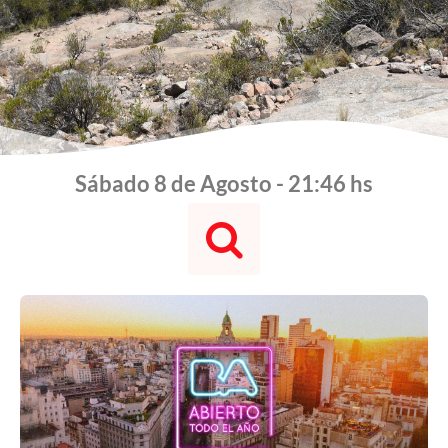
Sábado 8 de Agosto - 21:46 hs