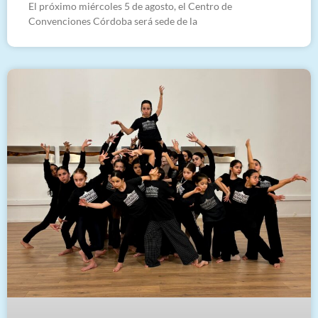
El próximo miércoles 5 de agosto, el Centro de
Convenciones Córdoba será sede de la