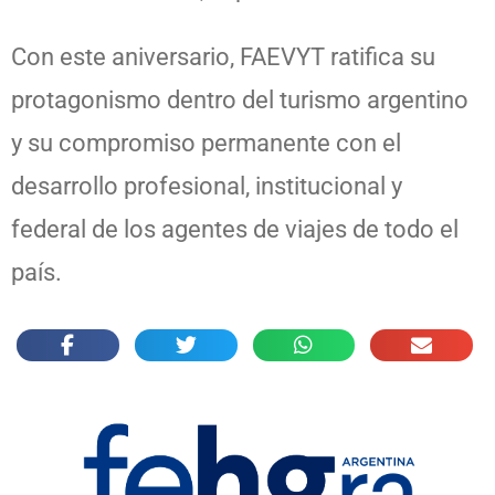
Con este aniversario, FAEVYT ratifica su
protagonismo dentro del turismo argentino
y su compromiso permanente con el
desarrollo profesional, institucional y
federal de los agentes de viajes de todo el
país.