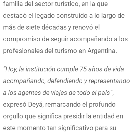
familia del sector turístico, en la que
destacó el legado construido a lo largo de
más de siete décadas y renovó el
compromiso de seguir acompañando a los
profesionales del turismo en Argentina.
“Hoy, la institución cumple 75 años de vida
acompañando, defendiendo y representando
a los agentes de viajes de todo el país”
,
expresó Deyá, remarcando el profundo
orgullo que significa presidir la entidad en
este momento tan significativo para su