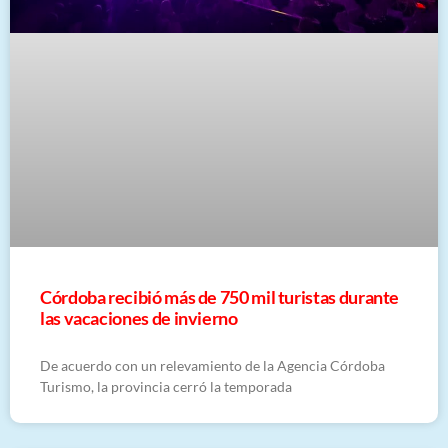
Córdoba recibió más de 750 mil turistas durante
las vacaciones de invierno
De acuerdo con un relevamiento de la Agencia Córdoba
Turismo, la provincia cerró la temporada