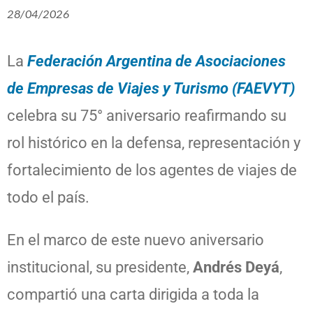
28/04/2026
La
Federación Argentina de Asociaciones
de Empresas de Viajes y Turismo (
FAEVYT
)
celebra su 75° aniversario reafirmando su
rol histórico en la defensa, representación y
fortalecimiento de los agentes de viajes de
todo el país.
En el marco de este nuevo aniversario
institucional, su presidente,
Andrés Deyá
,
compartió una carta dirigida a toda la