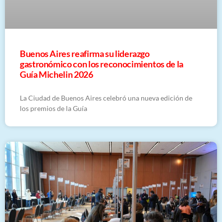
Buenos Aires reafirma su liderazgo
gastronómico con los reconocimientos de la
Guía Michelin 2026
La Ciudad de Buenos Aires celebró una nueva edición de
los premios de la Guía