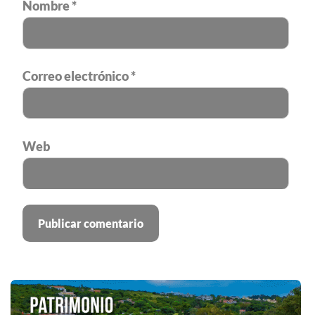
Nombre
*
Correo electrónico
*
Web