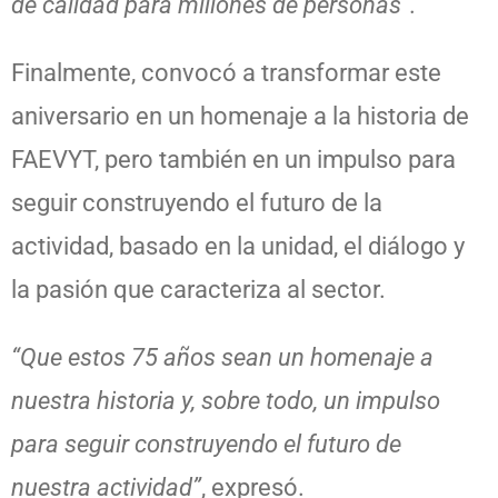
de calidad para millones de personas”.
Finalmente, convocó a transformar este
aniversario en un homenaje a la historia de
FAEVYT, pero también en un impulso para
seguir construyendo el futuro de la
actividad, basado en la unidad, el diálogo y
la pasión que caracteriza al sector.
“Que estos 75 años sean un homenaje a
nuestra historia y, sobre todo, un impulso
para seguir construyendo el futuro de
nuestra actividad”
, expresó.