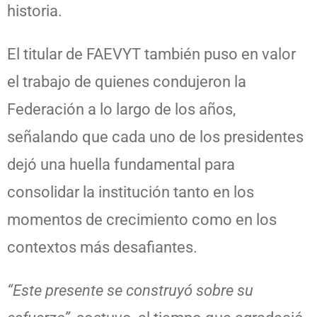
historia.
El titular de FAEVYT también puso en valor
el trabajo de quienes condujeron la
Federación a lo largo de los años,
señalando que cada uno de los presidentes
dejó una huella fundamental para
consolidar la institución tanto en los
momentos de crecimiento como en los
contextos más desafiantes.
“Este presente se construyó sobre su