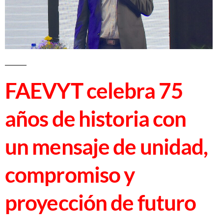
FAEVYT celebra 75
años de historia con
un mensaje de unidad,
compromiso y
proyección de futuro