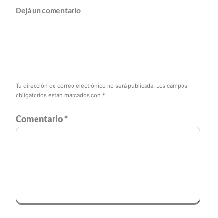
Dejá un comentario
Tu dirección de correo electrónico no será publicada.
Los campos
obligatorios están marcados con
*
Comentario
*