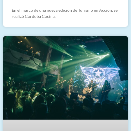
En el marco de una nueva edición de Turismo en Acción, se
realizó Córdoba Cocina,