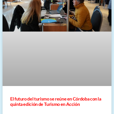
El futuro del turismo se reúne en Córdoba con la
quinta edición de Turismo en Acción