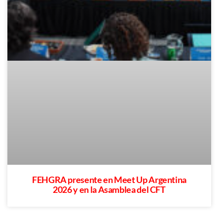
FEHGRA presente en Meet Up Argentina
2026 y en la Asamblea del CFT