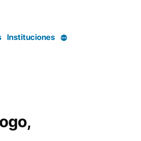
s
Instituciones
ogo,