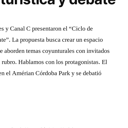
s y Canal C presentaron el “Ciclo de
te”. La propuesta busca crear un espacio
se aborden temas coyunturales con invitados
a rubro. Hablamos con los protagonistas. El
 en el Amérian Córdoba Park y se debatió