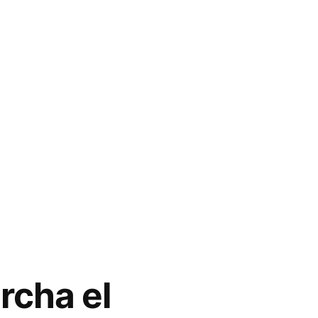
rcha el