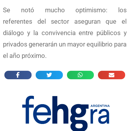
Se notó mucho optimismo: los
referentes del sector aseguran que el
diálogo y la convivencia entre públicos y
privados generarán un mayor equilibrio para
el año próximo.