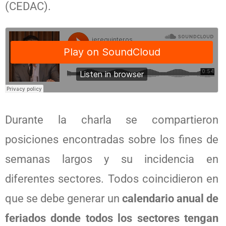
(CEDAC).
Durante la charla se compartieron
posiciones encontradas sobre los fines de
semanas largos y su incidencia en
diferentes sectores. Todos coincidieron en
que se debe generar un
calendario anual de
feriados donde todos los sectores tengan