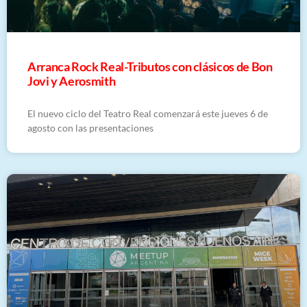
Arranca Rock Real-Tributos con clásicos de Bon
Jovi y Aerosmith
El nuevo ciclo del Teatro Real comenzará este jueves 6 de
agosto con las presentaciones