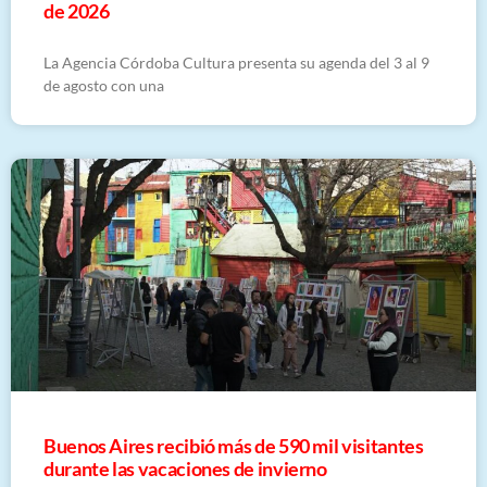
de 2026
La Agencia Córdoba Cultura presenta su agenda del 3 al 9
de agosto con una
Buenos Aires recibió más de 590 mil visitantes
durante las vacaciones de invierno