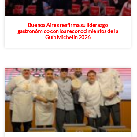
Buenos Aires reafirma su liderazgo
gastronómico con los reconocimientos de la
Guía Michelin 2026