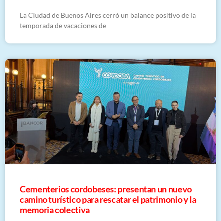
La Ciudad de Buenos Aires cerró un balance positivo de la
temporada de vacaciones de
Cementerios cordobeses: presentan un nuevo
camino turístico para rescatar el patrimonio y la
memoria colectiva