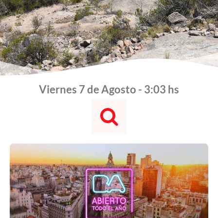
Viernes 7 de Agosto - 3:03 hs