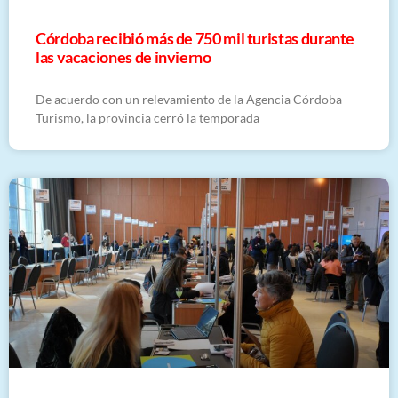
Córdoba recibió más de 750 mil turistas durante
las vacaciones de invierno
De acuerdo con un relevamiento de la Agencia Córdoba
Turismo, la provincia cerró la temporada