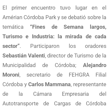
El primer encuentro tuvo lugar en el
Amérian Córdoba Park y se debatió sobre la
temática
“Fines de Semana largos,
Turismo e Industria: la mirada de cada
sector”
. Participaron los oradores
Sebastián Valenti
, director de Turismo de la
Municipalidad de Córdoba;
Alejandro
Moroni
, secretario de FEHGRA Filial
Córdoba y
Carlos Mammana
, representante
de la Cámara Empresaria del
Autotransporte de Cargas de Córdoba