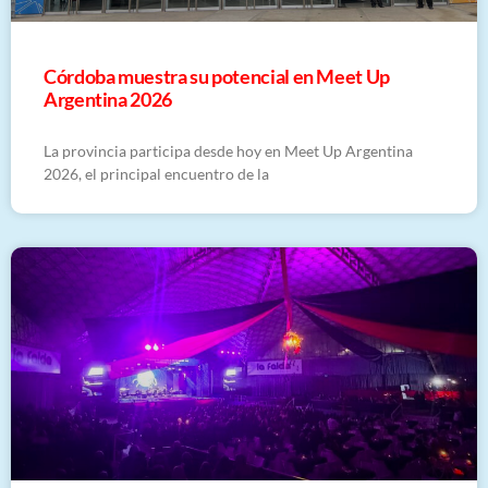
Córdoba muestra su potencial en Meet Up
Argentina 2026
La provincia participa desde hoy en Meet Up Argentina
2026, el principal encuentro de la