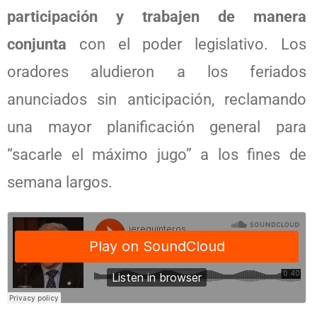
participación y trabajen de manera
conjunta
con el poder legislativo. Los
oradores aludieron a los feriados
anunciados sin anticipación, reclamando
una mayor planificación general para
“sacarle el máximo jugo” a los fines de
semana largos.