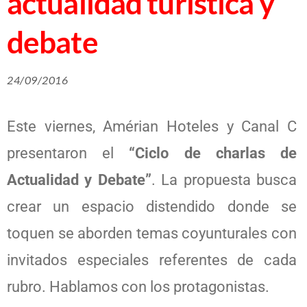
actualidad turística y
debate
24/09/2016
Este viernes, Amérian Hoteles y Canal C
presentaron el
“Ciclo de charlas de
Actualidad y Debate”
. La propuesta busca
crear un espacio distendido donde se
toquen se aborden temas coyunturales con
invitados especiales referentes de cada
rubro. Hablamos con los protagonistas.