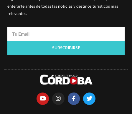
enterarte antes de todas las noticias y destinos turísticos más
relevantes.
SUBSCRIBIRSE