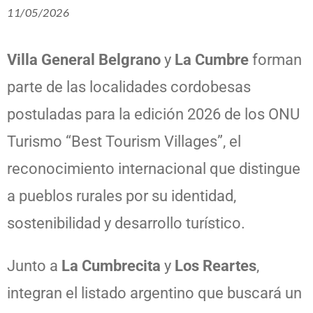
11/05/2026
Villa General Belgrano
y
La Cumbre
forman
parte de las localidades cordobesas
postuladas para la edición 2026 de los
ONU
Turismo
“Best Tourism Villages”, el
reconocimiento internacional que distingue
a pueblos rurales por su identidad,
sostenibilidad y desarrollo turístico.
Junto a
La Cumbrecita
y
Los Reartes
,
integran el listado argentino que buscará un