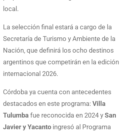
local.
La selección final estará a cargo de la
Secretaría de Turismo y Ambiente de la
Nación
, que definirá los ocho destinos
argentinos que competirán en la edición
internacional 2026.
Córdoba ya cuenta con antecedentes
destacados en este programa:
Villa
Tulumba
fue reconocida en 2024 y
San
Javier y Yacanto
ingresó al Programa