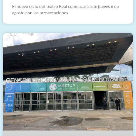
El nuevo ciclo del Teatro Real comenzará este jueves 6 de
agosto con las presentaciones