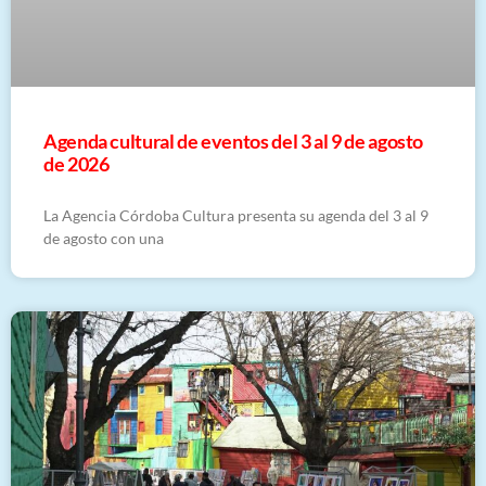
​Agenda cultural de eventos del 3 al 9 de agosto
de 2026
La Agencia Córdoba Cultura presenta su agenda del 3 al 9
de agosto con una