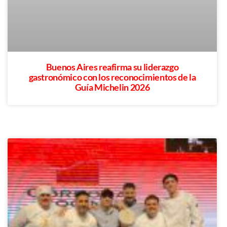
Buenos Aires reafirma su liderazgo
gastronómico con los reconocimientos de la
Guía Michelin 2026