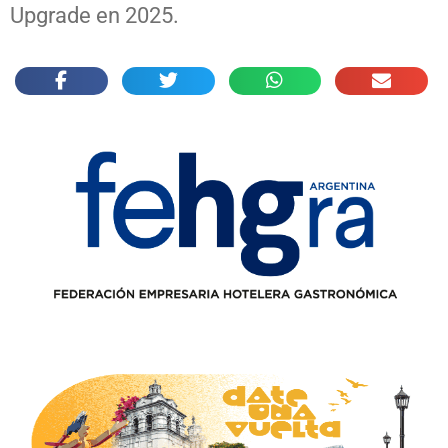
Upgrade en 2025.