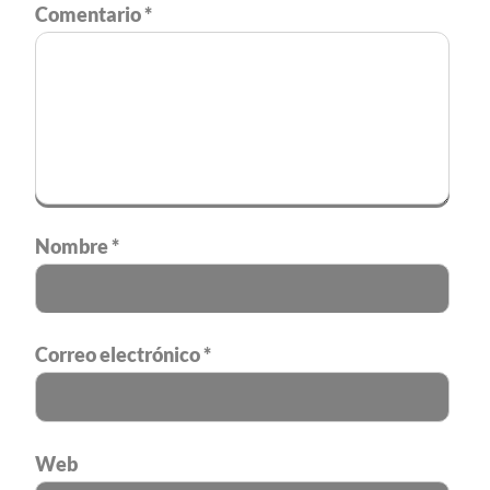
Comentario
*
Nombre
*
Correo electrónico
*
Web