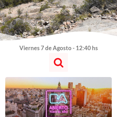
Viernes 7 de Agosto - 12:40 hs