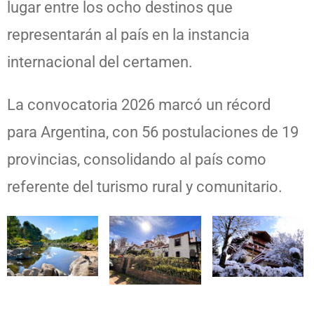
lugar entre los ocho destinos que
representarán al país en la instancia
internacional del certamen.
La convocatoria 2026 marcó un récord
para Argentina, con 56 postulaciones de 19
provincias, consolidando al país como
referente del turismo rural y comunitario.