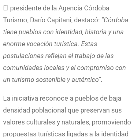
El presidente de la
Agencia Córdoba
Turismo
,
Darío Capitani
, destacó:
“Córdoba
tiene pueblos con identidad, historia y una
enorme vocación turística. Estas
postulaciones reflejan el trabajo de las
comunidades locales y el compromiso con
un turismo sostenible y auténtico”.
La iniciativa reconoce a pueblos de baja
densidad poblacional que preservan sus
valores culturales y naturales, promoviendo
propuestas turísticas ligadas a la identidad