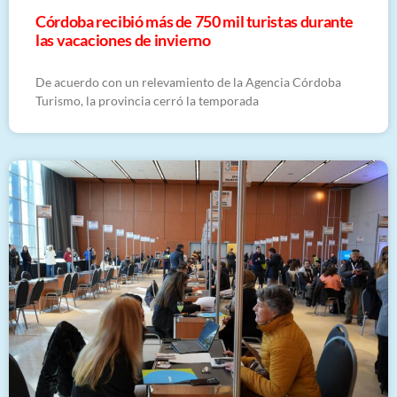
Córdoba recibió más de 750 mil turistas durante
las vacaciones de invierno
De acuerdo con un relevamiento de la Agencia Córdoba
Turismo, la provincia cerró la temporada