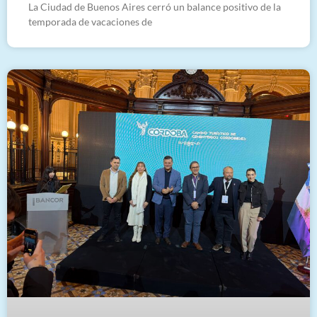
La Ciudad de Buenos Aires cerró un balance positivo de la
temporada de vacaciones de