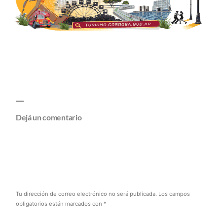
Dejá un comentario
Tu dirección de correo electrónico no será publicada.
Los campos
obligatorios están marcados con
*