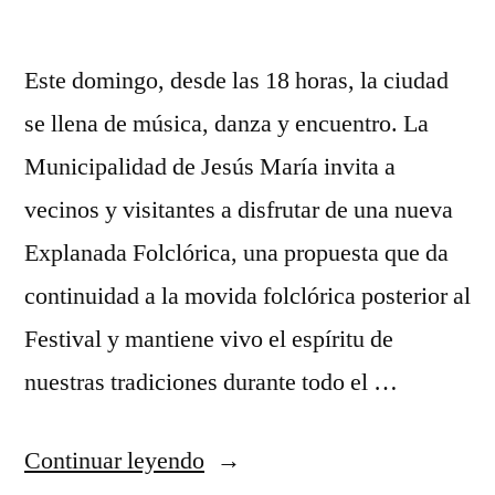
Este domingo, desde las 18 horas, la ciudad
se llena de música, danza y encuentro. La
Municipalidad de Jesús María invita a
vecinos y visitantes a disfrutar de una nueva
Explanada Folclórica, una propuesta que da
continuidad a la movida folclórica posterior al
Festival y mantiene vivo el espíritu de
nuestras tradiciones durante todo el …
“En
Continuar leyendo