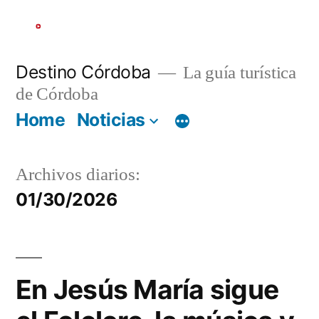
Ir
al
contenido
Destino Córdoba
La guía turística
de Córdoba
Home
Noticias
Archivos diarios:
01/30/2026
En Jesús María sigue