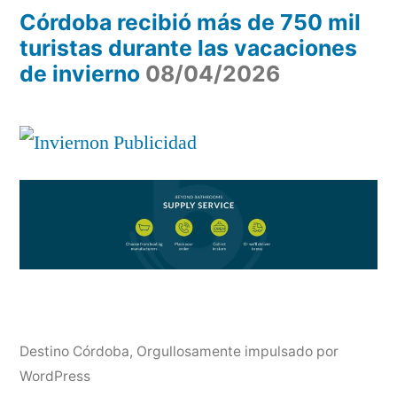
Córdoba recibió más de 750 mil
turistas durante las vacaciones
de invierno
08/04/2026
Destino Córdoba
,
Orgullosamente impulsado por
WordPress