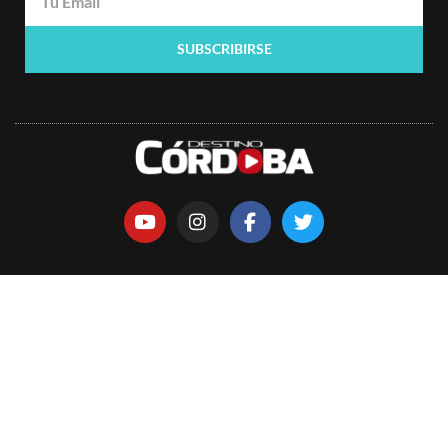
SUBSCRIBIRSE