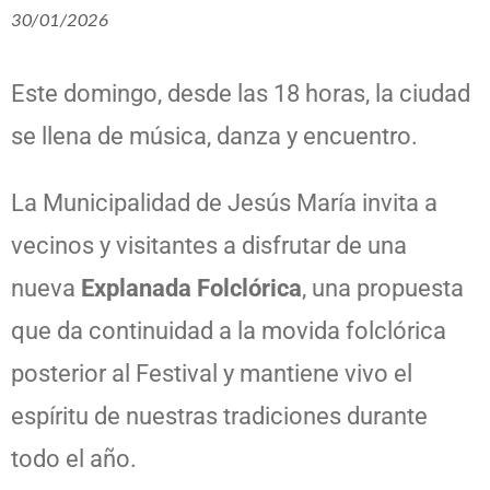
30/01/2026
Este domingo, desde las 18 horas, la ciudad
se llena de música, danza y encuentro.
La Municipalidad de Jesús María invita a
vecinos y visitantes a disfrutar de una
nueva
Explanada Folclórica
, una propuesta
que da continuidad a la movida folclórica
posterior al Festival y mantiene vivo el
espíritu de nuestras tradiciones durante
todo el año.