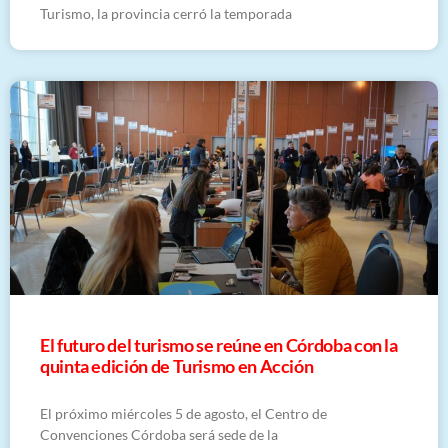
Turismo, la provincia cerró la temporada
El futuro del turismo se reúne en Córdoba con la
quinta edición de Turismo en Acción
El próximo miércoles 5 de agosto, el Centro de
Convenciones Córdoba será sede de la