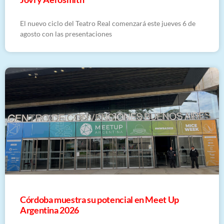
El nuevo ciclo del Teatro Real comenzará este jueves 6 de
agosto con las presentaciones
Córdoba muestra su potencial en Meet Up
Argentina 2026