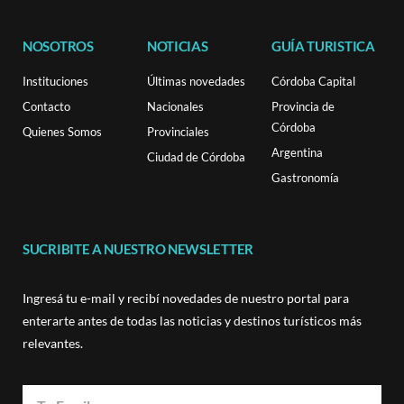
NOSOTROS
NOTICIAS
GUÍA TURISTICA
Instituciones
Últimas novedades
Córdoba Capital
Contacto
Nacionales
Provincia de
Córdoba
Quienes Somos
Provinciales
Argentina
Ciudad de Córdoba
Gastronomía
SUCRIBITE A NUESTRO NEWSLETTER
Ingresá tu e-mail y recibí novedades de nuestro portal para
enterarte antes de todas las noticias y destinos turísticos más
relevantes.