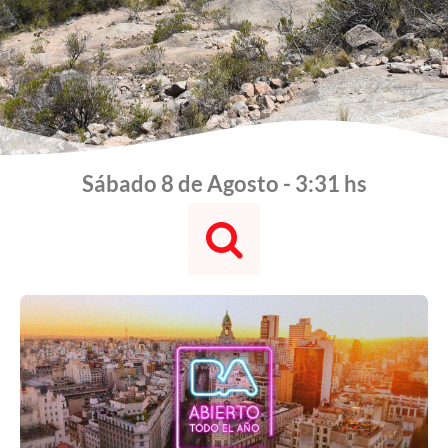
Sábado 8 de Agosto - 3:31 hs