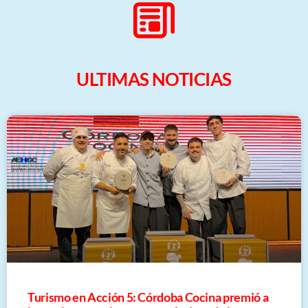
ULTIMAS NOTICIAS
Turismo en Acción 5: Córdoba Cocina premió a