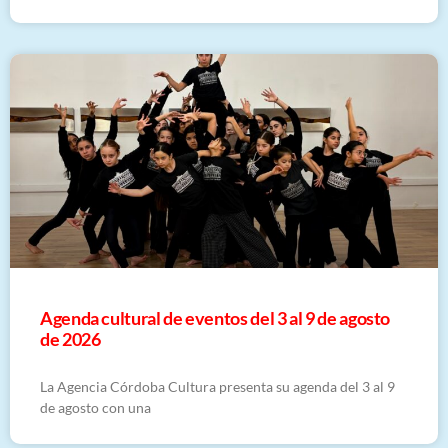
​Agenda cultural de eventos del 3 al 9 de agosto
de 2026
La Agencia Córdoba Cultura presenta su agenda del 3 al 9
de agosto con una