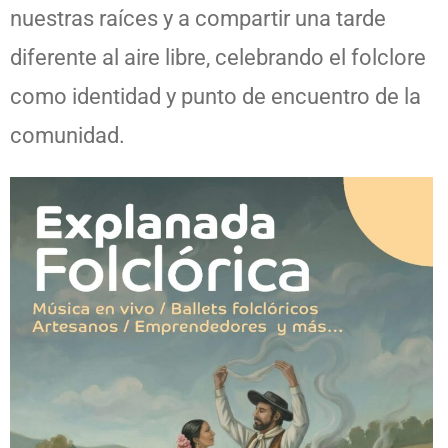
nuestras raíces y a compartir una tarde
diferente al aire libre, celebrando el folclore
como identidad y punto de encuentro de la
comunidad.