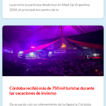
La provincia participa desde hoy en Meet Up Argentina
2026, el principal encuentro de la
Córdoba recibió más de 750 mil turistas durante
las vacaciones de invierno
De acuerdo con un relevamiento de la Agencia Córdoba