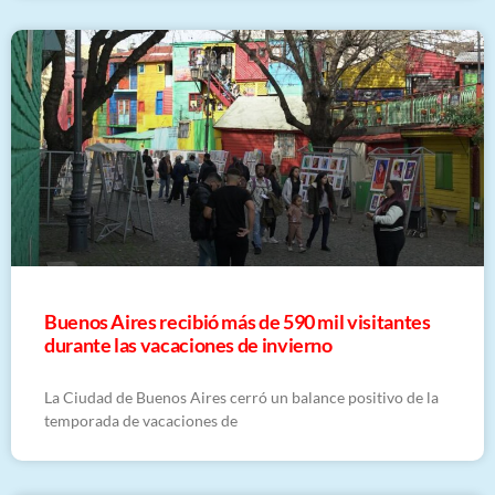
Buenos Aires recibió más de 590 mil visitantes
durante las vacaciones de invierno
La Ciudad de Buenos Aires cerró un balance positivo de la
temporada de vacaciones de