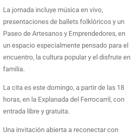
La jornada incluye música en vivo,
presentaciones de ballets folklóricos y un
Paseo de Artesanos y Emprendedores, en
un espacio especialmente pensado para el
encuentro, la cultura popular y el disfrute en
familia.
La cita es este domingo, a partir de las 18
horas, en la Explanada del Ferrocarril, con
entrada libre y gratuita.
Una invitación abierta a reconectar con