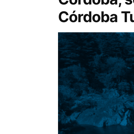
Córdoba T