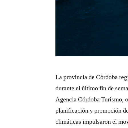
La provincia de Córdoba reg
durante el último fin de sema
Agencia Córdoba Turismo, or
planificación y promoción de
climáticas impulsaron el mov