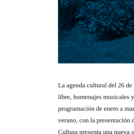
La agenda cultural del 26 de e
libre, homenajes musicales y
programación de enero a marz
verano, con la presentación
Cultura presenta una nueva 