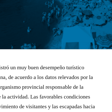
istró un muy buen desempeño turístico
na, de acuerdo a los datos relevados por la
ganismo provincial responsable de la
 la actividad. Las favorables condiciones
imiento de visitantes y las escapadas hacia