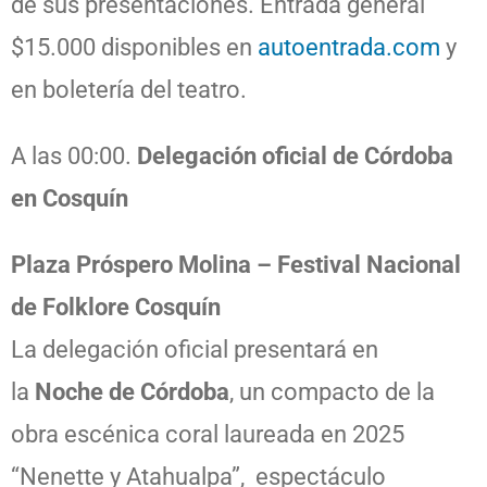
de sus presentaciones. Entrada general
$15.000 disponibles en
autoentrada.com
y
en boletería del teatro.
A las 00:00.
Delegación oficial de Córdoba
en Cosquín
Plaza Próspero Molina – Festival Nacional
de Folklore Cosquín
La delegación oficial presentará en
la
Noche de Córdoba
, un compacto de la
obra escénica coral laureada en 2025
“Nenette y Atahualpa”, espectáculo