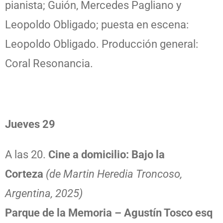
pianista; Guión, Mercedes Pagliano y
Leopoldo Obligado; puesta en escena:
Leopoldo Obligado. Producción general:
Coral Resonancia.
Jueves 29
A las 20.
Cine a domicilio: Bajo la
Corteza
(de Martin Heredia Troncoso,
Argentina, 2025)
Parque de la Memoria – Agustín Tosco esq