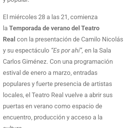
El miércoles 28 a las 21, comienza
la
Temporada de verano del Teatro
Real
con la presentación de Camilo Nicolás
y su espectáculo
“Es por ahí”,
en la Sala
Carlos Giménez. Con una programación
estival de enero a marzo, entradas
populares y fuerte presencia de artistas
locales, el Teatro Real vuelve a abrir sus
puertas en verano como espacio de
encuentro, producción y acceso a la