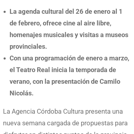
La agenda cultural del 26 de enero al 1
de febrero, ofrece cine al aire libre,
homenajes musicales y visitas a museos
provinciales.
Con una programación de enero a marzo,
el Teatro Real inicia la temporada de
verano, con la presentación de Camilo
Nicolás.
La Agencia Córdoba Cultura presenta una
nueva semana cargada de propuestas para