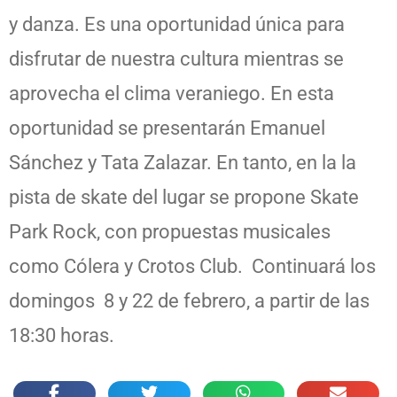
y danza. Es una oportunidad única para
disfrutar de nuestra cultura mientras se
aprovecha el clima veraniego. En esta
oportunidad se presentarán Emanuel
Sánchez y Tata Zalazar. En tanto, en la la
pista de skate del lugar se propone Skate
Park Rock, con propuestas musicales
como Cólera y Crotos Club. Continuará los
domingos 8 y 22 de febrero, a partir de las
18:30 horas.