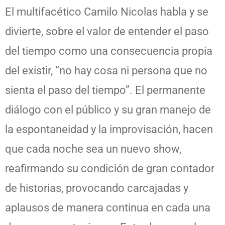
El multifacético Camilo Nicolas habla y se
divierte, sobre el valor de entender el paso
del tiempo como una consecuencia propia
del existir, “no hay cosa ni persona que no
sienta el paso del tiempo”. El permanente
diálogo con el público y su gran manejo de
la espontaneidad y la improvisación, hacen
que cada noche sea un nuevo show,
reafirmando su condición de gran contador
de historias, provocando carcajadas y
aplausos de manera continua en cada una