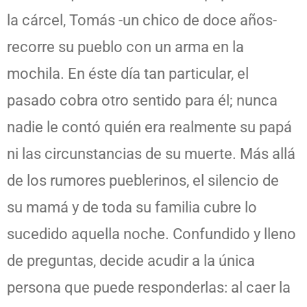
la cárcel, Tomás -un chico de doce años-
recorre su pueblo con un arma en la
mochila. En éste día tan particular, el
pasado cobra otro sentido para él; nunca
nadie le contó quién era realmente su papá
ni las circunstancias de su muerte. Más allá
de los rumores pueblerinos, el silencio de
su mamá y de toda su familia cubre lo
sucedido aquella noche. Confundido y lleno
de preguntas, decide acudir a la única
persona que puede responderlas: al caer la