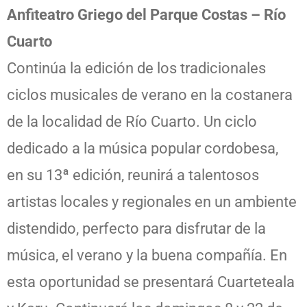
Anfiteatro Griego del Parque Costas – Río
Cuarto
Continúa la edición de los tradicionales
ciclos musicales de verano en la costanera
de la localidad de Río Cuarto. Un ciclo
dedicado a la música popular cordobesa,
en su 13ª edición, reunirá a talentosos
artistas locales y regionales en un ambiente
distendido, perfecto para disfrutar de la
música, el verano y la buena compañía. En
esta oportunidad se presentará Cuarteteala