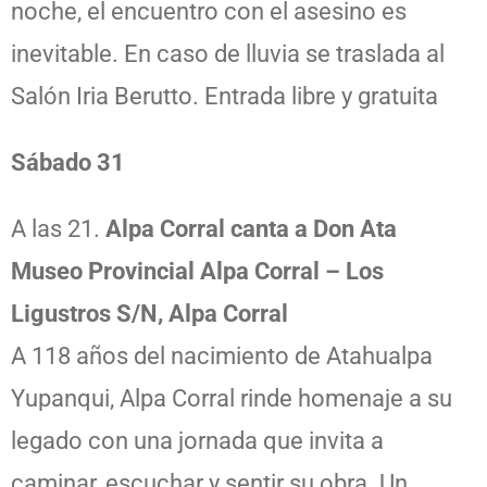
noche, el encuentro con el asesino es
inevitable. En caso de lluvia se traslada al
Salón Iria Berutto. Entrada libre y gratuita
Sábado 31
A las 21.
Alpa Corral canta a Don Ata
Museo Provincial Alpa Corral – Los
Ligustros S/N, Alpa Corral
A 118 años del nacimiento de Atahualpa
Yupanqui, Alpa Corral rinde homenaje a su
legado con una jornada que invita a
caminar, escuchar y sentir su obra. Un