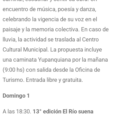
encuentro de música, poesía y danza,
celebrando la vigencia de su voz en el
paisaje y la memoria colectiva. En caso de
lluvia, la actividad se traslada al Centro
Cultural Municipal. La propuesta incluye
una caminata Yupanquiana por la mañana
(9:00 hs) con salida desde la Oficina de
Turismo. Entrada libre y gratuita.
Domingo 1
A las 18:30.
13° edición
El Río suena