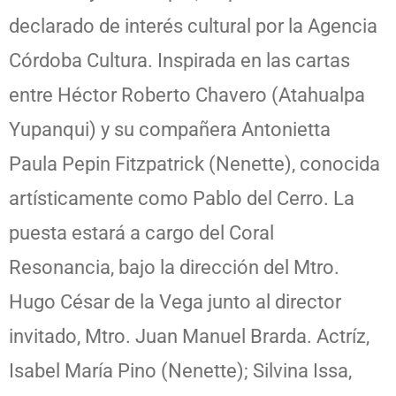
declarado de interés cultural por la Agencia
Córdoba Cultura. Inspirada en las cartas
entre Héctor Roberto Chavero (Atahualpa
Yupanqui) y su compañera Antonietta
Paula Pepin Fitzpatrick (Nenette), conocida
artísticamente como Pablo del Cerro. La
puesta estará a cargo del Coral
Resonancia, bajo la dirección del Mtro.
Hugo César de la Vega junto al director
invitado, Mtro. Juan Manuel Brarda. Actríz,
Isabel María Pino (Nenette); Silvina Issa,