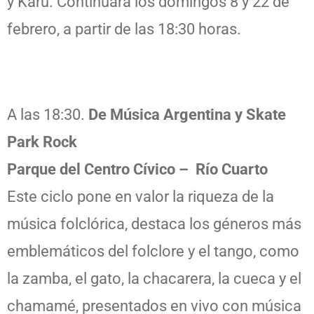
y Karu. Continuará los domingos 8 y 22 de
febrero, a partir de las 18:30 horas.
A las 18:30.
De Música Argentina y Skate
Park Rock
Parque del Centro Cívico – Río Cuarto
Este ciclo pone en valor la riqueza de la
música folclórica, destaca los géneros más
emblemáticos del folclore y el tango, como
la zamba, el gato, la chacarera, la cueca y el
chamamé, presentados en vivo con música