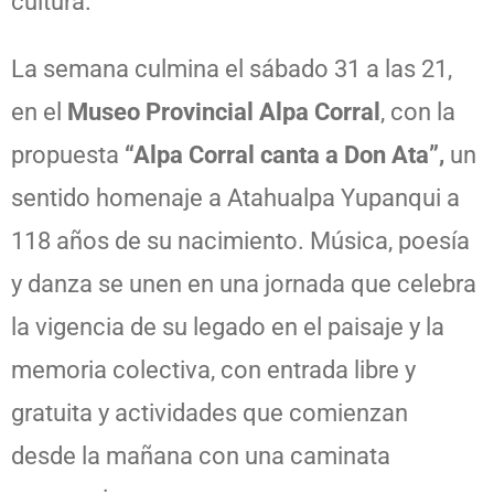
cultura.
La semana culmina el sábado 31 a las 21,
en el
Museo Provincial Alpa Corral
, con la
propuesta
“Alpa Corral canta a Don Ata”,
un
sentido homenaje a Atahualpa Yupanqui a
118 años de su nacimiento. Música, poesía
y danza se unen en una jornada que celebra
la vigencia de su legado en el paisaje y la
memoria colectiva, con entrada libre y
gratuita y actividades que comienzan
desde la mañana con una caminata