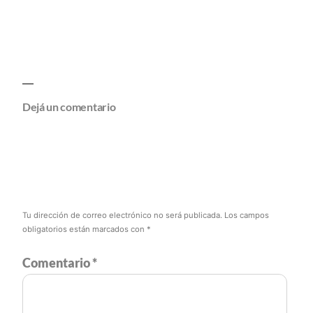
Dejá un comentario
Tu dirección de correo electrónico no será publicada.
Los campos
obligatorios están marcados con
*
Comentario
*