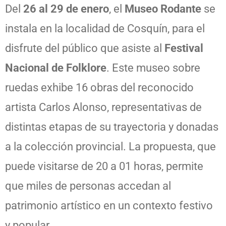
Del
26 al 29 de enero
, el
Museo Rodante
se
instala en la localidad de Cosquín, para el
disfrute del público que asiste al
Festival
Nacional de Folklore
. Este museo sobre
ruedas exhibe 16 obras del reconocido
artista Carlos Alonso, representativas de
distintas etapas de su trayectoria y donadas
a la colección provincial. La propuesta, que
puede visitarse de 20 a 01 horas, permite
que miles de personas accedan al
patrimonio artístico en un contexto festivo
y popular.