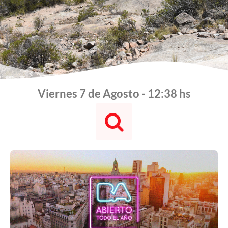
Viernes 7 de Agosto - 12:38 hs