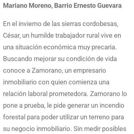
Mariano Moreno, Barrio Ernesto Guevara
En el invierno de las sierras cordobesas,
César, un humilde trabajador rural vive en
una situación económica muy precaria.
Buscando mejorar su condición de vida
conoce a Zamorano, un empresario
inmobiliario con quien comienza una
relación laboral prometedora. Zamorano lo
pone a prueba, le pide generar un incendio
forestal para poder utilizar un terreno para
su negocio inmobiliario. Sin medir posibles