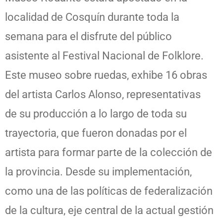
localidad de Cosquín durante toda la
semana para el disfrute del público
asistente al Festival Nacional de Folklore.
Este museo sobre ruedas, exhibe 16 obras
del artista Carlos Alonso, representativas
de su producción a lo largo de toda su
trayectoria, que fueron donadas por el
artista para formar parte de la colección de
la provincia. Desde su implementación,
como una de las políticas de federalización
de la cultura, eje central de la actual gestión