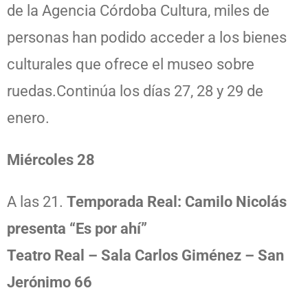
de la Agencia Córdoba Cultura, miles de
personas han podido acceder a los bienes
culturales que ofrece el museo sobre
ruedas.Continúa los días 27, 28 y 29 de
enero.
Miércoles 28
A las 21.
Temporada Real:
Camilo Nicolás
presenta “Es por ahí”
Teatro Real – Sala Carlos Giménez – San
Jerónimo 66