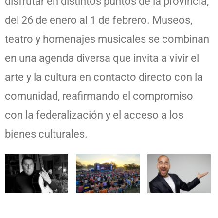
disfrutar en distintos puntos de la provincia,
del 26 de enero al 1 de febrero. Museos,
teatro y homenajes musicales se combinan
en una agenda diversa que invita a vivir el
arte y la cultura en contacto directo con la
comunidad, reafirmando el compromiso
con la federalización y el acceso a los
bienes culturales.