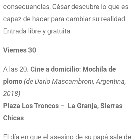
consecuencias, César descubre lo que es
capaz de hacer para cambiar su realidad.
Entrada libre y gratuita
Viernes 30
A las 20.
Cine a domicilio: Mochila de
plomo
(de Darío Mascambroni, Argentina,
2018)
Plaza Los Troncos – La Granja, Sierras
Chicas
El día en que el asesino de su papá sale de