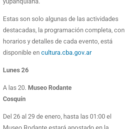
yupanquiana.
Estas son solo algunas de las actividades
destacadas, la programación completa, con
horarios y detalles de cada evento, está
disponible en
cultura.cba.gov.ar
Lunes 26
A las 20.
Museo Rodante
Cosquín
Del 26 al 29 de enero, hasta las 01:00 el
Museo Rodante estará apostado en la