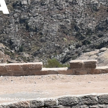
Instituciones
Contacto