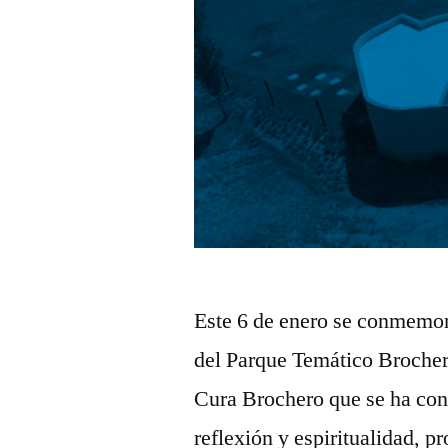
Este 6 de enero se conmemora
del Parque Temático Brocher
Cura Brochero que se ha con
reflexión y espiritualidad, p