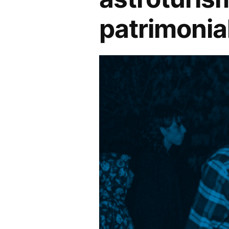
patrimonia