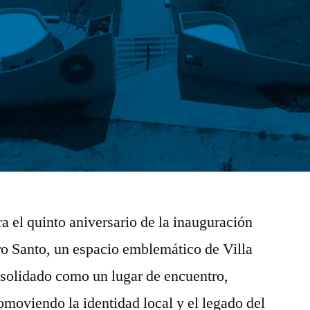
 el quinto aniversario de la inauguración
o Santo, un espacio emblemático de Villa
solidado como un lugar de encuentro,
romoviendo la identidad local y el legado del