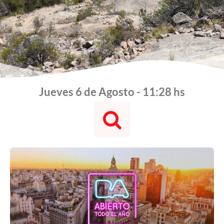
Jueves 6 de Agosto - 11:28 hs