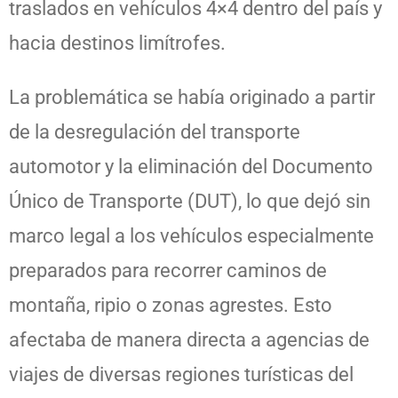
traslados en vehículos 4×4 dentro del país y
hacia destinos limítrofes.
La problemática se había originado a partir
de la desregulación del transporte
automotor y la eliminación del Documento
Único de Transporte (DUT), lo que dejó sin
marco legal a los vehículos especialmente
preparados para recorrer caminos de
montaña, ripio o zonas agrestes. Esto
afectaba de manera directa a agencias de
viajes de diversas regiones turísticas del