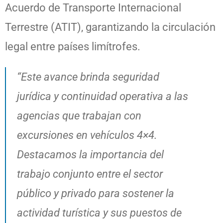
Acuerdo de Transporte Internacional
Terrestre (ATIT), garantizando la circulación
legal entre países limítrofes.
“Este avance brinda seguridad
jurídica y continuidad operativa a las
agencias que trabajan con
excursiones en vehículos 4×4.
Destacamos la importancia del
trabajo conjunto entre el sector
público y privado para sostener la
actividad turística y sus puestos de