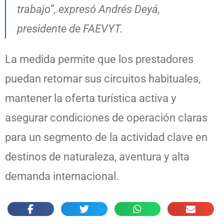
trabajo”, expresó Andrés Deyá,
presidente de FAEVYT.
La medida permite que los prestadores
puedan retomar sus circuitos habituales,
mantener la oferta turística activa y
asegurar condiciones de operación claras
para un segmento de la actividad clave en
destinos de naturaleza, aventura y alta
demanda internacional.