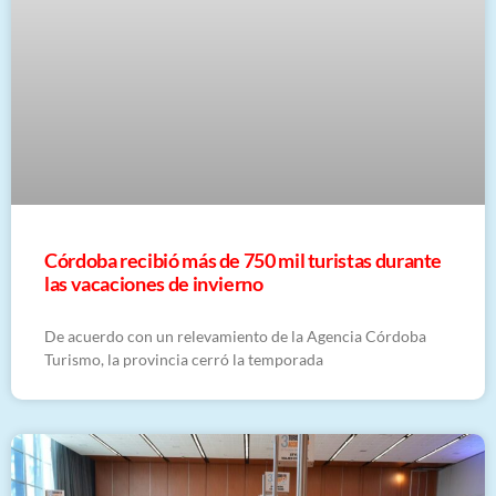
Córdoba recibió más de 750 mil turistas durante
las vacaciones de invierno
De acuerdo con un relevamiento de la Agencia Córdoba
Turismo, la provincia cerró la temporada