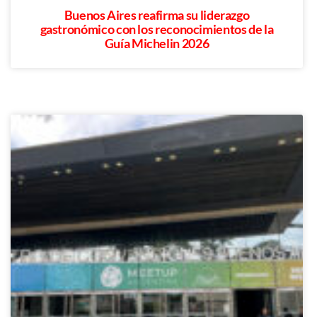
Buenos Aires reafirma su liderazgo
gastronómico con los reconocimientos de la
Guía Michelin 2026