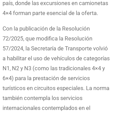
país, donde las excursiones en camionetas
4×4 forman parte esencial de la oferta.
Con la publicación de la Resolución
72/2025, que modifica la Resolución
57/2024, la Secretaría de Transporte volvió
a habilitar el uso de vehículos de categorías
N1, N2 y N3 (como las tradicionales 4×4 y
6×4) para la prestación de servicios
turísticos en circuitos especiales. La norma
también contempla los servicios
internacionales contemplados en el