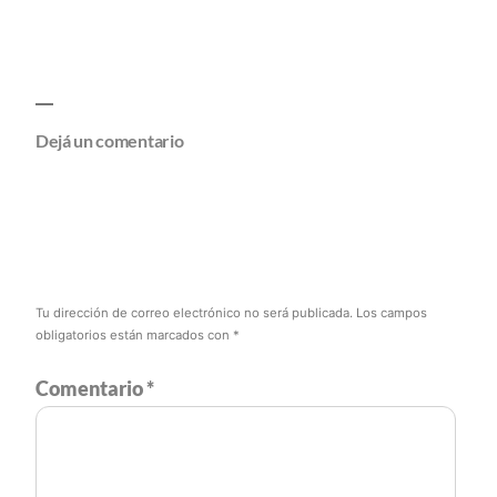
Dejá un comentario
Tu dirección de correo electrónico no será publicada.
Los campos
obligatorios están marcados con
*
Comentario
*