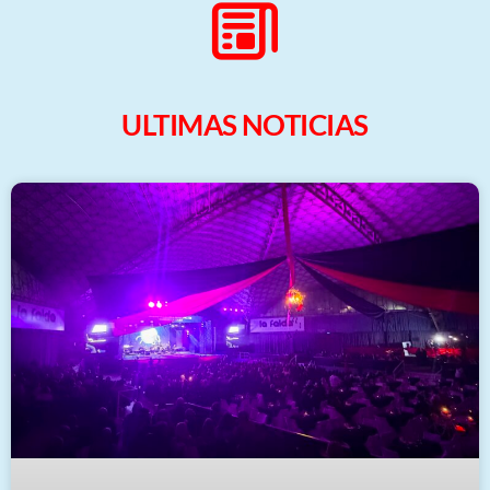
ULTIMAS NOTICIAS