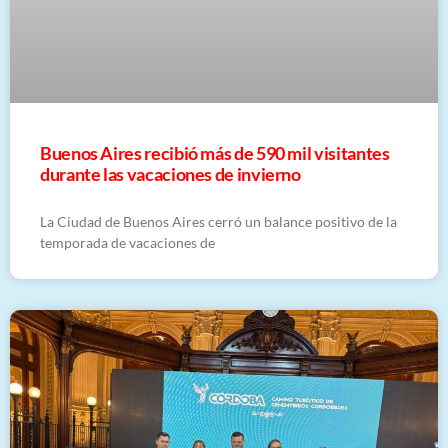
Buenos Aires recibió más de 590 mil visitantes
durante las vacaciones de invierno
La Ciudad de Buenos Aires cerró un balance positivo de la
temporada de vacaciones de