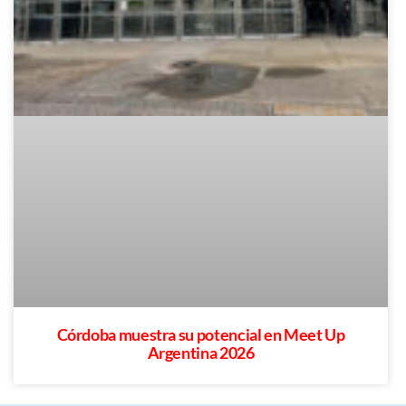
Córdoba muestra su potencial en Meet Up
Argentina 2026