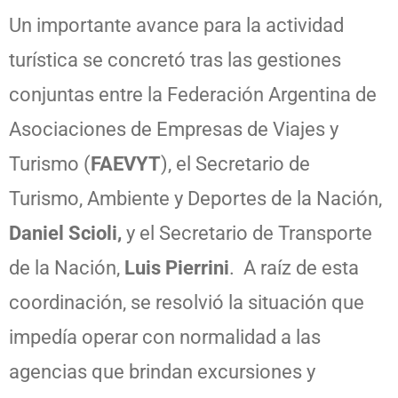
Un importante avance para la actividad
turística se concretó tras las gestiones
conjuntas entre la Federación Argentina de
Asociaciones de Empresas de Viajes y
Turismo (
FAEVYT
), el Secretario de
Turismo, Ambiente y Deportes de la Nación,
Daniel Scioli,
y el Secretario de Transporte
de la Nación,
Luis Pierrini
. A raíz de esta
coordinación, se resolvió la situación que
impedía operar con normalidad a las
agencias que brindan excursiones y