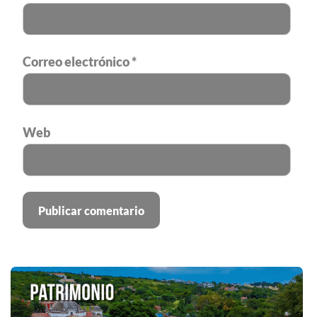
Correo electrónico
*
Web