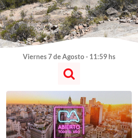
Viernes 7 de Agosto - 11:59 hs