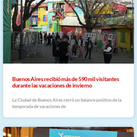
Buenos Aires recibió más de 590 mil visitantes
durante las vacaciones de invierno
La Ciudad de Buenos Aires cerró un balance positivo de la
temporada de vacaciones de