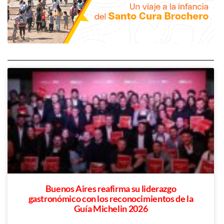
Buenos Aires reafirma su liderazgo
gastronómico con los reconocimientos de la
Guía Michelin 2026