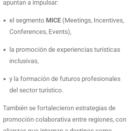
apuntan a impulsar:
el segmento
MICE
(Meetings, Incentives,
Conferences, Events),
la promoción de experiencias turísticas
inclusivas,
y la formación de futuros profesionales
del sector turístico.
También se fortalecieron estrategias de
promoción colaborativa entre regiones, con
alianzas que integran a destinos como