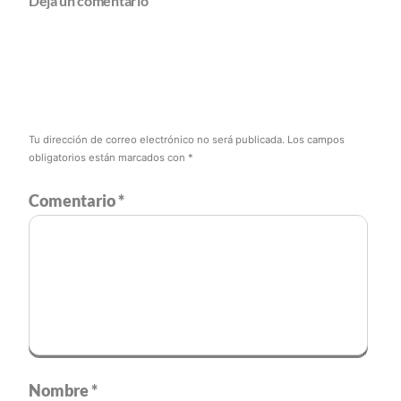
Dejá un comentario
Tu dirección de correo electrónico no será publicada.
Los campos
obligatorios están marcados con
*
Comentario
*
Nombre
*