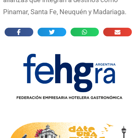
Pinamar, Santa Fe, Neuquén y Madariaga.