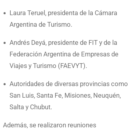
Laura Teruel, presidenta de la Cámara
Argentina de Turismo.
Andrés Deyá, presidente de FIT y de la
Federación Argentina de Empresas de
Viajes y Turismo (FAEVYT).
Autoridades de diversas provincias como
San Luis, Santa Fe, Misiones, Neuquén,
Salta y Chubut.
Además, se realizaron reuniones