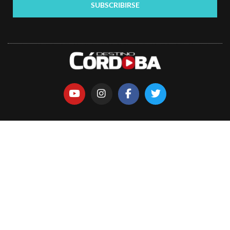
SUBSCRIBIRSE