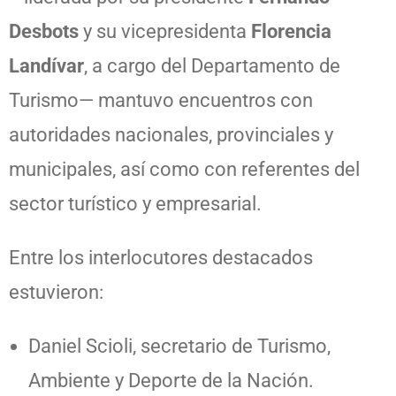
Desbots
y su vicepresidenta
Florencia
Landívar
, a cargo del Departamento de
Turismo— mantuvo encuentros con
autoridades nacionales, provinciales y
municipales, así como con referentes del
sector turístico y empresarial.
Entre los interlocutores destacados
estuvieron:
Daniel Scioli, secretario de Turismo,
Ambiente y Deporte de la Nación.