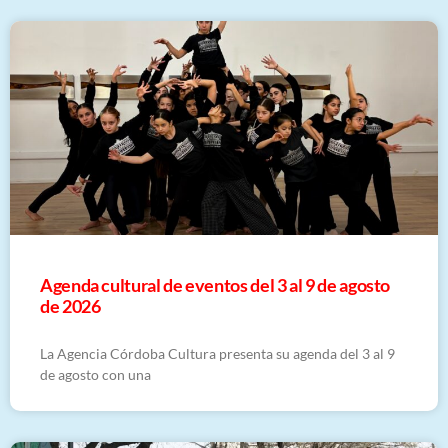
​Agenda cultural de eventos del 3 al 9 de agosto
de 2026
La Agencia Córdoba Cultura presenta su agenda del 3 al 9
de agosto con una