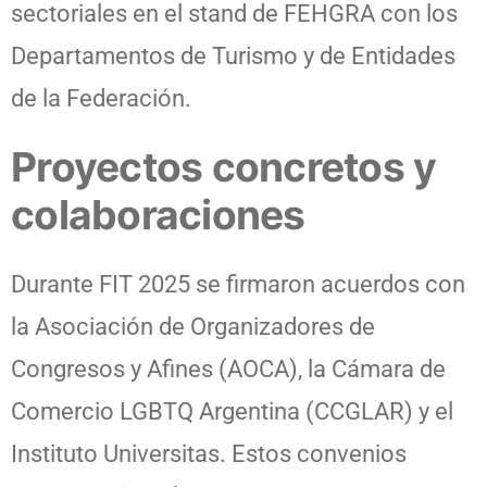
sectoriales en el stand de FEHGRA con los
Departamentos de Turismo y de Entidades
de la Federación.
Proyectos concretos y
colaboraciones
Durante FIT 2025 se firmaron acuerdos con
la Asociación de Organizadores de
Congresos y Afines (AOCA), la Cámara de
Comercio LGBTQ Argentina (CCGLAR) y el
Instituto Universitas. Estos convenios