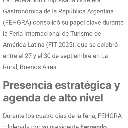
La Federación Empresaria Hotelera
Gastronómica de la República Argentina
(FEHGRA) consolidó su papel clave durante
la Feria Internacional de Turismo de
América Latina (FIT 2025), que se celebró
entre el 27 y el 30 de septiembre en La
Rural, Buenos Aires.
Presencia estratégica y
agenda de alto nivel
Durante los cuatro días de la feria, FEHGRA
—liderada por su presidente
Fernando