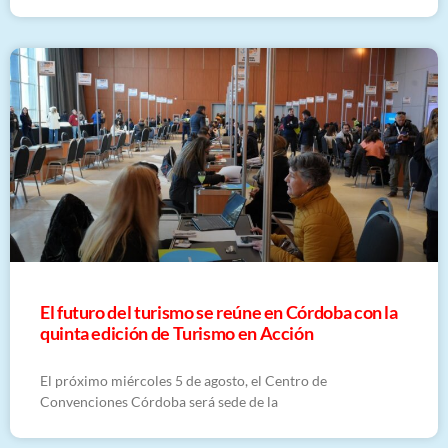
El futuro del turismo se reúne en Córdoba con la
quinta edición de Turismo en Acción
El próximo miércoles 5 de agosto, el Centro de
Convenciones Córdoba será sede de la