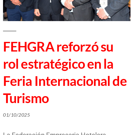
FEHGRA reforzó su
rol estratégico en la
Feria Internacional de
Turismo
01/10/2025