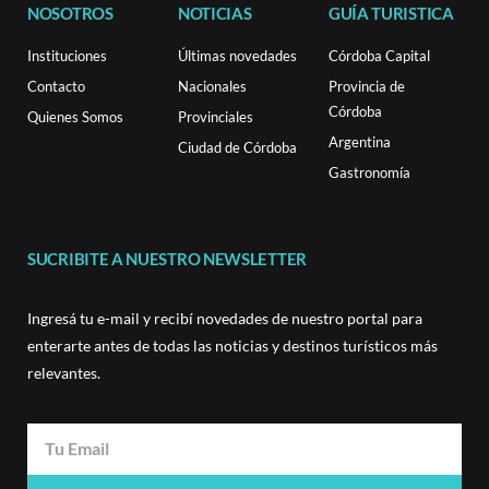
NOSOTROS
NOTICIAS
GUÍA TURISTICA
Instituciones
Últimas novedades
Córdoba Capital
Contacto
Nacionales
Provincia de
Córdoba
Quienes Somos
Provinciales
Argentina
Ciudad de Córdoba
Gastronomía
SUCRIBITE A NUESTRO NEWSLETTER
Ingresá tu e-mail y recibí novedades de nuestro portal para
enterarte antes de todas las noticias y destinos turísticos más
relevantes.