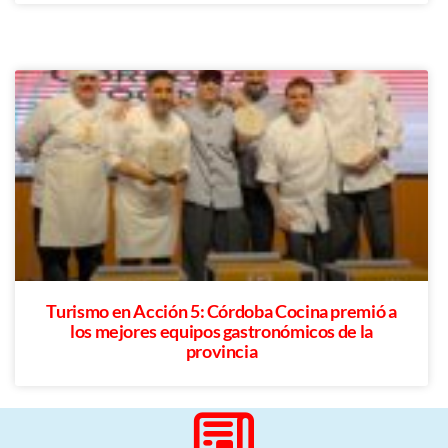
Turismo en Acción 5: Córdoba Cocina premió a
los mejores equipos gastronómicos de la
provincia