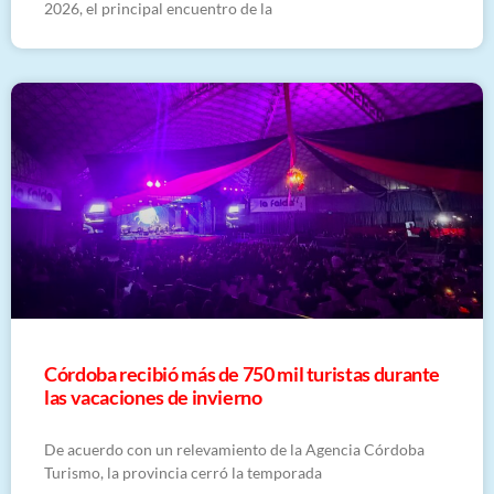
2026, el principal encuentro de la
Córdoba recibió más de 750 mil turistas durante
las vacaciones de invierno
De acuerdo con un relevamiento de la Agencia Córdoba
Turismo, la provincia cerró la temporada