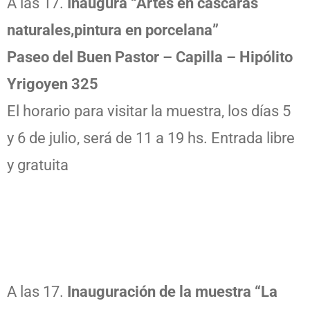
A las 17.
Inaugura “Artes en cáscaras
naturales,pintura en porcelana”
Paseo del Buen Pastor – Capilla – Hipólito
Yrigoyen 325
El horario para visitar la muestra, los días 5
y 6 de julio, será de 11 a 19 hs. Entrada libre
y gratuita
A las 17.
Inauguración de la muestra “La