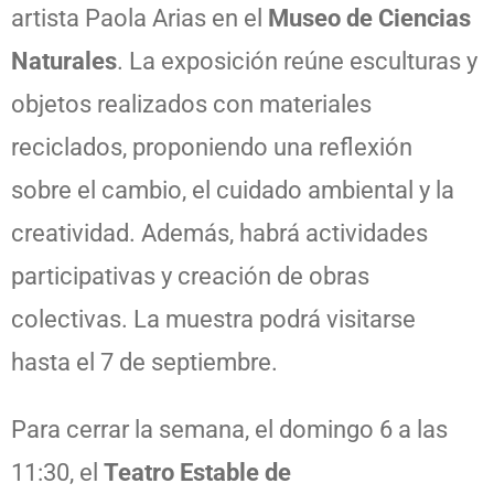
artista Paola Arias en el
Museo de Ciencias
Naturales
. La exposición reúne esculturas y
objetos realizados con materiales
reciclados, proponiendo una reflexión
sobre el cambio, el cuidado ambiental y la
creatividad. Además, habrá actividades
participativas y creación de obras
colectivas. La muestra podrá visitarse
hasta el 7 de septiembre.
Para cerrar la semana, el domingo 6 a las
11:30, el
Teatro Estable de