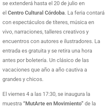
se extenderá hasta el 20 de julio en
el
Centro Cultural Córdoba
. La feria contará
con espectáculos de títeres, música en
vivo, narraciones, talleres creativos y
encuentros con autores e ilustradores. La
entrada es gratuita y se retira una hora
antes por boletería. Un clásico de las
vacaciones que año a año cautiva a
grandes y chicos.
El viernes 4 a las 17:30, se inaugura la
muestra
“MutArte en Movimiento”
de la