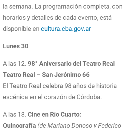
la semana. La programación completa, con
horarios y detalles de cada evento, está
disponible en
cultura.cba.gov.ar
Lunes 30
A las 12.
98° Aniversario del Teatro Real
Teatro Real – San Jerónimo 66
El Teatro Real celebra 98 años de historia
escénica en el corazón de Córdoba.
A las 18.
Cine en Río Cuarto:
Quinografía
(de Mariano Donoso y Federico