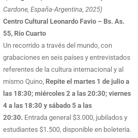
Cardone, España-Argentina, 2025)
Centro Cultural Leonardo Favio – Bs. As.
55, Río Cuarto
Un recorrido a través del mundo, con
grabaciones en seis países y entrevistados
referentes de la cultura internacional y al
mismo Quino,
Repite el martes 1 de julio a
las 18:30; miércoles 2 a las 20:30; viernes
4 a las 18:30 y sábado 5 a las
20:30.
Entrada general $3.000, jubilados y
estudiantes $1.500, disponible en boletería.