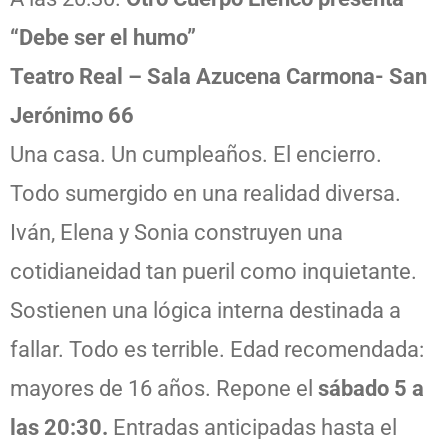
“Debe ser el humo”
Teatro Real – Sala Azucena Carmona- San
Jerónimo 66
Una casa. Un cumpleaños. El encierro.
Todo sumergido en una realidad diversa.
Iván, Elena y Sonia construyen una
cotidianeidad tan pueril como inquietante.
Sostienen una lógica interna destinada a
fallar. Todo es terrible. Edad recomendada:
mayores de 16 años. Repone el
sábado 5 a
las 20:30.
Entradas anticipadas hasta el