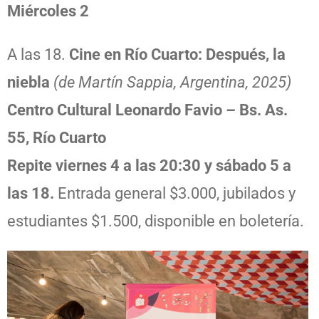
Miércoles 2
A las 18.
Cine en Río Cuarto: Después, la
niebla
(de Martín Sappia, Argentina, 2025)
Centro Cultural Leonardo Favio – Bs. As.
55, Río Cuarto
Repite viernes 4 a las 20:30 y sábado 5 a
las 18.
Entrada general $3.000, jubilados y
estudiantes $1.500, disponible en boletería.