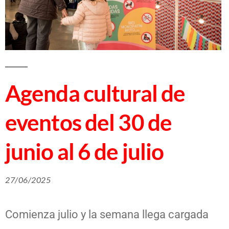
Agenda cultural de
eventos del 30 de
junio al 6 de julio
27/06/2025
Comienza julio y la semana llega cargada