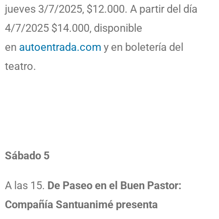
jueves 3/7/2025, $12.000. A partir del día
4/7/2025 $14.000, disponible
en
autoentrada.com
y en boletería del
teatro.
Sábado 5
A las 15.
De Paseo en el Buen Pastor:
Compañía Santuanimé presenta