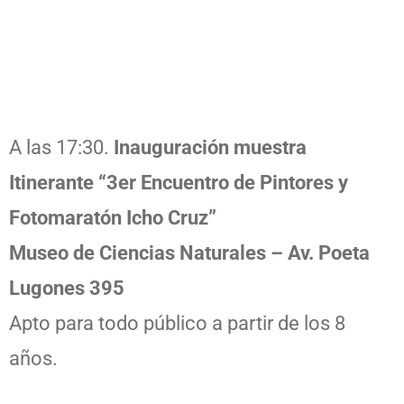
A las 17:30.
Inauguración muestra
Itinerante “3er Encuentro de Pintores y
Fotomaratón Icho Cruz”
Museo de Ciencias Naturales – Av. Poeta
Lugones 395
Apto para todo público a partir de los 8
años.