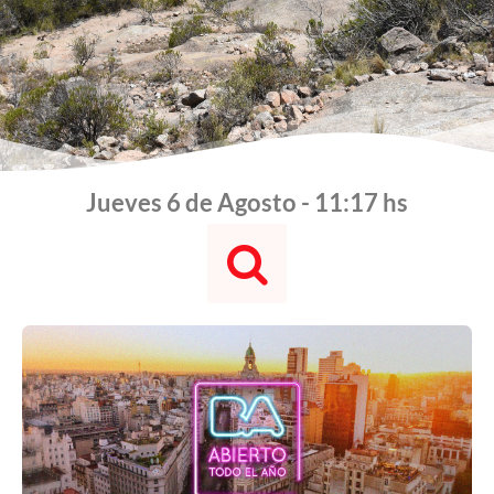
Jueves 6 de Agosto - 11:17 hs