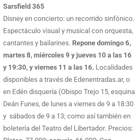
Sarsfield 365
Disney en concierto: un recorrido sinfónico.
Espectáculo visual y musical con orquesta,
cantantes y bailarines.
Repone domingo 6,
martes 8, miércoles 9 y jueves 10 a las 16
y 19:30, y viernes 11 a las 16.
Localidades
disponibles a través de Edenentradas.ar, o
en Edén disquería (Obispo Trejo 15, esquina
Deán Funes, de lunes a viernes de 9 a 18:30
y sábados de 9 a 13; como así también en
boletería del Teatro del Libertador. Precios: