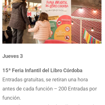
Jueves 3
15ª Feria Infantil del Libro Córdoba
Entradas gratuitas, se retiran una hora
antes de cada función – 200 Entradas por
función.