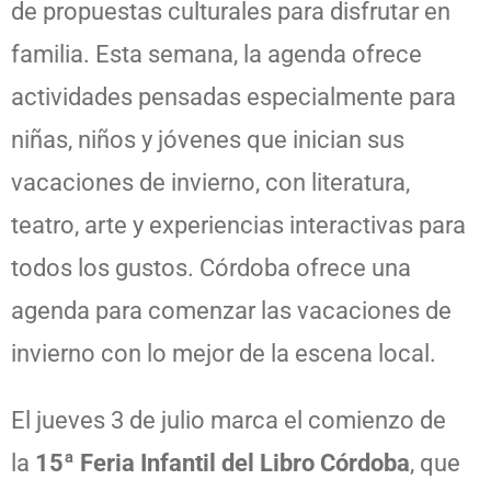
de propuestas culturales para disfrutar en
familia. Esta semana, la agenda ofrece
actividades pensadas especialmente para
niñas, niños y jóvenes que inician sus
vacaciones de invierno, con literatura,
teatro, arte y experiencias interactivas para
todos los gustos. Córdoba ofrece una
agenda para comenzar las vacaciones de
invierno con lo mejor de la escena local.
El jueves 3 de julio marca el comienzo de
la
15ª Feria Infantil del Libro Córdoba
, que