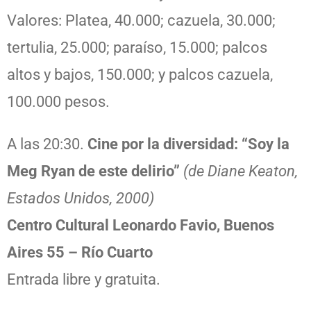
Valores: Platea, 40.000; cazuela, 30.000;
tertulia, 25.000; paraíso, 15.000; palcos
altos y bajos, 150.000; y palcos cazuela,
100.000 pesos.
A las 20:30.
Cine por la diversidad: “Soy la
Meg Ryan de este delirio”
(de Diane Keaton,
Estados Unidos, 2000)
Centro Cultural Leonardo Favio, Buenos
Aires 55 – Río Cuarto
Entrada libre y gratuita.