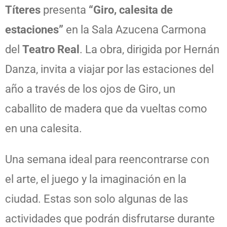
Títeres
presenta
“Giro, calesita de
estaciones”
en la Sala Azucena Carmona
del
Teatro Real
. La obra, dirigida por Hernán
Danza, invita a viajar por las estaciones del
año a través de los ojos de Giro, un
caballito de madera que da vueltas como
en una calesita.
Una semana ideal para reencontrarse con
el arte, el juego y la imaginación en la
ciudad. Estas son solo algunas de las
actividades que podrán disfrutarse durante