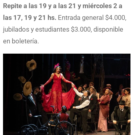
Repite a las 19 y a las 21 y miércoles 2 a
las 17, 19 y 21 hs.
Entrada general $4.000,
jubilados y estudiantes $3.000, disponible
en boletería.