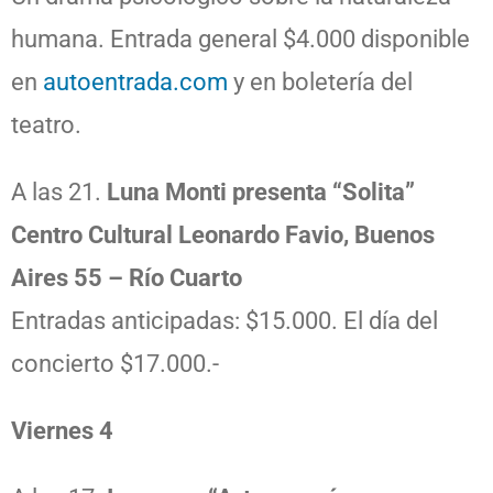
humana. Entrada general $4.000 disponible
en
autoentrada.com
y en boletería del
teatro.
A las 21.
Luna Monti presenta “Solita”
Centro Cultural Leonardo Favio, Buenos
Aires 55 – Río Cuarto
Entradas anticipadas: $15.000. El día del
concierto $17.000.-
Viernes 4