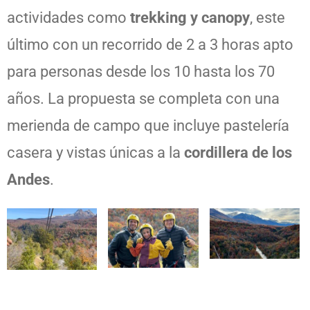
actividades como
trekking y canopy
, este
último con un recorrido de 2 a 3 horas apto
para personas desde los 10 hasta los 70
años. La propuesta se completa con una
merienda de campo que incluye pastelería
casera y vistas únicas a la
cordillera de los
Andes
.