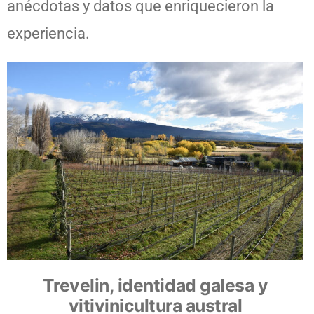
anécdotas y datos que enriquecieron la
experiencia.
Trevelin, identidad galesa y
vitivinicultura austral