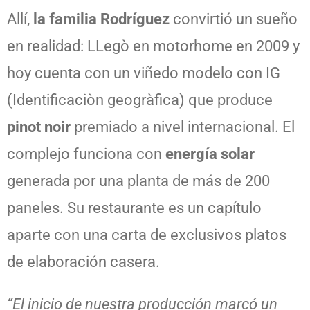
Allí,
la familia Rodríguez
convirtió un sueño
en realidad: LLegò en motorhome en 2009 y
hoy cuenta con un viñedo modelo con IG
(Identificaciòn geogràfica) que produce
pinot noir
premiado a nivel internacional. El
complejo funciona con
energía solar
generada por una planta de más de 200
paneles. Su restaurante es un capítulo
aparte con una carta de exclusivos platos
de elaboración casera.
“El inicio de nuestra producción marcó un