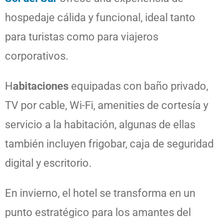
hospedaje cálida y funcional, ideal tanto
para turistas como para viajeros
corporativos.
H
abitaciones
equipadas con baño privado,
TV por cable, Wi-Fi, amenities de cortesía y
servicio a la habitación, algunas de ellas
también incluyen frigobar, caja de seguridad
digital y escritorio.
En invierno, el hotel se transforma en un
punto estratégico para los amantes del