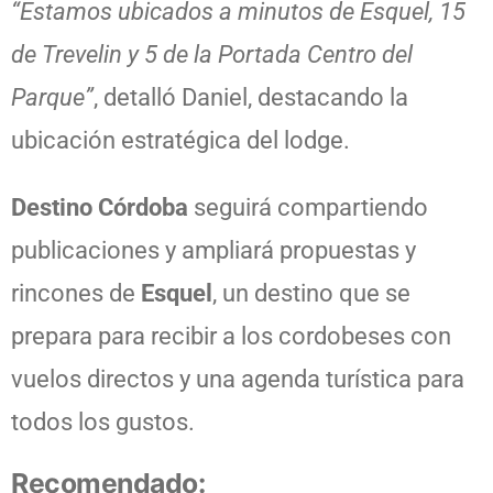
“Estamos ubicados a minutos de Esquel, 15
de Trevelin y 5 de la Portada Centro del
Parque”
, detalló Daniel, destacando la
ubicación estratégica del lodge.
Destino Córdoba
seguirá compartiendo
publicaciones y ampliará propuestas y
rincones de
Esquel
, un destino que se
prepara para recibir a los cordobeses con
vuelos directos y una agenda turística para
todos los gustos.
Recomendado: