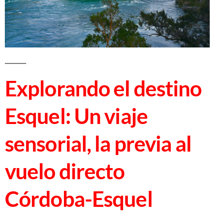
Explorando el destino
Esquel: Un viaje
sensorial, la previa al
vuelo directo
Córdoba-Esquel