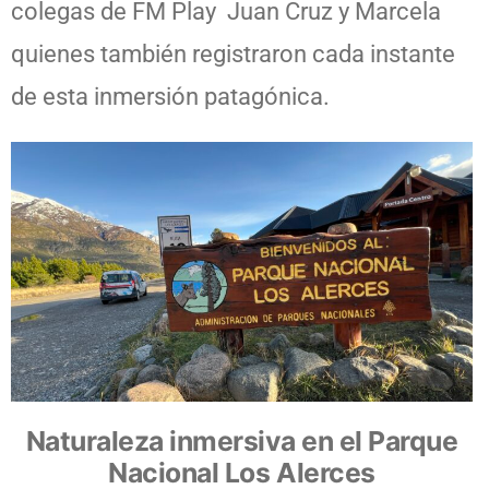
colegas de FM Play Juan Cruz y Marcela
quienes también registraron cada instante
de esta inmersión patagónica.
Naturaleza inmersiva en el Parque
Nacional Los Alerces