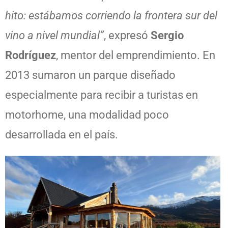
hito: estábamos corriendo la frontera sur del
vino a nivel mundial”
, expresó
Sergio
Rodríguez
, mentor del emprendimiento. En
2013 sumaron un parque diseñado
especialmente para recibir a turistas en
motorhome, una modalidad poco
desarrollada en el país.