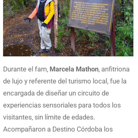
Durante el fam,
Marcela Mathon
, anfitriona
de lujo y referente del turismo local, fue la
encargada de diseñar un circuito de
experiencias sensoriales para todos los
visitantes, sin límite de edades.
Acompañaron a Destino Córdoba los