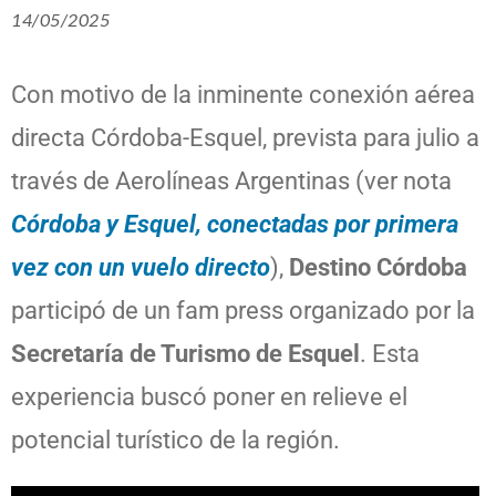
14/05/2025
Con motivo de la inminente conexión aérea
directa Córdoba-Esquel, prevista para julio a
través de Aerolíneas Argentinas (ver nota
Córdoba y Esquel, conectadas por primera
vez con un vuelo directo
),
Destino Córdoba
participó de un fam press organizado por la
Secretaría de Turismo de Esquel
. Esta
experiencia buscó poner en relieve el
potencial turístico de la región.