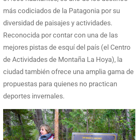
más codiciados de la Patagonia por su
diversidad de paisajes y actividades.
Reconocida por contar con una de las
mejores pistas de esquí del país (el Centro
de Actividades de Montaña La Hoya), la
ciudad también ofrece una amplia gama de
propuestas para quienes no practican
deportes invernales.