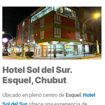
Hotel Sol del Sur.
Esquel, Chubut
Ubicado en pleno centro de
Esquel
,
Hotel
Sol del Sur
ofrece una experiencia de