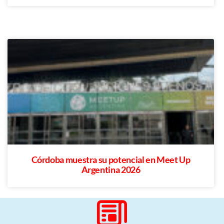
Córdoba muestra su potencial en Meet Up
Argentina 2026