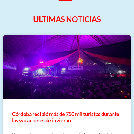
ULTIMAS NOTICIAS
Córdoba recibió más de 750 mil turistas durante
las vacaciones de invierno