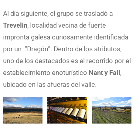
Al día siguiente, el grupo se trasladó a
Trevelin
, localidad vecina de fuerte
impronta galesa curiosamente identificada
por un “Dragón”. Dentro de los atributos,
uno de los destacados es el recorrido por el
establecimiento enoturístico
Nant y Fall
,
ubicado en las afueras del valle.