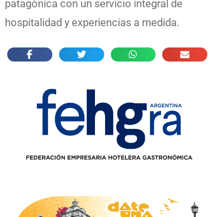
patagónica con un servicio integral de
hospitalidad y experiencias a medida.