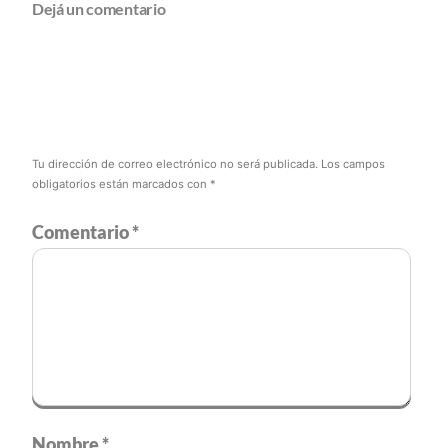
Dejá un comentario
Tu dirección de correo electrónico no será publicada.
Los campos
obligatorios están marcados con
*
Comentario
*
Nombre
*