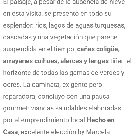
El paisaje, a pesar de la ausencia de nieve
en esta visita, se presentó en todo su
esplendor: ríos, lagos de aguas turquesas,
cascadas y una vegetación que parece
suspendida en el tiempo,
cañas coligüe,
arrayanes coihues, alerces y lengas
tiñen el
horizonte de todas las gamas de verdes y
ocres. La caminata, exigente pero
reparadora, concluyó con una pausa
gourmet: viandas saludables elaboradas
por el emprendimiento local
Hecho en
Casa
, excelente elección by Marcela.