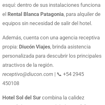
esquí: dentro de sus instalaciones funciona
el
Rental Blanca Patagonia
, para alquiler de
equipos sin necesidad de salir del hotel.
Además, cuenta con una agencia receptiva
propia:
Diucón Viajes
, brinda asistencia
personalizada para descubrir los principales
atractivos de la región.
receptivo@diucon.com
| 📞 +54 2945
450108
Hotel Sol del Sur
combina la calidez