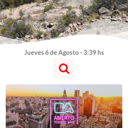
Jueves 6 de Agosto - 3:39 hs