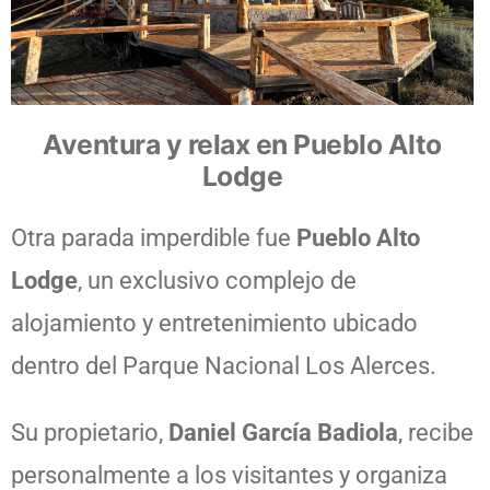
Aventura y relax en Pueblo Alto
Lodge
Otra parada imperdible fue
Pueblo Alto
Lodge
, un exclusivo complejo de
alojamiento y entretenimiento ubicado
dentro del Parque Nacional Los Alerces.
Su propietario,
Daniel García Badiola
, recibe
personalmente a los visitantes y organiza