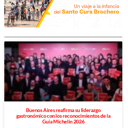
Buenos Aires reafirma su liderazgo
gastronómico con los reconocimientos de la
Guía Michelin 2026