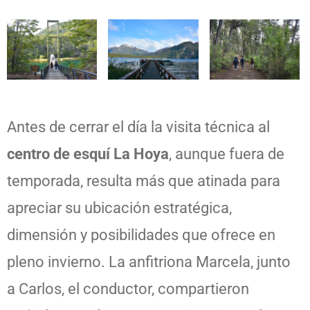
Antes de cerrar el día la visita técnica al
centro de esquí La Hoya
, aunque fuera de
temporada, resulta más que atinada para
apreciar su ubicación estratégica,
dimensión y posibilidades que ofrece en
pleno invierno. La anfitriona Marcela, junto
a Carlos, el conductor, compartieron