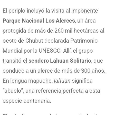
El periplo incluyó la visita al imponente
Parque Nacional Los Alerces
, un área
protegida de más de 260 mil hectáreas al
oeste de Chubut declarada Patrimonio
Mundial por la UNESCO. Allí, el grupo
transitó el
sendero Lahuan Solitario
, que
conduce a un alerce de más de 300 años.
En lengua mapuche,
lahuan
significa
“abuelo”, una referencia perfecta a esta
especie centenaria.