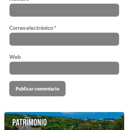
Correo electrónico
*
Web