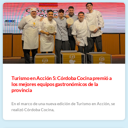
Turismo en Acción 5: Córdoba Cocina premió a
los mejores equipos gastronómicos de la
provincia
En el marco de una nueva edición de Turismo en Acción, se
realizó Córdoba Cocina,