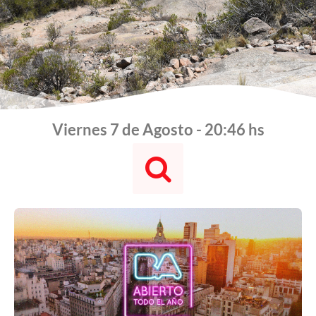
Viernes 7 de Agosto - 20:46 hs