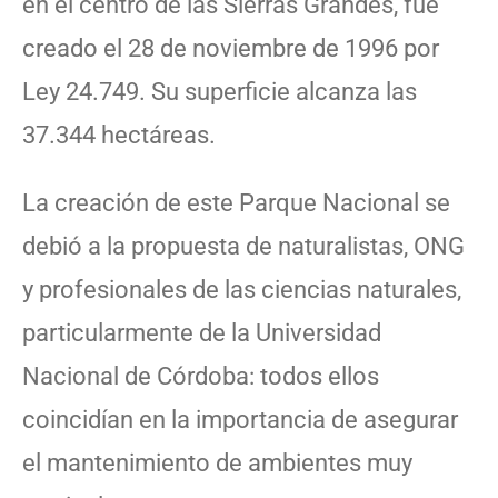
en el centro de las Sierras Grandes, fue
creado el 28 de noviembre de 1996 por
Ley 24.749. Su superficie alcanza las
37.344 hectáreas.
La creación de este Parque Nacional se
debió a la propuesta de naturalistas, ONG
y profesionales de las ciencias naturales,
particularmente de la Universidad
Nacional de Córdoba: todos ellos
coincidían en la importancia de asegurar
el mantenimiento de ambientes muy