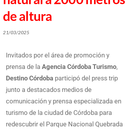
de altura
21/03/2025
Invitados por el área de promoción y
prensa de la
Agencia Córdoba Turismo
,
Destino Córdoba
participó del press trip
junto a destacados medios de
comunicación y prensa especializada en
turismo de la ciudad de Córdoba para
redescubrir el Parque Nacional Quebrada