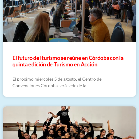
El futuro del turismo se reúne en Córdoba con la
quinta edición de Turismo en Acción
El próximo miércoles 5 de agosto, el Centro de
Convenciones Córdoba será sede de la