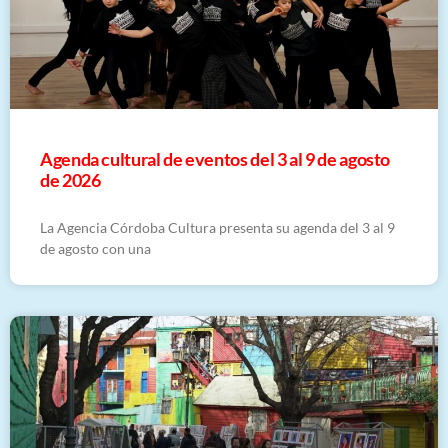
​Agenda cultural de eventos del 3 al 9 de agosto
de 2026
La Agencia Córdoba Cultura presenta su agenda del 3 al 9
de agosto con una