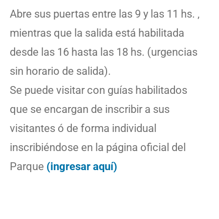
Abre sus puertas entre las 9 y las 11 hs. ,
mientras que la salida está habilitada
desde las 16 hasta las 18 hs. (urgencias
sin horario de salida).
Se puede visitar con guías habilitados
que se encargan de inscribir a sus
visitantes ó de forma individual
inscribiéndose en la página oficial del
Parque
(ingresar aquí)