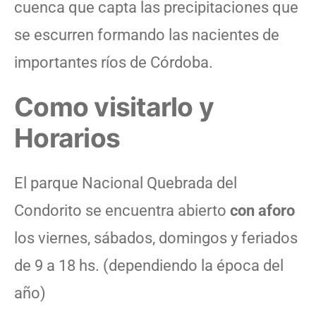
cuenca que capta las precipitaciones que
se escurren formando las nacientes de
importantes ríos de Córdoba.
Como visitarlo y
Horarios
El parque Nacional Quebrada del
Condorito se encuentra abierto
con aforo
los viernes, sábados, domingos y feriados
de 9 a 18 hs. (dependiendo la época del
año)