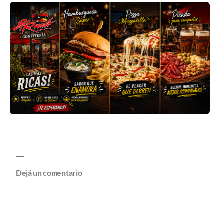
Dejá un comentario