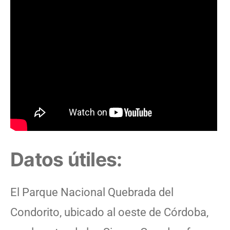
Datos útiles:
El Parque Nacional Quebrada del
Condorito, ubicado al oeste de Córdoba,