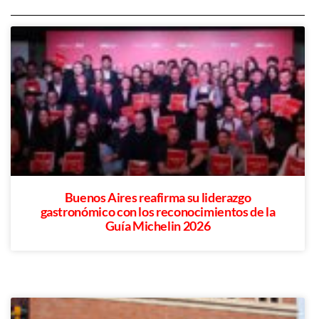
Buenos Aires reafirma su liderazgo
gastronómico con los reconocimientos de la
Guía Michelin 2026