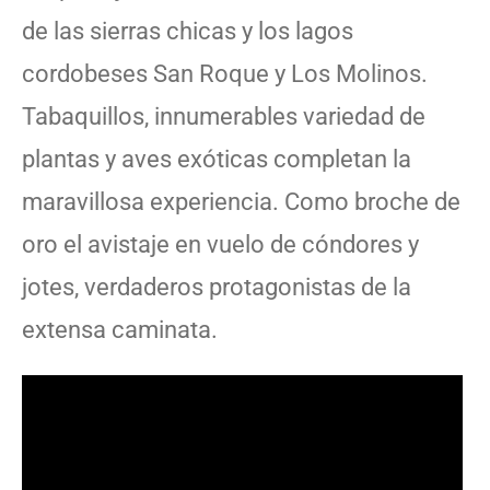
de las sierras chicas y los lagos
cordobeses San Roque y Los Molinos.
Tabaquillos, innumerables variedad de
plantas y aves exóticas completan la
maravillosa experiencia. Como broche de
oro el avistaje en vuelo de cóndores y
jotes, verdaderos protagonistas de la
extensa caminata.