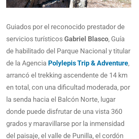
Guiados por el reconocido prestador de
servicios turísticos
Gabriel Blasco
, Guía
de habilitado del Parque Nacional y titular
de la Agencia
Polylepis Trip & Adventure
,
arrancó el trekking ascendente de 14 km
en total, con una dificultad moderada, por
la senda hacia el Balcón Norte, lugar
donde puede disfrutar de una vista 360
grados y maravillarse por la inmensidad
del paisaje, el valle de Punilla, el cordón