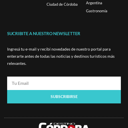
Argentina
Ciudad de Córdoba
Gastronomía
SUCRIBITE A NUESTRO NEWSLETTER
Ingresá tu e-mail y recibí novedades de nuestro portal para
enterarte antes de todas las noticias y destinos turísticos más
relevantes.
SUBSCRIBIRSE