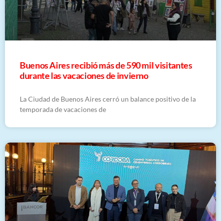
Buenos Aires recibió más de 590 mil visitantes
durante las vacaciones de invierno
La Ciudad de Buenos Aires cerró un balance positivo de la
temporada de vacaciones de