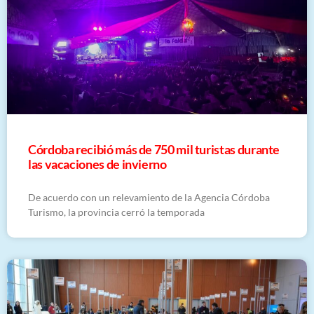
Córdoba recibió más de 750 mil turistas durante
las vacaciones de invierno
De acuerdo con un relevamiento de la Agencia Córdoba
Turismo, la provincia cerró la temporada