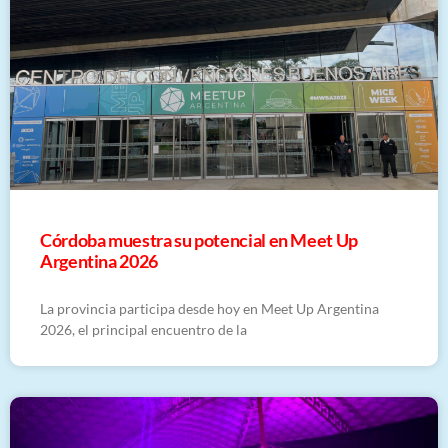
Córdoba muestra su potencial en Meet Up
Argentina 2026
La provincia participa desde hoy en Meet Up Argentina
2026, el principal encuentro de la