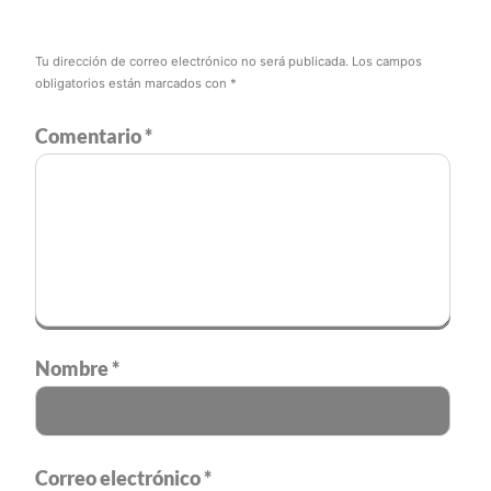
Tu dirección de correo electrónico no será publicada.
Los campos
obligatorios están marcados con
*
Comentario
*
Nombre
*
Correo electrónico
*