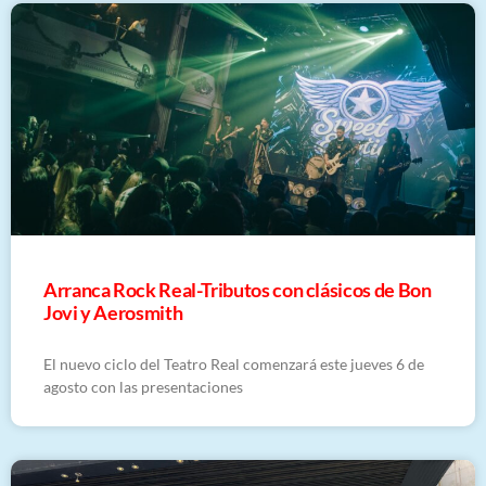
Arranca Rock Real-Tributos con clásicos de Bon
Jovi y Aerosmith
El nuevo ciclo del Teatro Real comenzará este jueves 6 de
agosto con las presentaciones