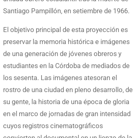
Santiago Pampillón, en setiembre de 1966.
El objetivo principal de esta proyección es
preservar la memoria histórica e imágenes
de una generación de jóvenes obreros y
estudiantes en la Córdoba de mediados de
los sesenta. Las imágenes atesoran el
rostro de una ciudad en pleno desarrollo, de
su gente, la historia de una época de gloria
en el marco de jornadas de gran intensidad
cuyos registros cinematográficos
convierten al documental en un lienzo de la