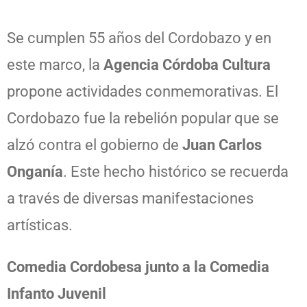
Se cumplen 55 años del Cordobazo y en
este marco, la
Agencia Córdoba Cultura
propone actividades conmemorativas. El
Cordobazo fue la rebelión popular que se
alzó contra el gobierno de
Juan Carlos
Onganía
. Este hecho histórico se recuerda
a través de diversas manifestaciones
artísticas.
Comedia Cordobesa junto a la Comedia
Infanto Juvenil