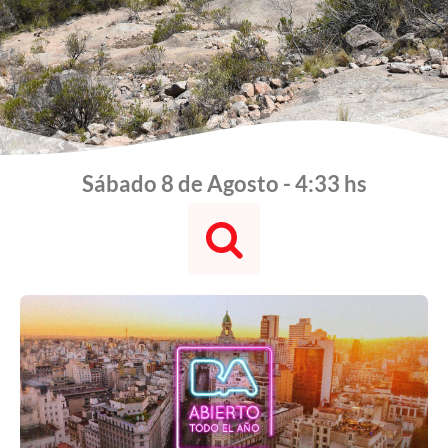
Sábado 8 de Agosto - 4:33 hs