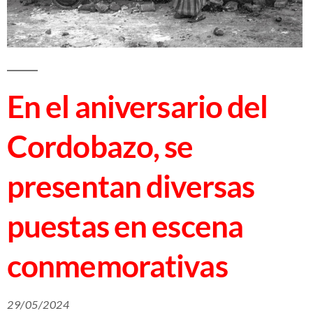
En el aniversario del
Cordobazo, se
presentan diversas
puestas en escena
conmemorativas
29/05/2024