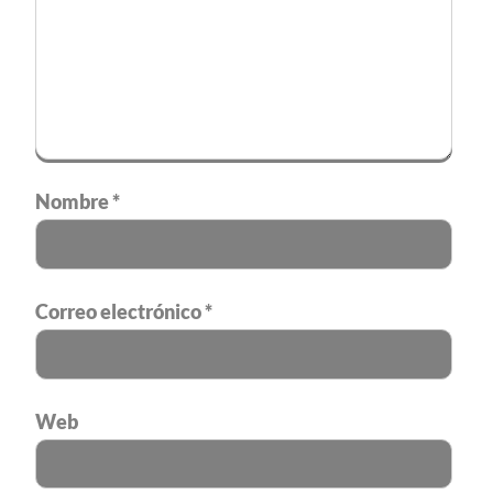
Nombre
*
Correo electrónico
*
Web