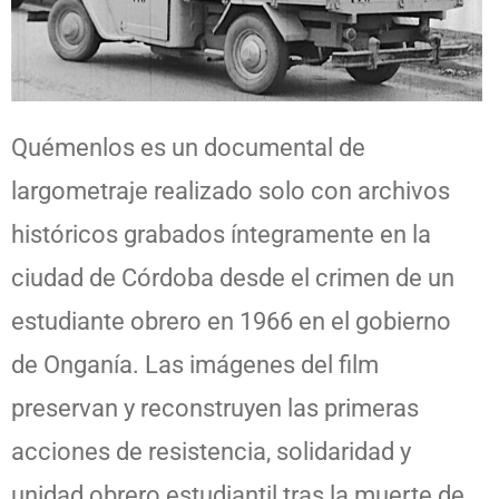
Quémenlos es un documental de
largometraje realizado solo con archivos
históricos grabados íntegramente en la
ciudad de Córdoba desde el crimen de un
estudiante obrero en 1966 en el gobierno
de Onganía. Las imágenes del film
preservan y reconstruyen las primeras
acciones de resistencia, solidaridad y
unidad obrero estudiantil tras la muerte de