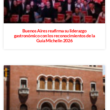
Buenos Aires reafirma su liderazgo
gastronómico con los reconocimientos de la
Guía Michelin 2026