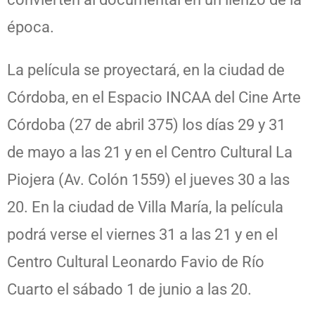
época.
La película se proyectará, en la ciudad de
Córdoba, en el Espacio INCAA del Cine Arte
Córdoba (27 de abril 375) los días 29 y 31
de mayo a las 21 y en el Centro Cultural La
Piojera (Av. Colón 1559) el jueves 30 a las
20. En la ciudad de Villa María, la película
podrá verse el viernes 31 a las 21 y en el
Centro Cultural Leonardo Favio de Río
Cuarto el sábado 1 de junio a las 20.