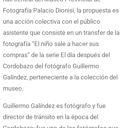
Fotografía Palacio Dionisi, la propuesta es
una acción colectiva con el público
asistente que consiste en un transfer de la
fotografía “El niño sale a hacer sus
compras” de la serie El día después del
Cordobazo del fotógrafo Guillermo
Galíndez, perteneciente a la colección del
museo.
Guillermo Galíndez es fotógrafo y fue
director de tránsito en la época del