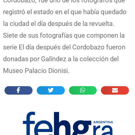
Cordobazo; fue uno de los fotógrafos que
registró el estado en el que había quedado
la ciudad el día después de la revuelta.
Siete de sus fotografías que componen la
serie El día después del Cordobazo fueron
donadas por Galíndez a la colección del
Museo Palacio Dionisi.