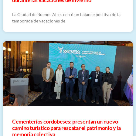
durante las vacaciones de invierno
La Ciudad de Buenos Aires cerró un balance positivo de la
temporada de vacaciones de
Cementerios cordobeses: presentan un nuevo
camino turístico para rescatar el patrimonio y la
memoria colectiva