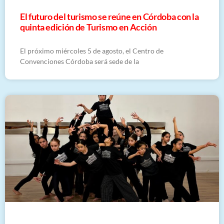
El futuro del turismo se reúne en Córdoba con la
quinta edición de Turismo en Acción
El próximo miércoles 5 de agosto, el Centro de
Convenciones Córdoba será sede de la