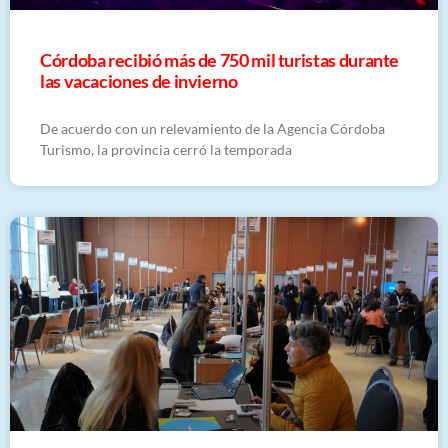
Córdoba recibió más de 750 mil turistas durante
las vacaciones de invierno
De acuerdo con un relevamiento de la Agencia Córdoba
Turismo, la provincia cerró la temporada