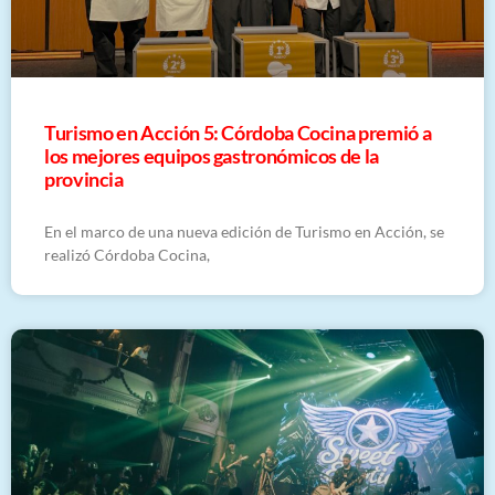
Turismo en Acción 5: Córdoba Cocina premió a
los mejores equipos gastronómicos de la
provincia
En el marco de una nueva edición de Turismo en Acción, se
realizó Córdoba Cocina,