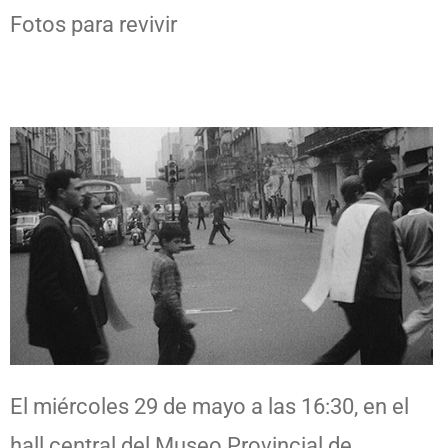
Fotos para revivir
El miércoles 29 de mayo a las 16:30, en el
hall central del Museo Provincial de