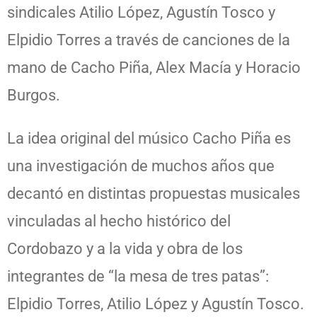
sindicales Atilio López, Agustín Tosco y
Elpidio Torres a través de canciones de la
mano de Cacho Piña, Alex Macía y Horacio
Burgos.
La idea original del músico Cacho Piña es
una investigación de muchos años que
decantó en distintas propuestas musicales
vinculadas al hecho histórico del
Cordobazo y a la vida y obra de los
integrantes de “la mesa de tres patas”:
Elpidio Torres, Atilio López y Agustín Tosco.