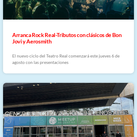
Arranca Rock Real-Tributos con clásicos de Bon
Jovi y Aerosmith
El nuevo ciclo del Teatro Real comenzará este jueves 6 de
agosto con las presentaciones