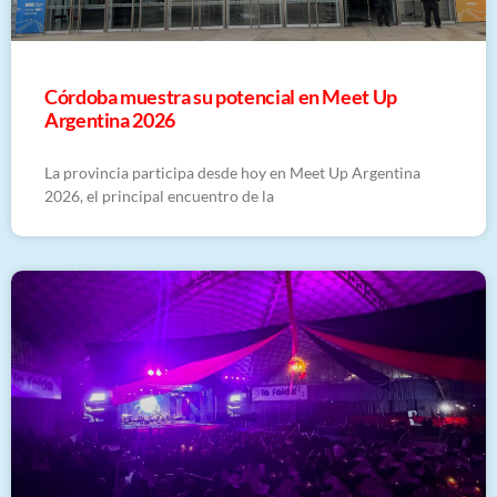
Córdoba muestra su potencial en Meet Up
Argentina 2026
La provincia participa desde hoy en Meet Up Argentina
2026, el principal encuentro de la