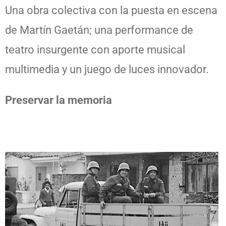
Una obra colectiva con la puesta en escena
de Martín Gaetán; una performance de
teatro insurgente con aporte musical
multimedia y un juego de luces innovador.
Preservar la memoria