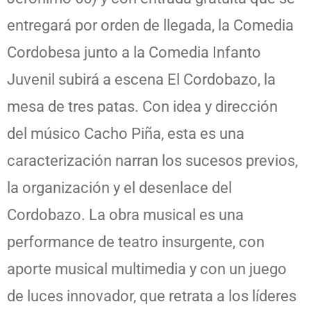
entregará por orden de llegada, la Comedia
Cordobesa junto a la Comedia Infanto
Juvenil subirá a escena El Cordobazo, la
mesa de tres patas. Con idea y dirección
del músico Cacho Piña, esta es una
caracterización narran los sucesos previos,
la organización y el desenlace del
Cordobazo. La obra musical es una
performance de teatro insurgente, con
aporte musical multimedia y con un juego
de luces innovador, que retrata a los líderes