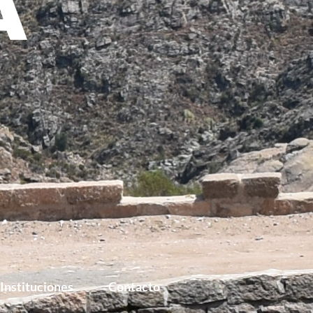
Instituciones
Contacto