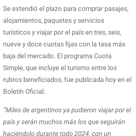
Se extendió el plazo para comprar pasajes,
alojamientos, paquetes y servicios
turísticos y viajar por el país en tres, seis,
nueve y doce cuotas fijas con la tasa más
baja del mercado. El programa Cuota
Simple, que incluye el turismo entre los
rubros beneficiados, fue publicada hoy en el
Boletín Oficial.
“Miles de argentinos ya pudieron viajar por el
país y serán muchos más los que seguirán
haciéndolo durante todo 2024, con un