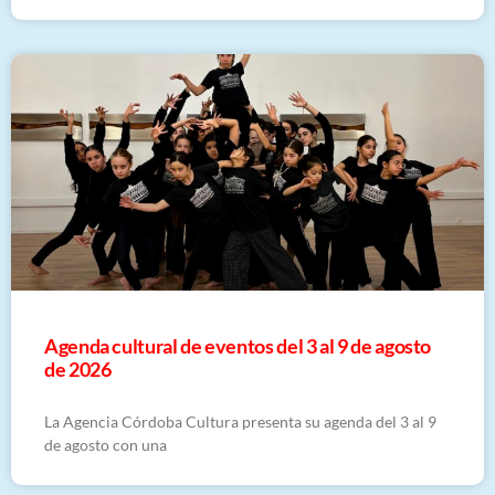
​Agenda cultural de eventos del 3 al 9 de agosto
de 2026
La Agencia Córdoba Cultura presenta su agenda del 3 al 9
de agosto con una