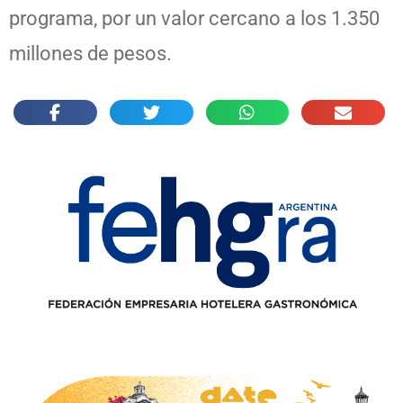
programa, por un valor cercano a los 1.350
millones de pesos.