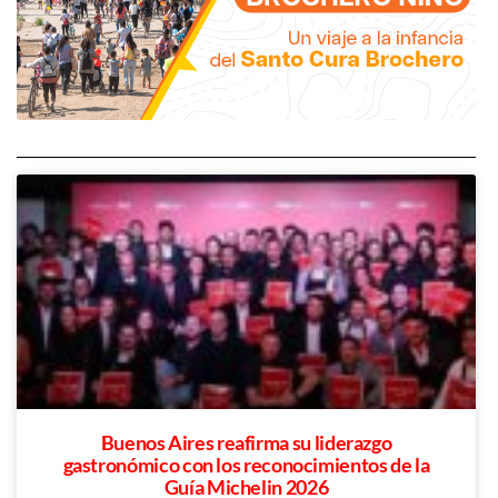
Buenos Aires reafirma su liderazgo
gastronómico con los reconocimientos de la
Guía Michelin 2026