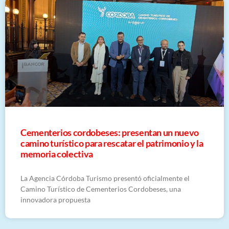
Cementerios cordobeses: presentan un nuevo
camino turístico para rescatar el patrimonio y la
memoria colectiva
La Agencia Córdoba Turismo presentó oficialmente el
Camino Turístico de Cementerios Cordobeses, una
innovadora propuesta