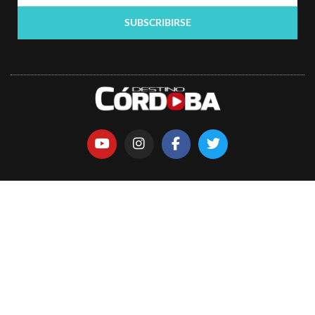
SUBSCRIBIRSE