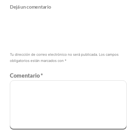
Dejá un comentario
Tu dirección de correo electrónico no será publicada.
Los campos
obligatorios están marcados con
*
Comentario
*