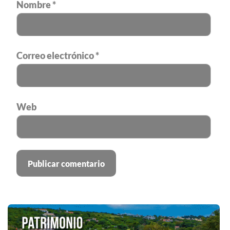
Nombre
*
Correo electrónico
*
Web