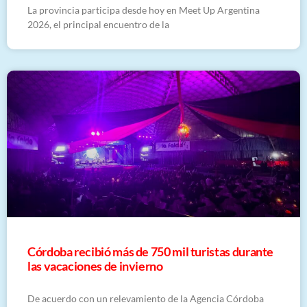
La provincia participa desde hoy en Meet Up Argentina
2026, el principal encuentro de la
Córdoba recibió más de 750 mil turistas durante
las vacaciones de invierno
De acuerdo con un relevamiento de la Agencia Córdoba