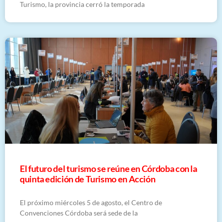
Turismo, la provincia cerró la temporada
El futuro del turismo se reúne en Córdoba con la
quinta edición de Turismo en Acción
El próximo miércoles 5 de agosto, el Centro de
Convenciones Córdoba será sede de la