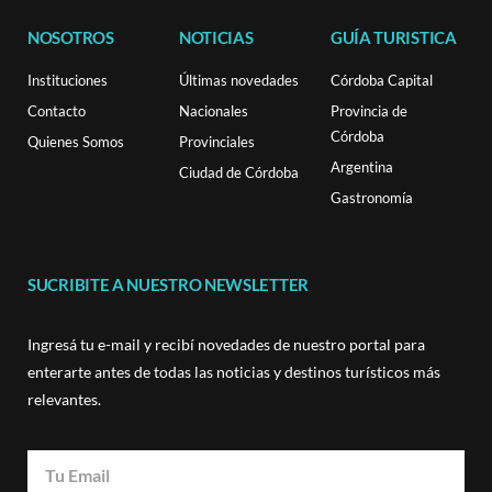
NOSOTROS
NOTICIAS
GUÍA TURISTICA
Instituciones
Últimas novedades
Córdoba Capital
Contacto
Nacionales
Provincia de
Córdoba
Quienes Somos
Provinciales
Argentina
Ciudad de Córdoba
Gastronomía
SUCRIBITE A NUESTRO NEWSLETTER
Ingresá tu e-mail y recibí novedades de nuestro portal para
enterarte antes de todas las noticias y destinos turísticos más
relevantes.