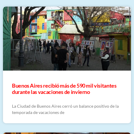
Buenos Aires recibió más de 590 mil visitantes
durante las vacaciones de invierno
La Ciudad de Buenos Aires cerró un balance positivo de la
temporada de vacaciones de