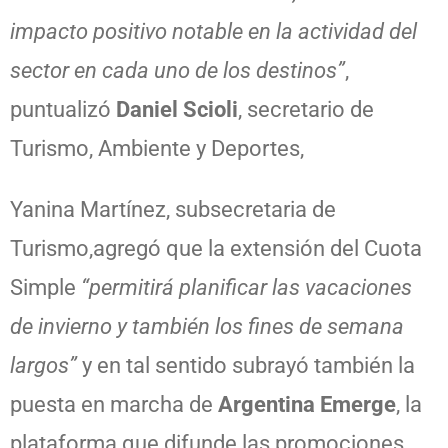
impacto positivo notable en la actividad del
sector en cada uno de los destinos”
,
puntualizó
Daniel Scioli
, secretario de
Turismo, Ambiente y Deportes,
Yanina Martínez, subsecretaria de
Turismo,agregó que la extensión del Cuota
Simple
“permitirá planificar las vacaciones
de invierno y también los fines de semana
largos”
y en tal sentido subrayó también la
puesta en marcha de
Argentina Emerge
, la
plataforma que difunde las promociones