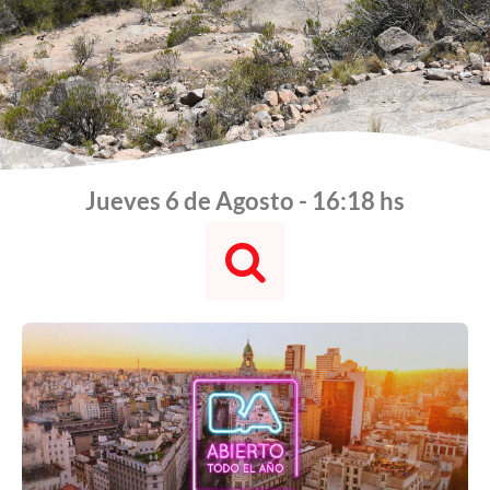
Jueves 6 de Agosto - 16:18 hs