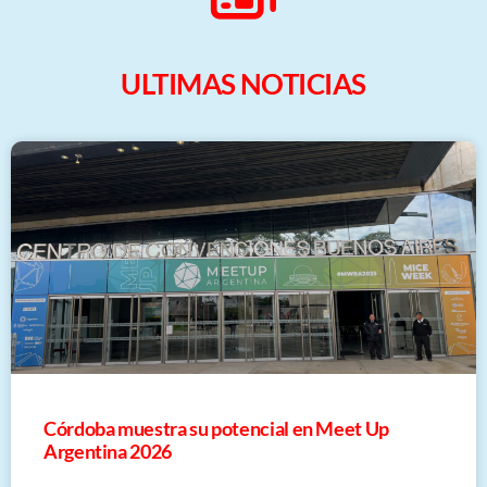
ULTIMAS NOTICIAS
Córdoba muestra su potencial en Meet Up
Argentina 2026