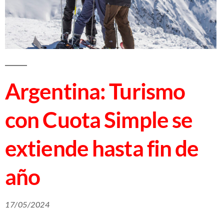
Argentina: Turismo
con Cuota Simple se
extiende hasta fin de
año
17/05/2024