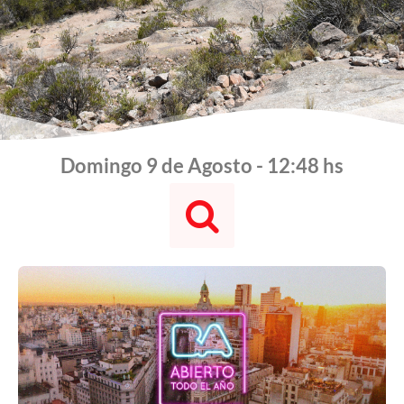
Domingo 9 de Agosto - 12:48 hs