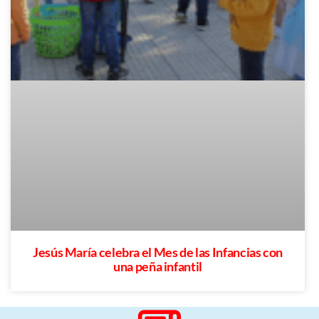
Jesús María celebra el Mes de las Infancias con
una peña infantil