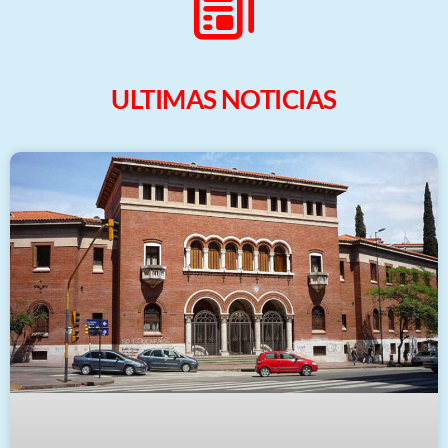
ULTIMAS NOTICIAS