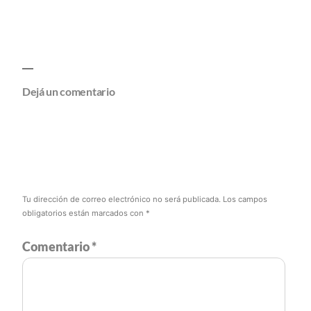
Dejá un comentario
Tu dirección de correo electrónico no será publicada.
Los campos
obligatorios están marcados con
*
Comentario
*