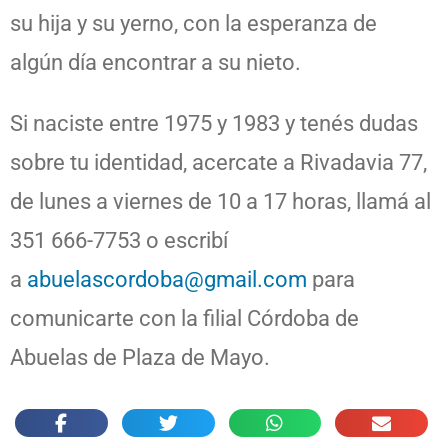
su hija y su yerno, con la esperanza de
algún día encontrar a su nieto.
Si naciste entre 1975 y 1983 y tenés dudas
sobre tu identidad, acercate a Rivadavia 77,
de lunes a viernes de 10 a 17 horas, llamá al
351 666-7753 o escribí
a
abuelascordoba@gmail.com
para
comunicarte con la filial Córdoba de
Abuelas de Plaza de Mayo.