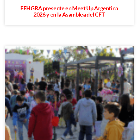
FEHGRA presente en Meet Up Argentina
2026 y en la Asamblea del CFT