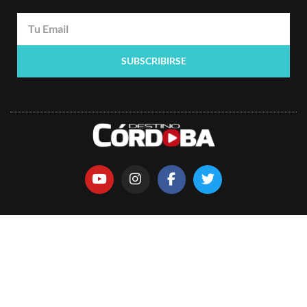
SUBSCRIBIRSE