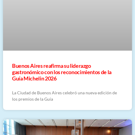
Buenos Aires reafirma su liderazgo
gastronómico con los reconocimientos de la
Guía Michelin 2026
La Ciudad de Buenos Aires celebró una nueva edición de
los premios de la Guía