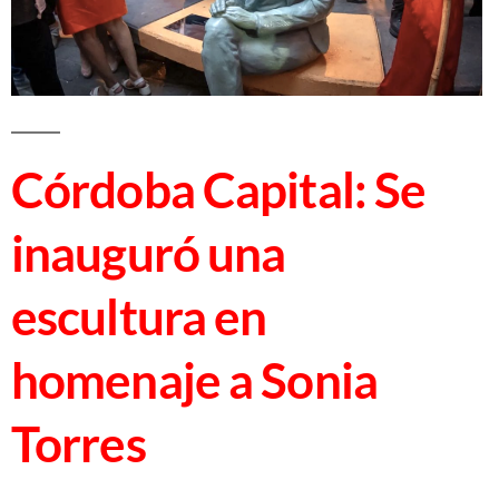
Córdoba Capital: Se
inauguró una
escultura en
homenaje a Sonia
Torres