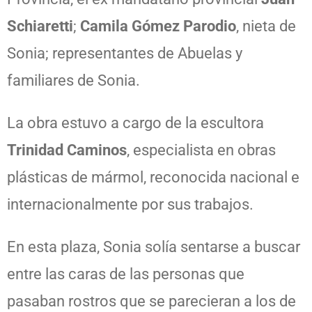
Schiaretti
;
Camila Gómez Parodio
, nieta de
Sonia; representantes de Abuelas y
familiares de Sonia.
La obra estuvo a cargo de la escultora
Trinidad Caminos
, especialista en obras
plásticas de mármol, reconocida nacional e
internacionalmente por sus trabajos.
En esta plaza, Sonia solía sentarse a buscar
entre las caras de las personas que
pasaban rostros que se parecieran a los de