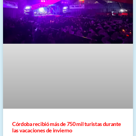
Córdoba recibió más de 750 mil turistas durante
las vacaciones de invierno