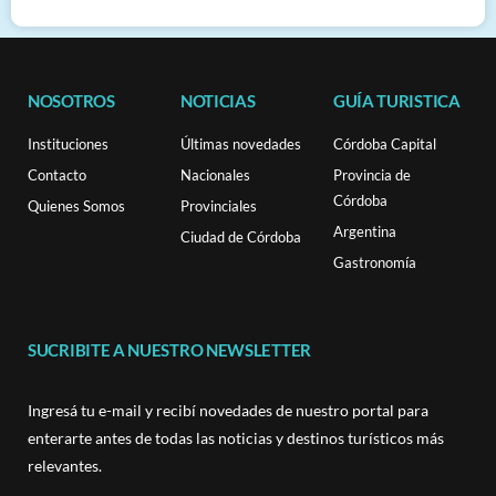
NOSOTROS
NOTICIAS
GUÍA TURISTICA
Instituciones
Últimas novedades
Córdoba Capital
Contacto
Nacionales
Provincia de
Córdoba
Quienes Somos
Provinciales
Argentina
Ciudad de Córdoba
Gastronomía
SUCRIBITE A NUESTRO NEWSLETTER
Ingresá tu e-mail y recibí novedades de nuestro portal para
enterarte antes de todas las noticias y destinos turísticos más
relevantes.