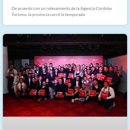
De acuerdo con un relevamiento de la Agencia Córdoba
Turismo, la provincia cerró la temporada