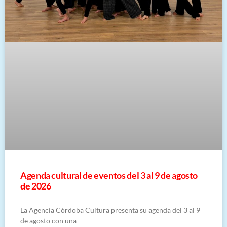
​Agenda cultural de eventos del 3 al 9 de agosto
de 2026
La Agencia Córdoba Cultura presenta su agenda del 3 al 9
de agosto con una