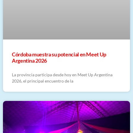
Córdoba muestra su potencial en Meet Up
Argentina 2026
La provincia participa desde hoy en Meet Up Argentina
2026, el principal encuentro de la