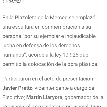
11/04/2024
En la Plazoleta de la Merced se emplazó
una escultura en conmemoración a su
persona “por su ejemplar e inclaudicable
lucha en defensa de los derechos
humanos”, acorde a la ley 10.925 que
permitió la colocación de la obra plástica.
Participaron en el acto de presentación
Javier Pretto
, viceintendente a cargo del
Ejecutivo;
Martín Llaryora
, gobernador de la
Provincia, el ex mandatario provincial
Juan