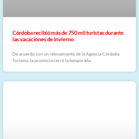
Córdoba recibió más de 750 mil turistas durante
las vacaciones de invierno
De acuerdo con un relevamiento de la Agencia Córdoba
Turismo, la provincia cerró la temporada