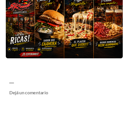
Dejá un comentario