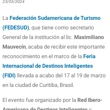
23/03/2024
La
Federación Sudamericana de Turismo
(FEDESUD)
, que tiene como secretario
General de la institución al lic.
Maximiliano
Mauvecín
, acaba de recibir este importante
reconocimiento en el marco de la
Feria
Internacional de Destinos Inteligentes
(FIDI)
llevada a acabo del 17 al 19 de marzo
en la ciudad de Curitiba, Brasil.
El evento fue organizado por la
Red Ibero-
Americana de Destinos Inteligentes
y