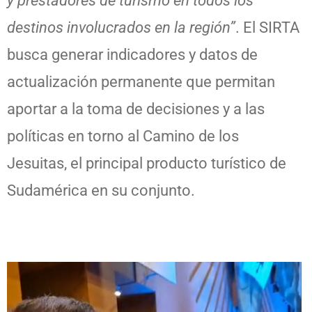
y prestadores de turismo en todos los
destinos involucrados en la región”
. El SIRTA
busca generar indicadores y datos de
actualización permanente que permitan
aportar a la toma de decisiones y a las
políticas en torno al Camino de los
Jesuitas, el principal producto turístico de
Sudamérica en su conjunto.