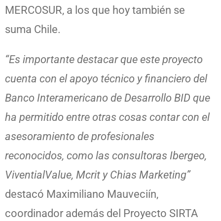
MERCOSUR, a los que hoy también se
suma Chile.
“Es importante destacar que este proyecto
cuenta con el apoyo técnico y financiero del
Banco Interamericano de Desarrollo BID que
ha permitido entre otras cosas contar con el
asesoramiento de profesionales
reconocidos, como las consultoras Ibergeo,
ViventialValue, Mcrit y Chias Marketing”
destacó Maximiliano Mauveciín,
coordinador además del Proyecto SIRTA