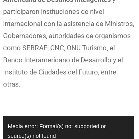
participaron instituciones de nivel
internacional con la asistencia de Ministros,
Gobernadores, autoridades de organismos
como SEBRAE, CNC, ONU Turismo, el
Banco Interamericano de Desarrollo y el
Instituto de Ciudades del Futuro, entre
otras.
Reproductor
Media error: Format(s) not supported or
de
source(s) not found