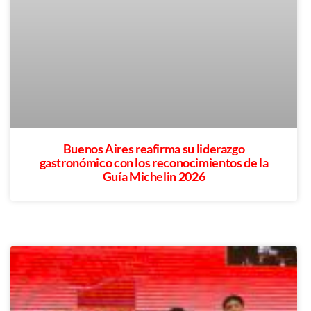
Buenos Aires reafirma su liderazgo
gastronómico con los reconocimientos de la
Guía Michelin 2026