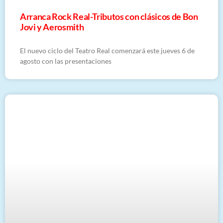
Arranca Rock Real-Tributos con clásicos de Bon
Jovi y Aerosmith
El nuevo ciclo del Teatro Real comenzará este jueves 6 de
agosto con las presentaciones