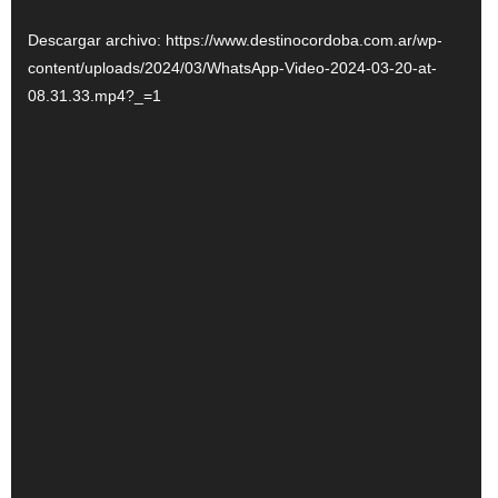
video
Descargar archivo: https://www.destinocordoba.com.ar/wp-
content/uploads/2024/03/WhatsApp-Video-2024-03-20-at-
08.31.33.mp4?_=1