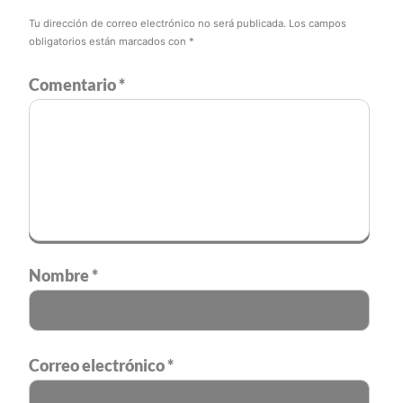
Tu dirección de correo electrónico no será publicada.
Los campos
obligatorios están marcados con
*
Comentario
*
Nombre
*
Correo electrónico
*