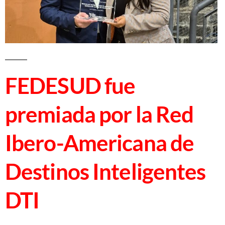
FEDESUD fue
premiada por la Red
Ibero-Americana de
Destinos Inteligentes
DTI