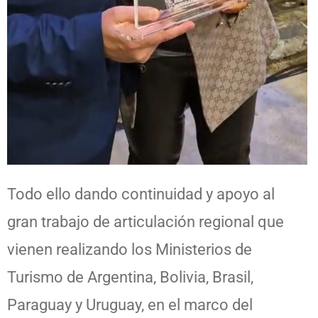
Todo ello dando continuidad y apoyo al
gran trabajo de articulación regional que
vienen realizando los Ministerios de
Turismo de Argentina, Bolivia, Brasil,
Paraguay y Uruguay, en el marco del