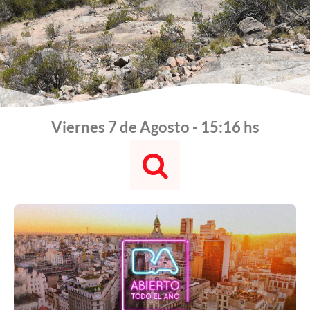
Viernes 7 de Agosto - 15:16 hs