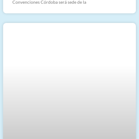
Convenciones Córdoba será sede de la