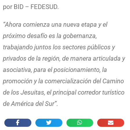
por BID – FEDESUD.
“Ahora comienza una nueva etapa y el
próximo desafío es la gobernanza,
trabajando juntos los sectores públicos y
privados de la región, de manera articulada y
asociativa, para el posicionamiento, la
promoción y la comercialización del Camino
de los Jesuitas, el principal corredor turístico
de América del Sur”.