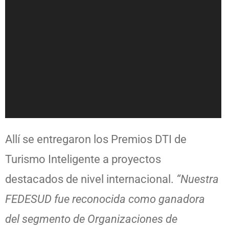
Allí se entregaron los Premios DTI de
Turismo Inteligente a proyectos
destacados de nivel internacional.
“Nuestra
FEDESUD fue reconocida como ganadora
del segmento de Organizaciones de