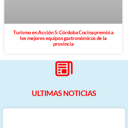
Turismo en Acción 5: Córdoba Cocina premió a
los mejores equipos gastronómicos de la
provincia
ULTIMAS NOTICIAS