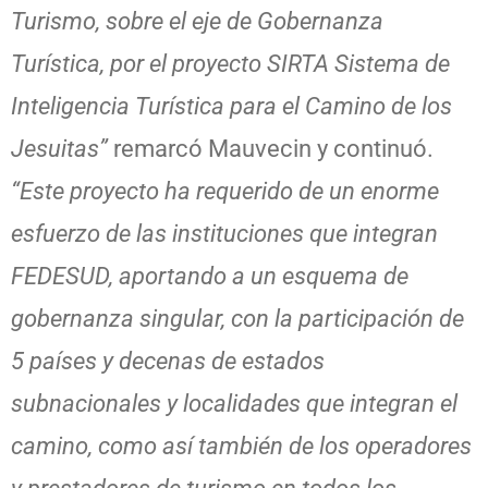
Turismo, sobre el eje de Gobernanza
Turística, por el proyecto SIRTA Sistema de
Inteligencia Turística para el Camino de los
Jesuitas”
remarcó Mauvecin y continuó.
“Este proyecto ha requerido de un enorme
esfuerzo de las instituciones que integran
FEDESUD, aportando a un esquema de
gobernanza singular, con la participación de
5 países y decenas de estados
subnacionales y localidades que integran el
camino, como así también de los operadores