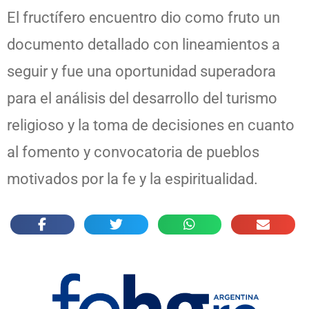
El fructífero encuentro dio como fruto un
documento detallado con lineamientos a
seguir y fue una oportunidad superadora
para el análisis del desarrollo del turismo
religioso y la toma de decisiones en cuanto
al fomento y convocatoria de pueblos
motivados por la fe y la espiritualidad.