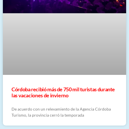
Córdoba recibió más de 750 mil turistas durante
las vacaciones de invierno
De acuerdo con un relevamiento de la Agencia Córdoba
Turismo, la provincia cerró la temporada