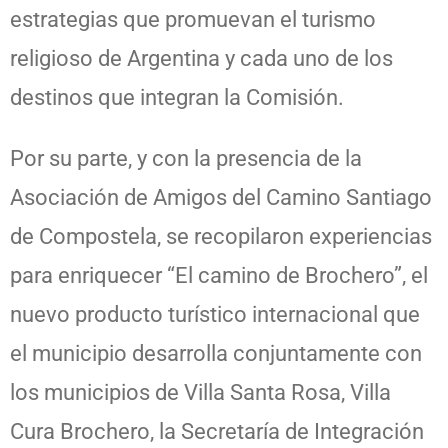
estrategias que promuevan el turismo
religioso de Argentina y cada uno de los
destinos que integran la Comisión.
Por su parte, y con la presencia de la
Asociación de Amigos del Camino Santiago
de Compostela, se recopilaron experiencias
para enriquecer “El camino de Brochero”, el
nuevo producto turístico internacional que
el municipio desarrolla conjuntamente con
los municipios de Villa Santa Rosa, Villa
Cura Brochero, la Secretaría de Integración