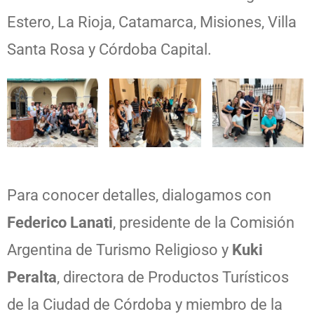
Estero, La Rioja, Catamarca, Misiones, Villa
Santa Rosa y Córdoba Capital.
Para conocer detalles, dialogamos con
Federico Lanati
, presidente de la Comisión
Argentina de Turismo Religioso y
Kuki
Peralta
, directora de Productos Turísticos
de la Ciudad de Córdoba y miembro de la