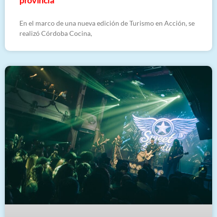
provincia
En el marco de una nueva edición de Turismo en Acción, se
realizó Córdoba Cocina,