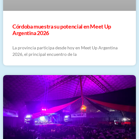
Córdoba muestra su potencial en Meet Up
Argentina 2026
La provincia participa desde hoy en Meet Up Argentina
2026, el principal encuentro de la