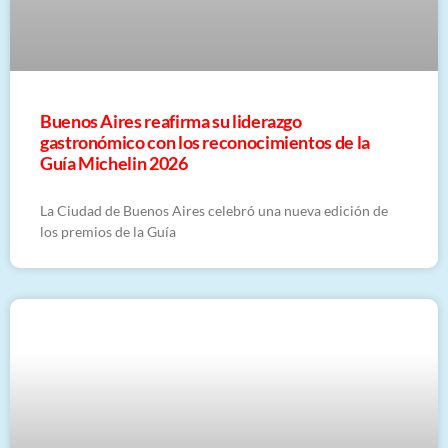
Buenos Aires reafirma su liderazgo
gastronómico con los reconocimientos de la
Guía Michelin 2026
La Ciudad de Buenos Aires celebró una nueva edición de
los premios de la Guía