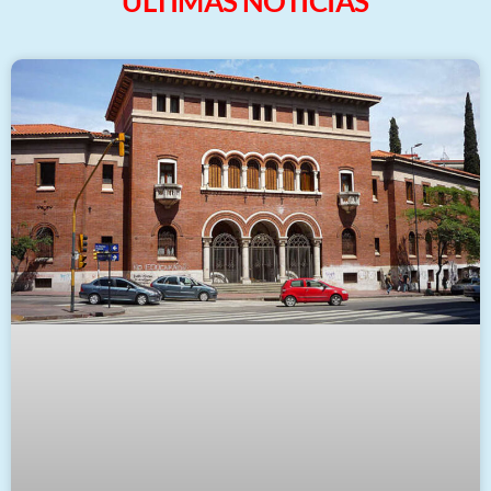
ULTIMAS NOTICIAS