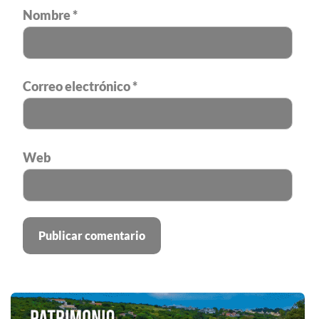
Nombre
*
Correo electrónico
*
Web