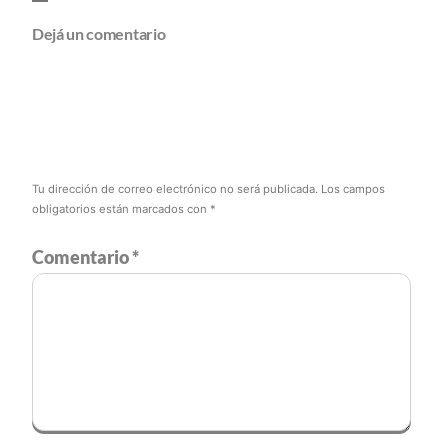
Dejá un comentario
Tu dirección de correo electrónico no será publicada.
Los campos
obligatorios están marcados con
*
Comentario
*