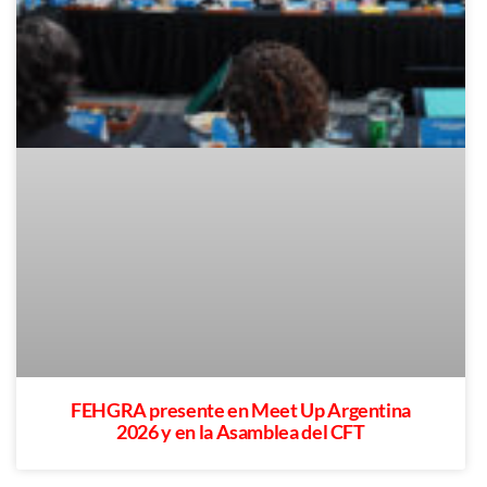
FEHGRA presente en Meet Up Argentina
2026 y en la Asamblea del CFT