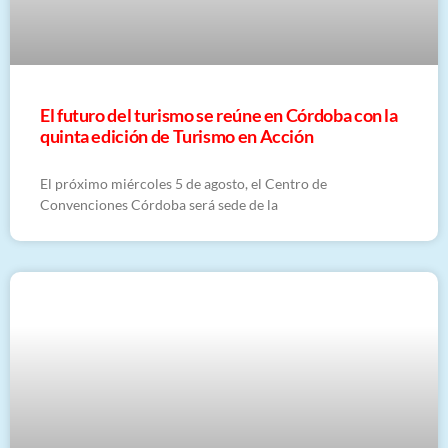
El futuro del turismo se reúne en Córdoba con la
quinta edición de Turismo en Acción
El próximo miércoles 5 de agosto, el Centro de
Convenciones Córdoba será sede de la