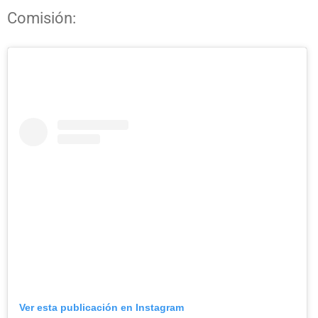
Comisión:
Ver esta publicación en Instagram