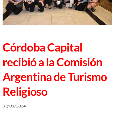
Córdoba Capital
recibió a la Comisión
Argentina de Turismo
Religioso
03/03/2024