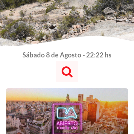
Sábado 8 de Agosto - 22:22 hs