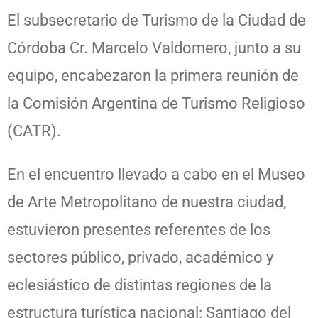
El subsecretario de Turismo de la Ciudad de
Córdoba Cr. Marcelo Valdomero, junto a su
equipo, encabezaron la primera reunión de
la Comisión Argentina de Turismo Religioso
(CATR).
En el encuentro llevado a cabo en el Museo
de Arte Metropolitano de nuestra ciudad,
estuvieron presentes referentes de los
sectores público, privado, académico y
eclesiástico de distintas regiones de la
estructura turística nacional: Santiago del