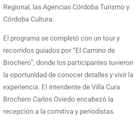
Regional, las Agencias Córdoba Turismo y
Córdoba Cultura.
El programa se completó con un tour y
recorridos guiados por “El Camino de
Brochero”, donde los participantes tuvieron
la oportunidad de conocer detalles y vivir la
experiencia. El intendente de Villa Cura
Brochero Carlos Oviedo encabezó la
recepción a la comitiva y periodistas.