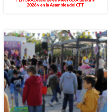
2026 y en la Asamblea del CFT