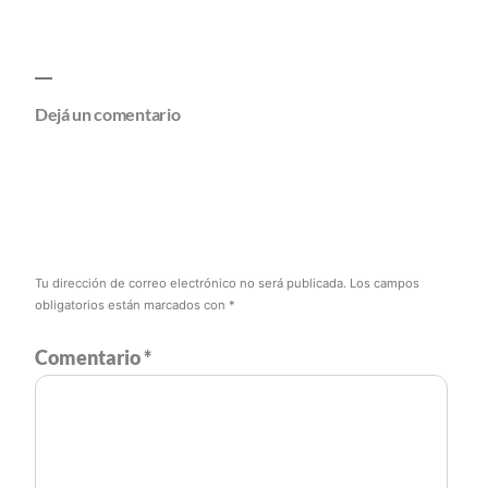
Dejá un comentario
Tu dirección de correo electrónico no será publicada.
Los campos
obligatorios están marcados con
*
Comentario
*