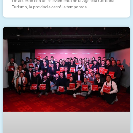
De acuerdo con un relevamiento de la Agencia Córdoba
Turismo, la provincia cerró la temporada