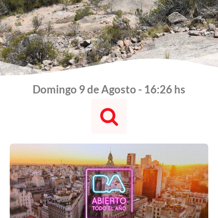
Domingo 9 de Agosto - 16:26 hs