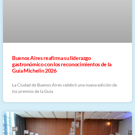
Buenos Aires reafirma su liderazgo
gastronómico con los reconocimientos de la
Guía Michelin 2026
La Ciudad de Buenos Aires celebró una nueva edición de
los premios de la Guía