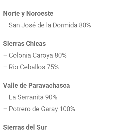
Norte y Noroeste
– San José de la Dormida 80%
Sierras Chicas
– Colonia Caroya 80%
– Rio Ceballos 75%
Valle de Paravachasca
– La Serranita 90%
– Potrero de Garay 100%
Sierras del Sur