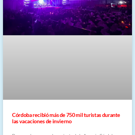
Córdoba recibió más de 750 mil turistas durante
las vacaciones de invierno