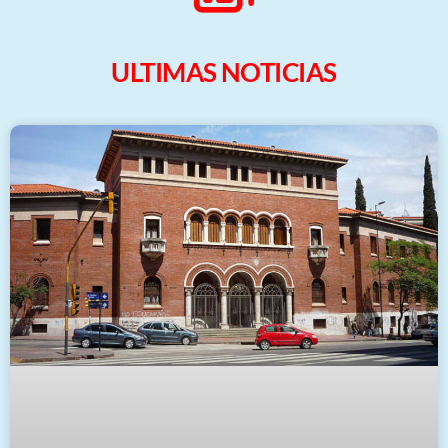
ULTIMAS NOTICIAS