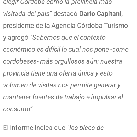
elegir Córdoba como la provincia más
visitada del país”
destacó
Darío Capitani
,
presidente de la Agencia Córdoba Turismo
y agregó
“Sabemos que el contexto
económico es difícil lo cual nos pone -como
cordobeses- más orgullosos aún: nuestra
provincia tiene una oferta única y esto
volumen de visitas nos permite generar y
mantener fuentes de trabajo e impulsar el
consumo”.
El informe indica que
“los picos de