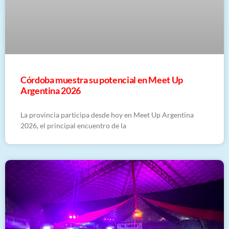
Córdoba muestra su potencial en Meet Up
Argentina 2026
La provincia participa desde hoy en Meet Up Argentina
2026, el principal encuentro de la