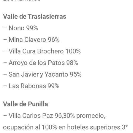
Valle de Traslasierras
– Nono 99%
– Mina Clavero 96%
– Villa Cura Brochero 100%
– Arroyo de los Patos 98%
– San Javier y Yacanto 95%
– Las Rabonas 99%
Valle de Punilla
– Villa Carlos Paz 96,30% promedio,
ocupación al 100% en hoteles superiores 3*