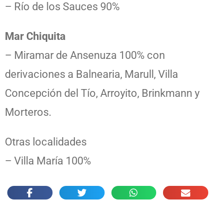
– Río de los Sauces 90%
Mar Chiquita
– Miramar de Ansenuza 100% con
derivaciones a Balnearia, Marull, Villa
Concepción del Tío, Arroyito, Brinkmann y
Morteros.
Otras localidades
– Villa María 100%