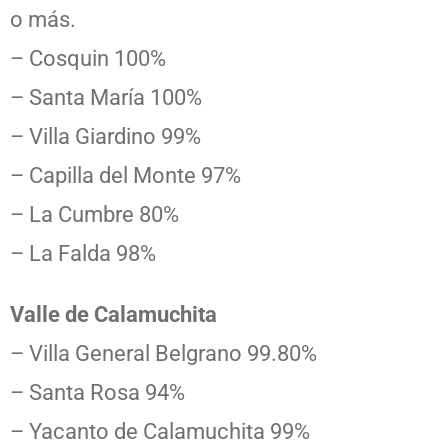
o más.
– Cosquin 100%
– Santa María 100%
– Villa Giardino 99%
– Capilla del Monte 97%
– La Cumbre 80%
– La Falda 98%
Valle de Calamuchita
– Villa General Belgrano 99.80%
– Santa Rosa 94%
– Yacanto de Calamuchita 99%