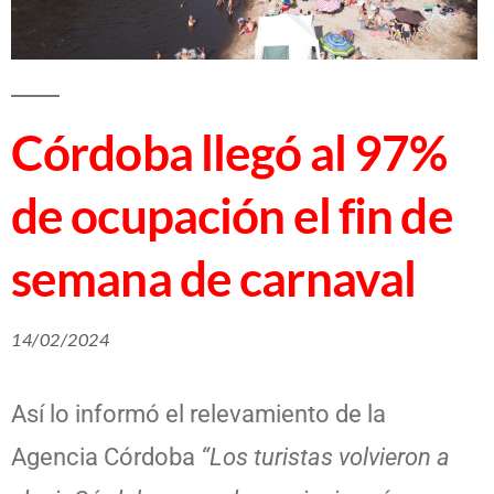
Córdoba llegó al 97%
de ocupación el fin de
semana de carnaval
14/02/2024
Así lo informó el relevamiento de la
Agencia Córdoba
“Los turistas volvieron a