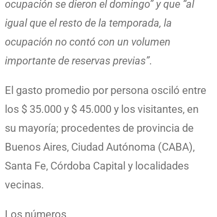
ocupación se dieron el domingo” y que “al
igual que el resto de la temporada, la
ocupación no contó con un volumen
importante de reservas previas”.
El gasto promedio por persona osciló entre
los $ 35.000 y $ 45.000 y los visitantes, en
su mayoría; procedentes de provincia de
Buenos Aires, Ciudad Autónoma (CABA),
Santa Fe, Córdoba Capital y localidades
vecinas.
Los números