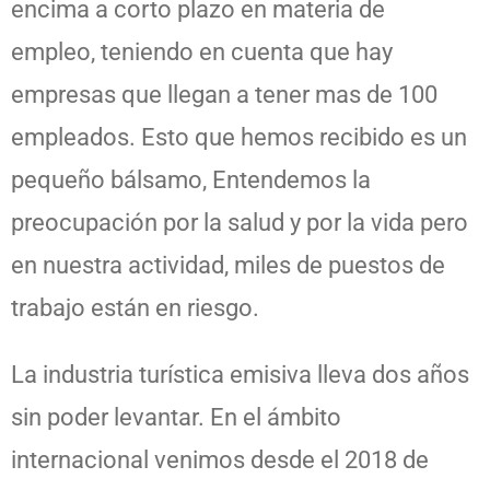
encima a corto plazo en materia de
empleo, teniendo en cuenta que hay
empresas que llegan a tener mas de 100
empleados. Esto que hemos recibido es un
pequeño bálsamo, Entendemos la
preocupación por la salud y por la vida pero
en nuestra actividad, miles de puestos de
trabajo están en riesgo.
La industria turística emisiva lleva dos años
sin poder levantar. En el ámbito
internacional venimos desde el 2018 de