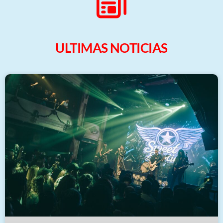
ULTIMAS NOTICIAS