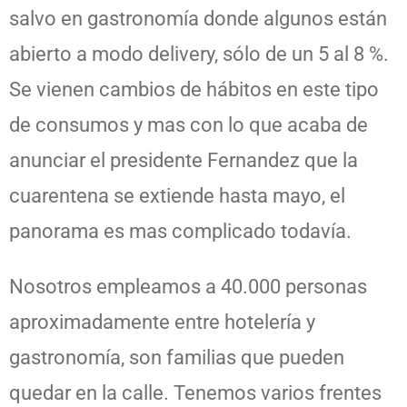
salvo en gastronomía donde algunos están
abierto a modo delivery, sólo de un 5 al 8 %.
Se vienen cambios de hábitos en este tipo
de consumos y mas con lo que acaba de
anunciar el presidente Fernandez que la
cuarentena se extiende hasta mayo, el
panorama es mas complicado todavía.
Nosotros empleamos a 40.000 personas
aproximadamente entre hotelería y
gastronomía, son familias que pueden
quedar en la calle. Tenemos varios frentes