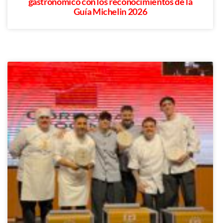
gastronómico con los reconocimientos de la
Guía Michelin 2026