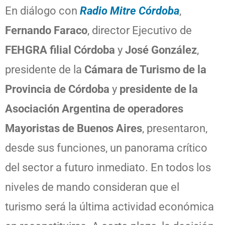
En diálogo con
Radio Mitre Córdoba
,
Fernando Faraco
, director Ejecutivo de
FEHGRA filial Córdoba
y
José González
,
presidente de la
Cámara de Turismo de la
Provincia de Córdoba
y
presidente de la
Asociación Argentina de operadores
Mayoristas de Buenos Aires
, presentaron,
desde sus funciones, un panorama crítico
del sector a futuro inmediato. En todos los
niveles de mando consideran que el
turismo será la última actividad económica