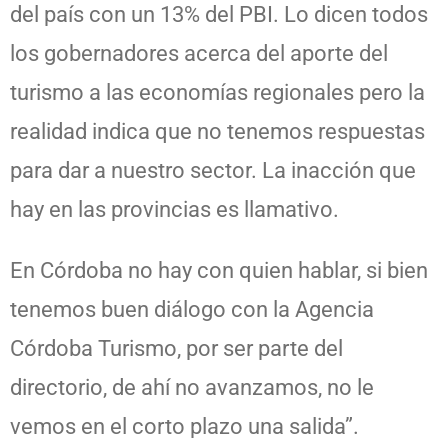
del país con un 13% del PBI. Lo dicen todos
los gobernadores acerca del aporte del
turismo a las economías regionales pero la
realidad indica que no tenemos respuestas
para dar a nuestro sector. La inacción que
hay en las provincias es llamativo.
En Córdoba no hay con quien hablar, si bien
tenemos buen diálogo con la Agencia
Córdoba Turismo, por ser parte del
directorio, de ahí no avanzamos, no le
vemos en el corto plazo una salida”.