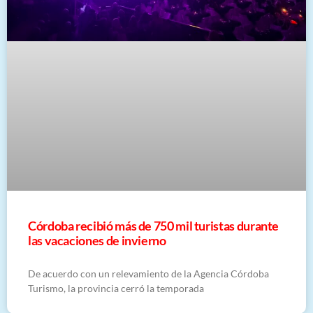
Córdoba recibió más de 750 mil turistas durante
las vacaciones de invierno
De acuerdo con un relevamiento de la Agencia Córdoba
Turismo, la provincia cerró la temporada