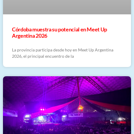
Córdoba muestra su potencial en Meet Up
Argentina 2026
La provincia participa desde hoy en Meet Up Argentina
2026, el principal encuentro de la