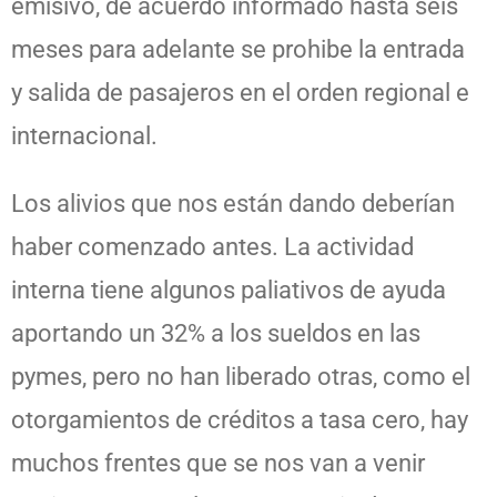
emisivo, de acuerdo informado hasta seis
meses para adelante se prohibe la entrada
y salida de pasajeros en el orden regional e
internacional.
Los alivios que nos están dando deberían
haber comenzado antes. La actividad
interna tiene algunos paliativos de ayuda
aportando un 32% a los sueldos en las
pymes, pero no han liberado otras, como el
otorgamientos de créditos a tasa cero, hay
muchos frentes que se nos van a venir