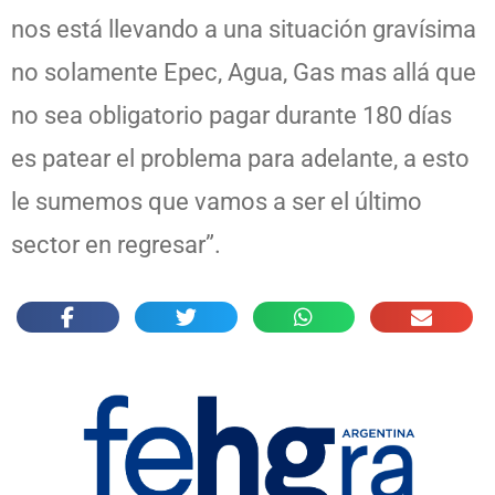
nos está llevando a una situación gravísima
no solamente Epec, Agua, Gas mas allá que
no sea obligatorio pagar durante 180 días
es patear el problema para adelante, a esto
le sumemos que vamos a ser el último
sector en regresar”.