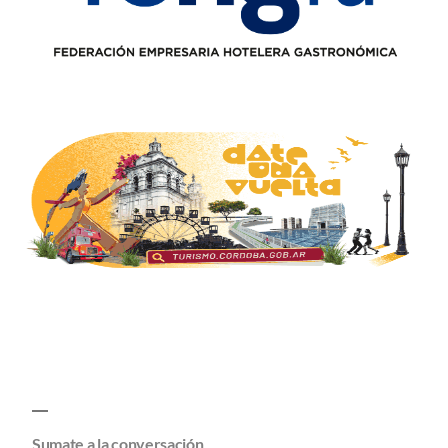
Sumate a la conversación