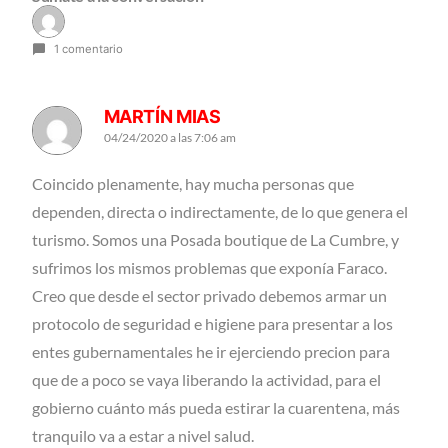
1 comentario
MARTÍN MIAS
04/24/2020 a las 7:06 am
Coincido plenamente, hay mucha personas que
dependen, directa o indirectamente, de lo que genera el
turismo. Somos una Posada boutique de La Cumbre, y
sufrimos los mismos problemas que exponía Faraco.
Creo que desde el sector privado debemos armar un
protocolo de seguridad e higiene para presentar a los
entes gubernamentales he ir ejerciendo precion para
que de a poco se vaya liberando la actividad, para el
gobierno cuánto más pueda estirar la cuarentena, más
tranquilo va a estar a nivel salud.