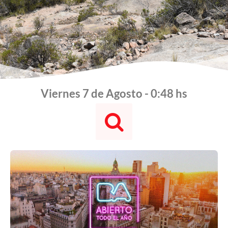
Viernes 7 de Agosto - 0:48 hs