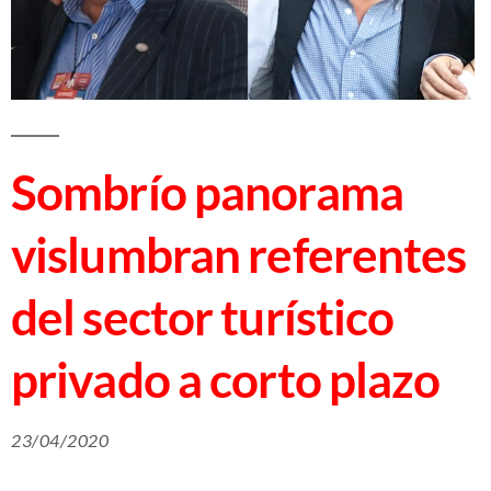
Sombrío panorama
vislumbran referentes
del sector turístico
privado a corto plazo
23/04/2020