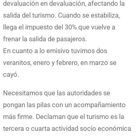
devaluación en devaluación, afectando la
salida del turismo. Cuando se estabiliza,
llega el impuesto del 30% que vuelve a
frenar la salida de pasajeros.
En cuanto a lo emisivo tuvimos dos
veranitos, enero y febrero, en marzo se
cayó.
Necesitamos que las autoridades se
pongan las pilas con un acompañamiento
más firme. Declaman que el turismo es la
tercera o cuarta actividad socio económica