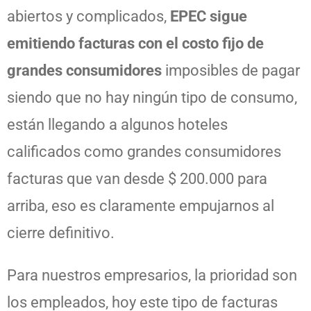
abiertos y complicados,
EPEC sigue
emitiendo facturas con el costo fijo de
grandes consumidores
imposibles de pagar
siendo que no hay ningún tipo de consumo,
están llegando a algunos hoteles
calificados como grandes consumidores
facturas que van desde $ 200.000 para
arriba, eso es claramente empujarnos al
cierre definitivo.
Para nuestros empresarios, la prioridad son
los empleados, hoy este tipo de facturas