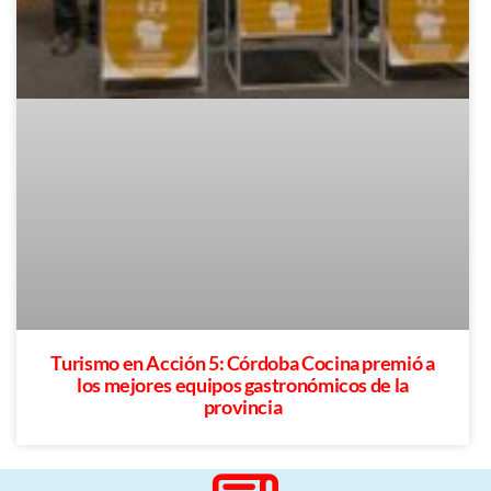
Turismo en Acción 5: Córdoba Cocina premió a
los mejores equipos gastronómicos de la
provincia