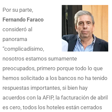
Por su parte,
Fernando Faraco
consideró al
panorama
“complicadísimo,
nosotros estamos sumamente
preocupados, primero porque todo lo que
hemos solicitado a los bancos no ha tenido
respuestas importantes, si bien hay
acuerdos con la AFIP, la facturación de abril
es cero, todos los hoteles están cerrados