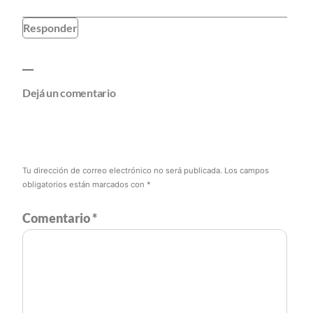
Responder
Dejá un comentario
Tu dirección de correo electrónico no será publicada.
Los campos
obligatorios están marcados con
*
Comentario
*