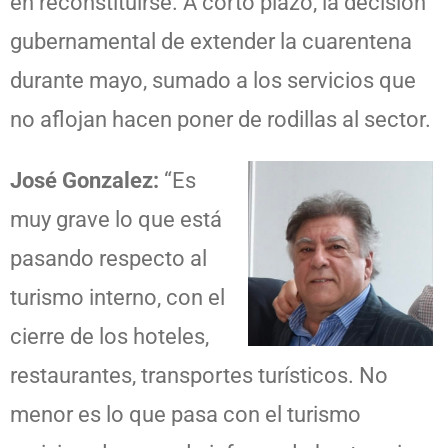
en reconstituirse. A corto plazo, la decisión
gubernamental de extender la cuarentena
durante mayo, sumado a los servicios que
no aflojan hacen poner de rodillas al sector.
José Gonzalez:
“Es
muy grave lo que está
pasando respecto al
turismo interno, con el
cierre de los hoteles,
restaurantes, transportes turísticos. No
menor es lo que pasa con el turismo