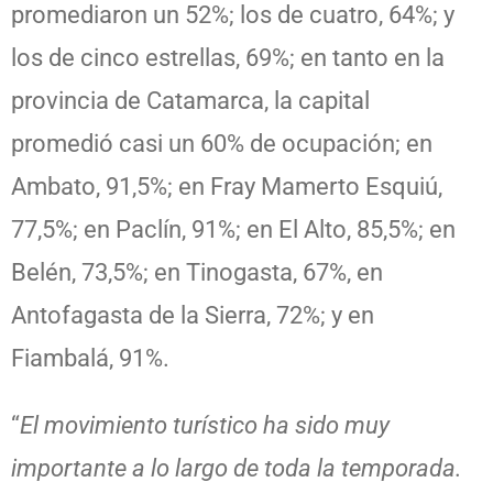
promediaron un 52%; los de cuatro, 64%; y
los de cinco estrellas, 69%; en tanto en la
provincia de Catamarca, la capital
promedió casi un 60% de ocupación; en
Ambato, 91,5%; en Fray Mamerto Esquiú,
77,5%; en Paclín, 91%; en El Alto, 85,5%; en
Belén, 73,5%; en Tinogasta, 67%, en
Antofagasta de la Sierra, 72%; y en
Fiambalá, 91%.
“
El movimiento turístico ha sido muy
importante a lo largo de toda la temporada.