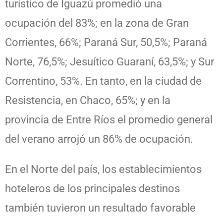
turístico de Iguazú promedió una
ocupación del 83%; en la zona de Gran
Corrientes, 66%; Paraná Sur, 50,5%; Paraná
Norte, 76,5%; Jesuítico Guaraní, 63,5%; y Sur
Correntino, 53%. En tanto, en la ciudad de
Resistencia, en Chaco, 65%; y en la
provincia de Entre Ríos el promedio general
del verano arrojó un 86% de ocupación.
En el Norte del país, los establecimientos
hoteleros de los principales destinos
también tuvieron un resultado favorable