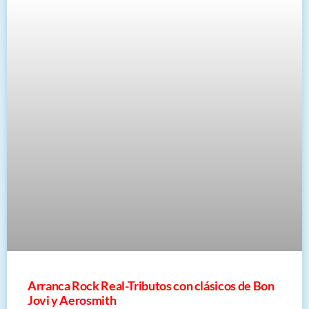
Arranca Rock Real-Tributos con clásicos de Bon
Jovi y Aerosmith