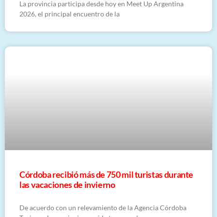
La provincia participa desde hoy en Meet Up Argentina
2026, el principal encuentro de la
Córdoba recibió más de 750 mil turistas durante
las vacaciones de invierno
De acuerdo con un relevamiento de la Agencia Córdoba