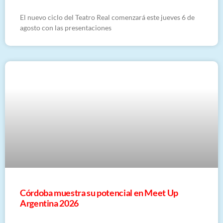
El nuevo ciclo del Teatro Real comenzará este jueves 6 de
agosto con las presentaciones
Córdoba muestra su potencial en Meet Up
Argentina 2026