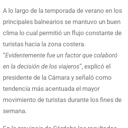
A lo largo de la temporada de verano en los
principales balnearios se mantuvo un buen
clima lo cual permitió un flujo constante de
turistas hacia la zona costera.
“
Evidentemente fue un factor que colaboró
en la decisión de los viajeros
”, explicó el
presidente de la Cámara y señaló como
tendencia más acentuada el mayor
movimiento de turistas durante los fines de
semana.