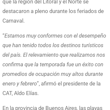
que la región del Litoral y el Norte se
destacaron a pleno durante los feriados de
Carnaval.
“
Estamos muy conformes con el desempeño
que han tenido todos los destinos turísticos
del país. El relevamiento que realizamos nos
confirma que la temporada fue un éxito con
promedios de ocupación muy altos durante
enero y febrero
”, afirmó el presidente de la
CAT, Aldo Elías.
En la provincia de Buenos Aires, las playas