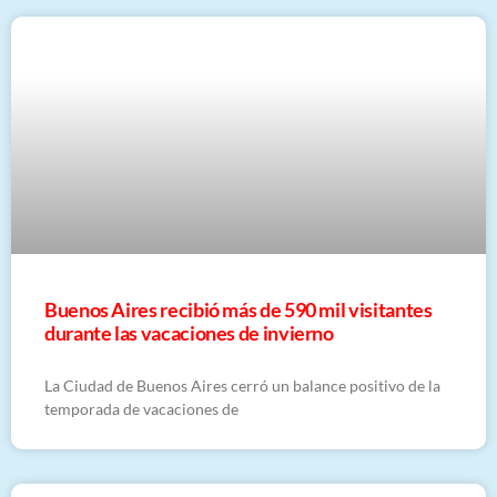
Buenos Aires recibió más de 590 mil visitantes
durante las vacaciones de invierno
La Ciudad de Buenos Aires cerró un balance positivo de la
temporada de vacaciones de