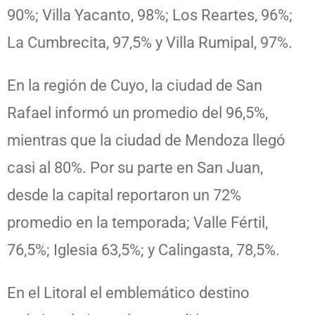
90%; Villa Yacanto, 98%; Los Reartes, 96%;
La Cumbrecita, 97,5% y Villa Rumipal, 97%.
En la región de Cuyo, la ciudad de San
Rafael informó un promedio del 96,5%,
mientras que la ciudad de Mendoza llegó
casi al 80%. Por su parte en San Juan,
desde la capital reportaron un 72%
promedio en la temporada; Valle Fértil,
76,5%; Iglesia 63,5%; y Calingasta, 78,5%.
En el Litoral el emblemático destino