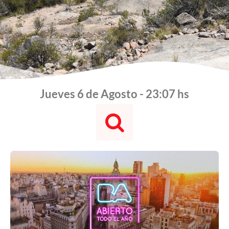
Jueves 6 de Agosto - 23:07 hs