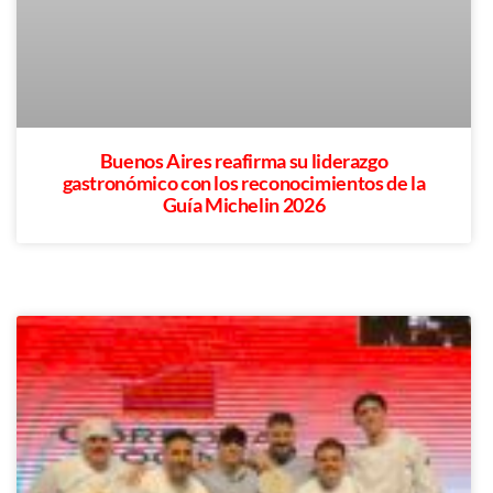
Buenos Aires reafirma su liderazgo
gastronómico con los reconocimientos de la
Guía Michelin 2026