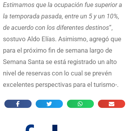
Estimamos que la ocupación fue superior a
la temporada pasada, entre un 5 y un 10%,
de acuerdo con los diferentes destinos
“,
sostuvo Aldo Elías. Asimismo, agregó que
para el próximo fin de semana largo de
Semana Santa se está registrado un alto
nivel de reservas con lo cual se prevén
excelentes perspectivas para el turismo-.