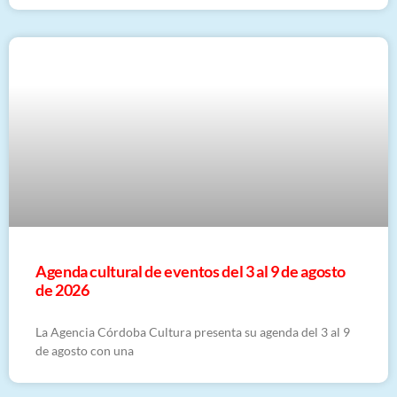
​Agenda cultural de eventos del 3 al 9 de agosto
de 2026
La Agencia Córdoba Cultura presenta su agenda del 3 al 9
de agosto con una