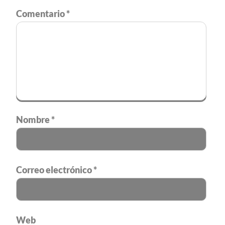
Comentario
*
Nombre
*
Correo electrónico
*
Web