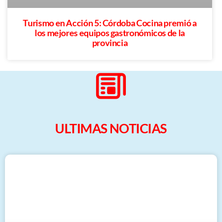
Turismo en Acción 5: Córdoba Cocina premió a
los mejores equipos gastronómicos de la
provincia
ULTIMAS NOTICIAS