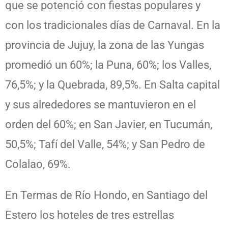
que se potenció con fiestas populares y
con los tradicionales días de Carnaval. En la
provincia de Jujuy, la zona de las Yungas
promedió un 60%; la Puna, 60%; los Valles,
76,5%; y la Quebrada, 89,5%. En Salta capital
y sus alrededores se mantuvieron en el
orden del 60%; en San Javier, en Tucumán,
50,5%; Tafí del Valle, 54%; y San Pedro de
Colalao, 69%.
En Termas de Río Hondo, en Santiago del
Estero los hoteles de tres estrellas