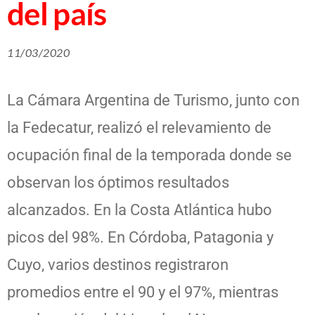
del país
11/03/2020
La Cámara Argentina de Turismo, junto con
la Fedecatur, realizó el relevamiento de
ocupación final de la temporada donde se
observan los óptimos resultados
alcanzados. En la Costa Atlántica hubo
picos del 98%. En Córdoba, Patagonia y
Cuyo, varios destinos registraron
promedios entre el 90 y el 97%, mientras