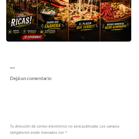
Dejá un comentario
Tu dirección de correo electrónico no será publicada.
Los campos
obligatorios están marcados con
*