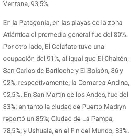
Ventana, 93,5%.
En la Patagonia, en las playas de la zona
Atlántica el promedio general fue del 80%.
Por otro lado, El Calafate tuvo una
ocupación del 91%, al igual que El Chaltén;
San Carlos de Bariloche y El Bolsón, 86 y
92%, respectivamente; la Comarca Andina,
92,5%. En San Martín de los Andes, fue del
83%; en tanto la ciudad de Puerto Madryn
reportó un 85%; Ciudad de La Pampa,
78,5%; y Ushuaia, en el Fin del Mundo, 83%.