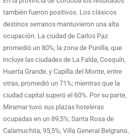
En la provincia de Córdoba los resultados
también fueron positivos. Los clásicos
destinos serranos mantuvieron una alta
ocupación. La ciudad de Carlos Paz
promedió un 80%; la zona de Punilla, que
incluye las ciudades de La Falda, Cosquín,
Huerta Grande, y Capilla del Monte, entre
otras, promedió un 71%; mientras que la
ciudad capital superó el 60%. Por su parte,
Miramar tuvo sus plazas hoteleras
ocupadas en un 89,5%; Santa Rosa de
Calamuchita, 95,5%; Villa General Belgrano,