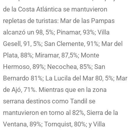
de la Costa Atlántica se mantuvieron
repletas de turistas: Mar de las Pampas
alcanzó un 98, 5%; Pinamar, 93%; Villa
Gesell, 91, 5%; San Clemente, 91%; Mar del
Plata, 88%; Miramar, 87,5%; Monte
Hermoso, 89%; Necochea, 85%; San
Bernardo 81%; La Lucila del Mar 80, 5%; Mar
de Ajó, 71%. Mientras que en la zona
serrana destinos como Tandil se
mantuvieron en torno al 82%, Sierra de la
Ventana, 89%; Tornquist, 80%; y Villa