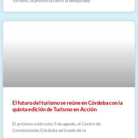
Turismo, la provincia cerró la temporada
El futuro del turismo se reúne en Córdoba con la
quinta edición de Turismo en Acción
El próximo miércoles 5 de agosto, el Centro de
Convenciones Córdoba será sede de la