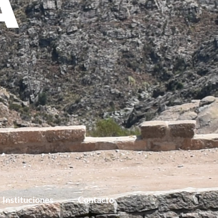
Instituciones
Contacto