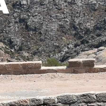
Instituciones
Contacto