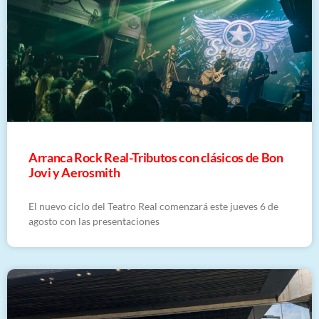
Arranca Rock Real-Tributos con clásicos de Bon
Jovi y Aerosmith
El nuevo ciclo del Teatro Real comenzará este jueves 6 de
agosto con las presentaciones