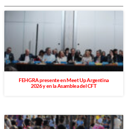
FEHGRA presente en Meet Up Argentina
2026 y en la Asamblea del CFT