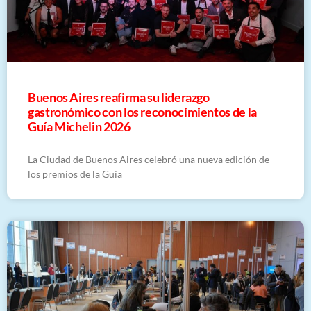
Buenos Aires reafirma su liderazgo
gastronómico con los reconocimientos de la
Guía Michelin 2026
La Ciudad de Buenos Aires celebró una nueva edición de
los premios de la Guía