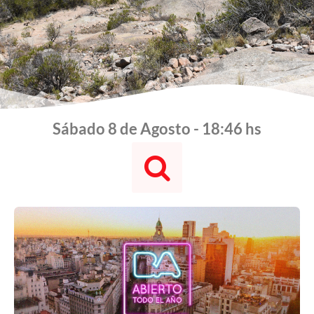
Sábado 8 de Agosto - 18:46 hs