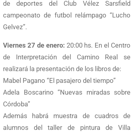
de deportes del Club Vélez Sarsfield
campeonato de futbol relámpago “Lucho
Gelvez”.
Viernes 27 de enero:
20:00 hs. En el Centro
de Interpretación del Camino Real se
realizará la presentación de los libros de:
Mabel Pagano “El pasajero del tiempo”
Adela Boscarino “Nuevas miradas sobre
Córdoba”
Además habrá muestra de cuadros de
alumnos del taller de pintura de Villa