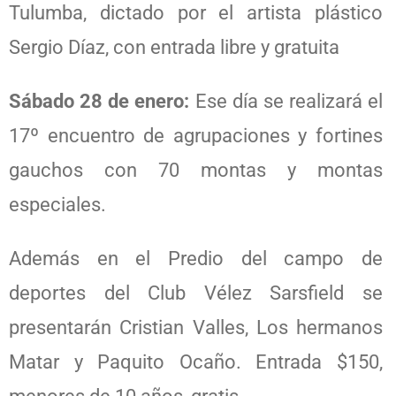
Tulumba, dictado por el artista plástico
Sergio Díaz, con entrada libre y gratuita
Sábado 28 de enero:
Ese día se realizará el
17º encuentro de agrupaciones y fortines
gauchos con 70 montas y montas
especiales.
Además en el Predio del campo de
deportes del Club Vélez Sarsfield se
presentarán Cristian Valles, Los hermanos
Matar y Paquito Ocaño. Entrada $150,