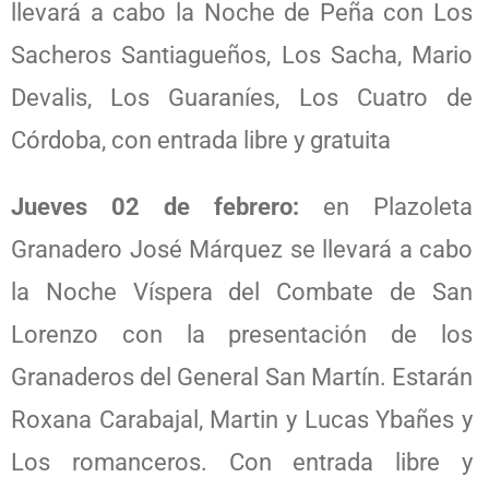
llevará a cabo la Noche de Peña con Los
Sacheros Santiagueños, Los Sacha, Mario
Devalis, Los Guaraníes, Los Cuatro de
Córdoba, con entrada libre y gratuita
Jueves 02 de febrero:
en Plazoleta
Granadero José Márquez se llevará a cabo
la Noche Víspera del Combate de San
Lorenzo con la presentación de los
Granaderos del General San Martín. Estarán
Roxana Carabajal, Martin y Lucas Ybañes y
Los romanceros. Con entrada libre y