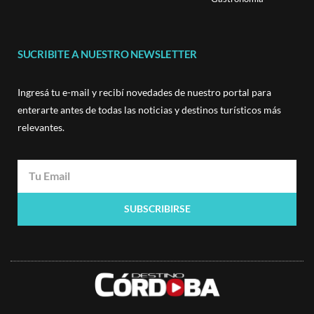
SUCRIBITE A NUESTRO NEWSLETTER
Ingresá tu e-mail y recibí novedades de nuestro portal para
enterarte antes de todas las noticias y destinos turísticos más
relevantes.
SUBSCRIBIRSE