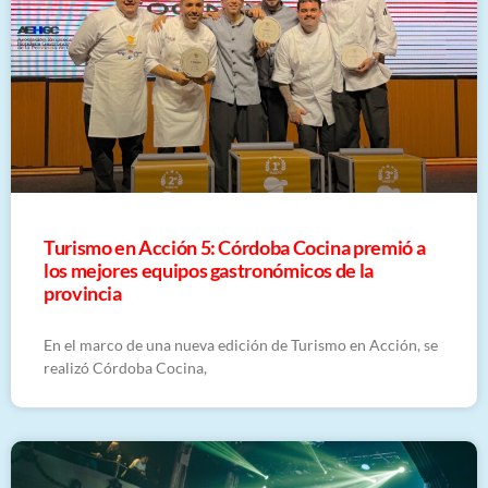
Turismo en Acción 5: Córdoba Cocina premió a
los mejores equipos gastronómicos de la
provincia
En el marco de una nueva edición de Turismo en Acción, se
realizó Córdoba Cocina,