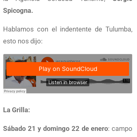
Spicogna.
Hablamos con el indentente de Tulumba,
esto nos dijo:
La Grilla:
Sábado 21 y domingo 22 de enero
: campo