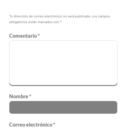
Tu dirección de correo electrónico no será publicada.
Los campos
obligatorios están marcados con
*
Comentario
*
Nombre
*
Correo electrónico
*