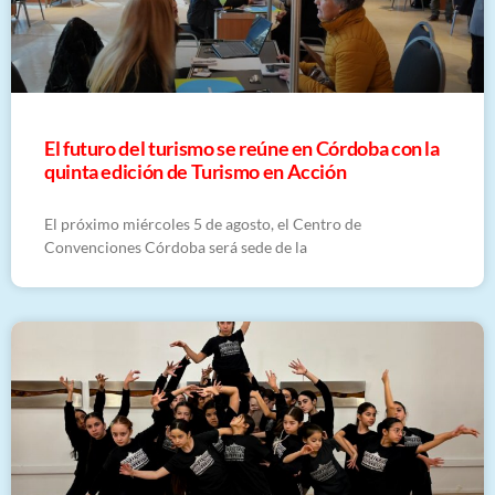
El futuro del turismo se reúne en Córdoba con la
quinta edición de Turismo en Acción
El próximo miércoles 5 de agosto, el Centro de
Convenciones Córdoba será sede de la