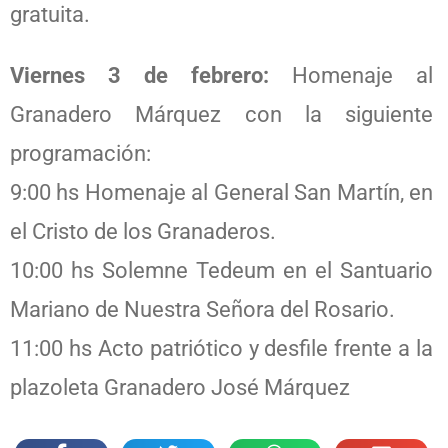
gratuita.
Viernes 3 de febrero:
Homenaje al
Granadero Márquez con la siguiente
programación:
9:00 hs Homenaje al General San Martín, en
el Cristo de los Granaderos.
10:00 hs Solemne Tedeum en el Santuario
Mariano de Nuestra Señora del Rosario.
11:00 hs Acto patriótico y desfile frente a la
plazoleta Granadero José Márquez