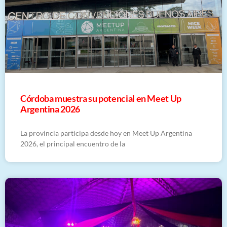
Córdoba muestra su potencial en Meet Up
Argentina 2026
La provincia participa desde hoy en Meet Up Argentina
2026, el principal encuentro de la