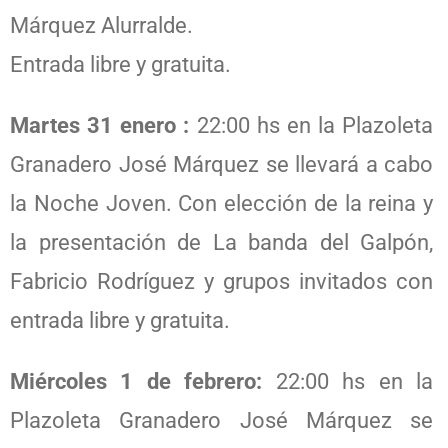
Márquez Alurralde.
Entrada libre y gratuita.
Martes 31 enero :
22:00 hs en la Plazoleta
Granadero José Márquez se llevará a cabo
la Noche Joven. Con elección de la reina y
la presentación de La banda del Galpón,
Fabricio Rodríguez y grupos invitados con
entrada libre y gratuita.
Miércoles 1 de febrero:
22:00 hs en la
Plazoleta Granadero José Márquez se