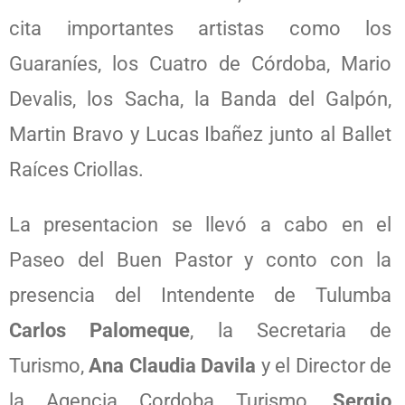
cita importantes artistas como los
Guaraníes, los Cuatro de Córdoba, Mario
Devalis, los Sacha, la Banda del Galpón,
Martin Bravo y Lucas Ibañez junto al Ballet
Raíces Criollas.
La presentacion se llevó a cabo en el
Paseo del Buen Pastor y conto con la
presencia del Intendente de Tulumba
Carlos Palomeque
, la Secretaria de
Turismo,
Ana Claudia Davila
y el Director de
la Agencia Cordoba Turismo,
Sergio