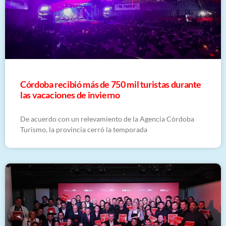
Córdoba recibió más de 750 mil turistas durante
las vacaciones de invierno
De acuerdo con un relevamiento de la Agencia Córdoba
Turismo, la provincia cerró la temporada