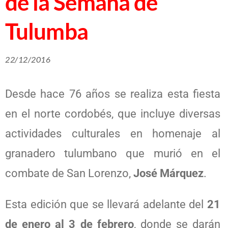
de la Semana de
Tulumba
22/12/2016
Desde hace 76 años se realiza esta fiesta
en el norte cordobés, que incluye diversas
actividades culturales en homenaje al
granadero tulumbano que murió en el
combate de San Lorenzo,
José Márquez
.
Esta edición que se llevará adelante del
21
de enero al 3 de febrero
, donde se darán