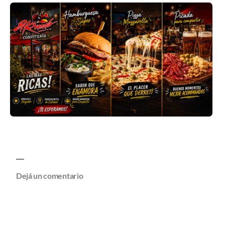
Dejá un comentario