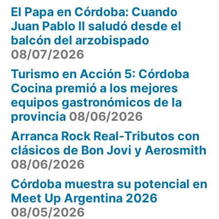
El Papa en Córdoba: Cuando
Tulumba
Juan Pablo II saludó desde el
balcón del arzobispado
08/07/2026
Turismo en Acción 5: Córdoba
Cocina premió a los mejores
equipos gastronómicos de la
provincia
08/06/2026
Arranca Rock Real-Tributos con
clásicos de Bon Jovi y Aerosmith
08/06/2026
Córdoba muestra su potencial en
Meet Up Argentina 2026
08/05/2026