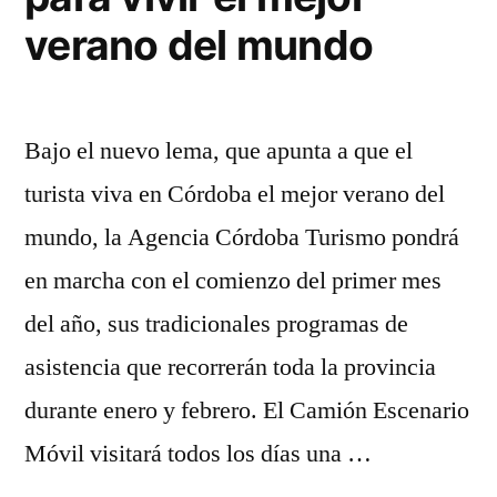
verano del mundo
Bajo el nuevo lema, que apunta a que el
turista viva en Córdoba el mejor verano del
mundo, la Agencia Córdoba Turismo pondrá
en marcha con el comienzo del primer mes
del año, sus tradicionales programas de
asistencia que recorrerán toda la provincia
durante enero y febrero. El Camión Escenario
Móvil visitará todos los días una …