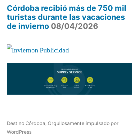
Córdoba recibió más de 750 mil
turistas durante las vacaciones
de invierno
08/04/2026
Destino Córdoba
,
Orgullosamente impulsado por
WordPress