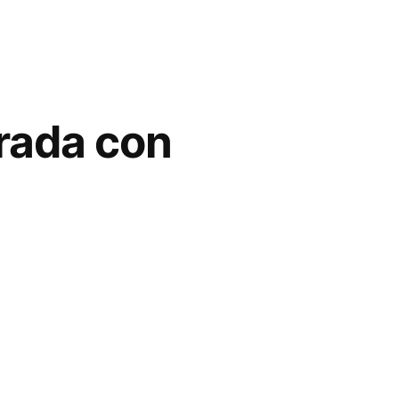
rada con