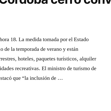
hora 18. La medida tomada por el Estado
cio de la temporada de verano y están
restres, hoteles, paquetes turísticos, alquiler
idades recreativas. El ministro de turismo de
estacó que “la inclusión de …
ción