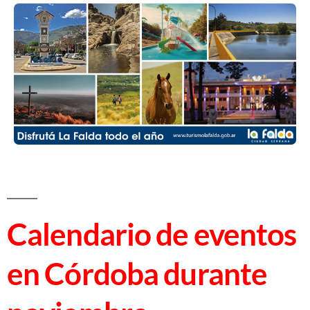
Calendario de eventos
en Córdoba durante