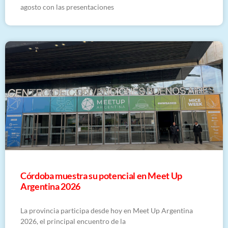
agosto con las presentaciones
Córdoba muestra su potencial en Meet Up
Argentina 2026
La provincia participa desde hoy en Meet Up Argentina
2026, el principal encuentro de la