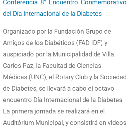
Conferencia 8° Encuentro Conmemorativo
del Día Internacional de la Diabetes
Organizado por la Fundación Grupo de
Amigos de los Diabéticos (FAD-IDF) y
auspiciado por la Municipalidad de Villa
Carlos Paz, la Facultad de Ciencias
Médicas (UNC), el Rotary Club y la Sociedad
de Diabetes, se llevará a cabo el octavo
encuentro Día Internacional de la Diabetes.
La primera jornada se realizará en el
Auditórium Municipal, y consistirá en videos