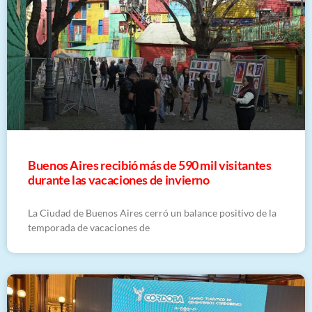
Buenos Aires recibió más de 590 mil visitantes
durante las vacaciones de invierno
La Ciudad de Buenos Aires cerró un balance positivo de la
temporada de vacaciones de