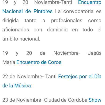
19 y 20 Noviembre-Tanti
Encuentro
Nacional de Pintores
La convocatoria es
dirigida tanto a profesionales como
aficionados con domicilio en todo el
ámbito nacional.
19 y 20 de Noviembre- Jesús
María
Encuentro de Coros
22 de Noviembre- Tanti
Festejos por el Día
de la Música
23 de Noviembre- Ciudad de Córdoba
Show