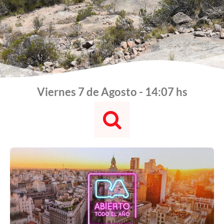
Viernes 7 de Agosto - 14:07 hs