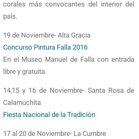
corales más convocantes del interior del
país.
19 de Noviembre- Alta Gracia
Concurso Pintura Falla 2016
En el Museo Manuel de Falla con entrada
libre y gratuita.
14,15 y 16 de Noviembre- Santa Rosa de
Calamuchita
Fiesta Nacional de la Tradición
17 al 20 de Noviembre- La Cumbre