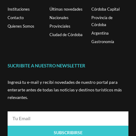
Instituciones
Últimas novedades
Córdoba Capital
Contacto
Nacionales
Provincia de
Córdoba
Quienes Somos
Provinciales
Argentina
Ciudad de Córdoba
Gastronomía
SUCRIBITE A NUESTRO NEWSLETTER
Ingresá tu e-mail y recibí novedades de nuestro portal para
enterarte antes de todas las noticias y destinos turísticos más
relevantes.
SUBSCRIBIRSE