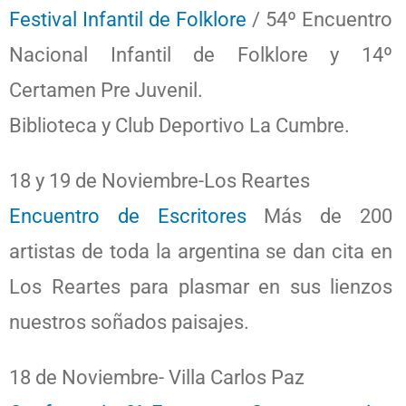
Festival Infantil de Folklore
/ 54º Encuentro
Nacional Infantil de Folklore y 14º
Certamen Pre Juvenil.
Biblioteca y Club Deportivo La Cumbre.
18 y 19 de Noviembre-Los Reartes
Encuentro de Escritores
Más de 200
artistas de toda la argentina se dan cita en
Los Reartes para plasmar en sus lienzos
nuestros soñados paisajes.
18 de Noviembre- Villa Carlos Paz