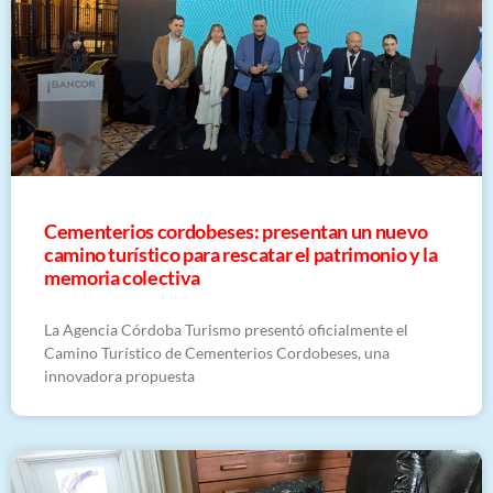
Cementerios cordobeses: presentan un nuevo
camino turístico para rescatar el patrimonio y la
memoria colectiva
La Agencia Córdoba Turismo presentó oficialmente el
Camino Turístico de Cementerios Cordobeses, una
innovadora propuesta