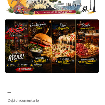
Dejá un comentario