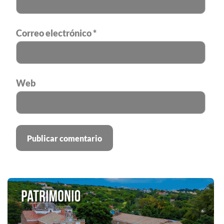
Correo electrónico
*
Web