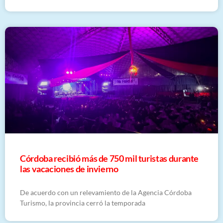
Córdoba recibió más de 750 mil turistas durante
las vacaciones de invierno
De acuerdo con un relevamiento de la Agencia Córdoba
Turismo, la provincia cerró la temporada