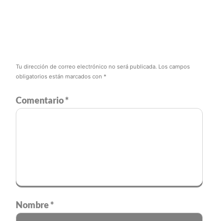
Tu dirección de correo electrónico no será publicada.
Los campos
obligatorios están marcados con
*
Comentario
*
Nombre
*