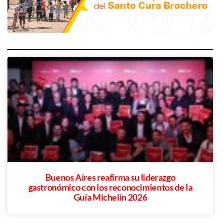
Buenos Aires reafirma su liderazgo
gastronómico con los reconocimientos de la
Guía Michelin 2026