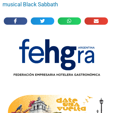
musical Black Sabbath