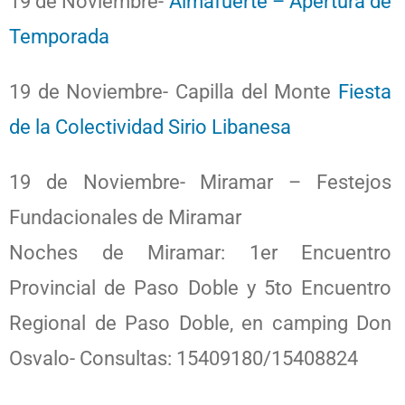
19 de Noviembre-
Almafuerte – Apertura de
Temporada
19 de Noviembre- Capilla del Monte
Fiesta
de la Colectividad Sirio Libanesa
19 de Noviembre- Miramar – Festejos
Fundacionales de Miramar
Noches de Miramar: 1er Encuentro
Provincial de Paso Doble y 5to Encuentro
Regional de Paso Doble, en camping Don
Osvalo- Consultas: 15409180/15408824