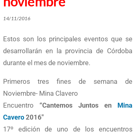
noviembre
14/11/2016
Estos son los principales eventos que se
desarrollarán en la provincia de Córdoba
durante el mes de noviembre.
Primeros tres fines de semana de
Noviembre- Mina Clavero
Encuentro
“Cantemos Juntos en
Mina
Cavero
2016″
17º edición de uno de los encuentros