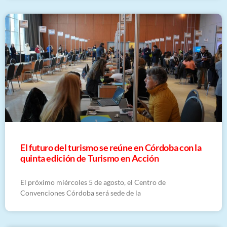
El futuro del turismo se reúne en Córdoba con la
quinta edición de Turismo en Acción
El próximo miércoles 5 de agosto, el Centro de
Convenciones Córdoba será sede de la