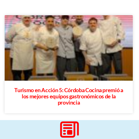
Turismo en Acción 5: Córdoba Cocina premió a
los mejores equipos gastronómicos de la
provincia