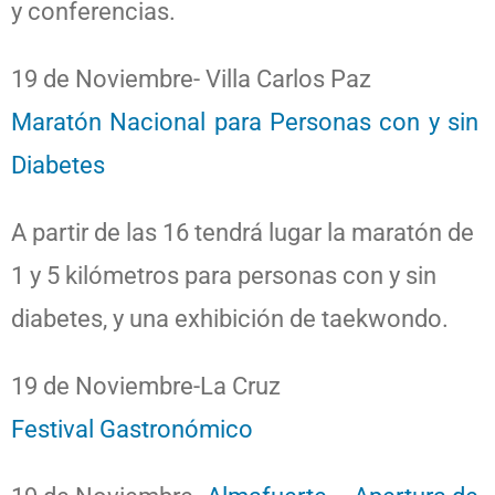
y conferencias.
19 de Noviembre- Villa Carlos Paz
Maratón Nacional para Personas con y sin
Diabetes
A partir de las 16 tendrá lugar la maratón de
1 y 5 kilómetros para personas con y sin
diabetes, y una exhibición de taekwondo.
19 de Noviembre-La Cruz
Festival Gastronómico