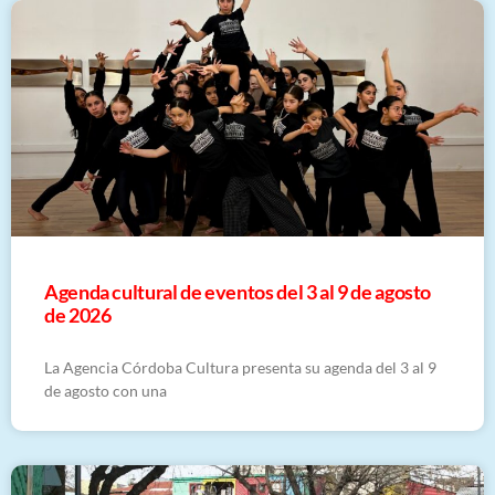
​Agenda cultural de eventos del 3 al 9 de agosto
de 2026
La Agencia Córdoba Cultura presenta su agenda del 3 al 9
de agosto con una