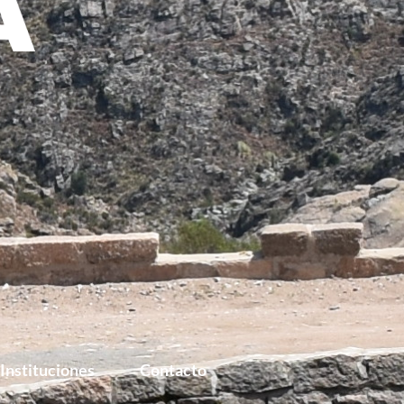
Instituciones
Contacto