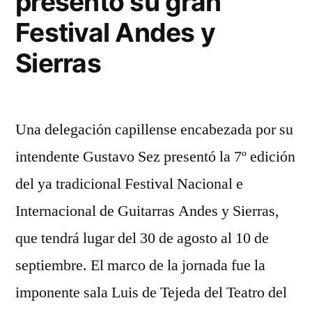
presentó su gran
Festival Andes y
Sierras
Una delegación capillense encabezada por su
intendente Gustavo Sez presentó la 7º edición
del ya tradicional Festival Nacional e
Internacional de Guitarras Andes y Sierras,
que tendrá lugar del 30 de agosto al 10 de
septiembre. El marco de la jornada fue la
imponente sala Luis de Tejeda del Teatro del