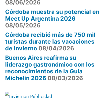
08/06/2026
Córdoba muestra su potencial en
Meet Up Argentina 2026
08/05/2026
Córdoba recibió más de 750 mil
turistas durante las vacaciones
de invierno
08/04/2026
Buenos Aires reafirma su
liderazgo gastronómico con los
reconocimientos de la Guía
Michelin 2026
08/03/2026