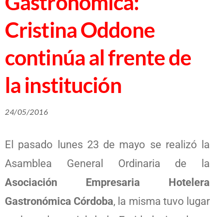
Gastronómica:
Cristina Oddone
continúa al frente de
la institución
24/05/2016
El pasado lunes 23 de mayo se realizó la
Asamblea General Ordinaria de la
Asociación Empresaria Hotelera
Gastronómica Córdoba
, la misma tuvo lugar