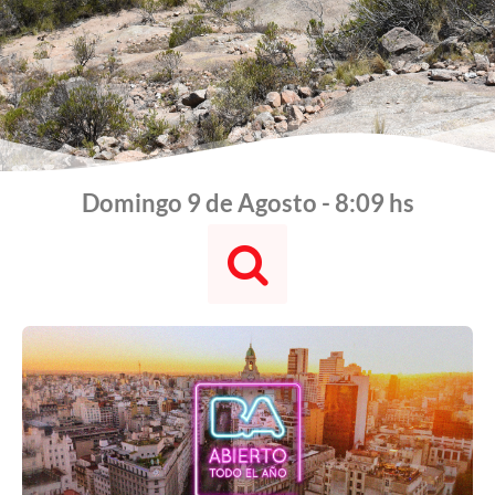
Domingo 9 de Agosto - 8:09 hs