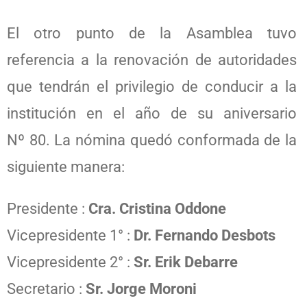
El otro punto de la Asamblea tuvo
referencia a la renovación de autoridades
que tendrán el privilegio de conducir a la
institución en el año de su aniversario
Nº 80. La nómina quedó conformada de la
siguiente manera:
Presidente :
Cra. Cristina Oddone
Vicepresidente 1° :
Dr. Fernando Desbots
Vicepresidente 2° :
Sr. Erik Debarre
Secretario :
Sr. Jorge Moroni