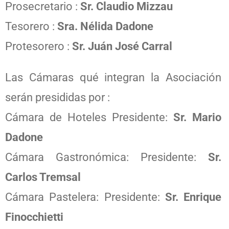
Prosecretario :
Sr. Claudio Mizzau
Tesorero :
Sra. Nélida Dadone
Protesorero :
Sr. Juán José Carral
Las Cámaras qué integran la Asociación
serán presididas por :
Cámara de Hoteles Presidente:
Sr. Mario
Dadone
Cámara Gastronómica: Presidente:
Sr.
Carlos Tremsal
Cámara Pastelera: Presidente:
Sr. Enrique
Finocchietti