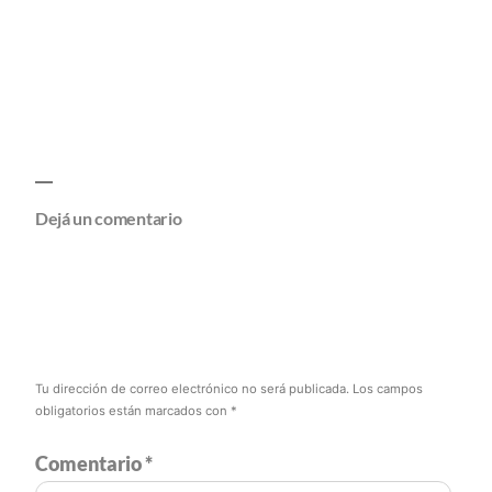
Dejá un comentario
Tu dirección de correo electrónico no será publicada.
Los campos
obligatorios están marcados con
*
Comentario
*