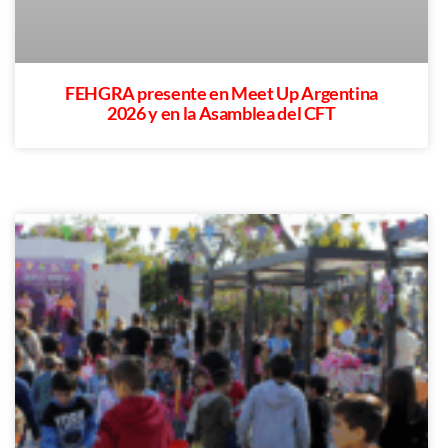
FEHGRA presente en Meet Up Argentina
2026 y en la Asamblea del CFT