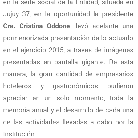
en la sede social de la Entidad, situada en
Jujuy 37, en la oportunidad la presidente
Cra. Cristina Oddone
llevó adelante una
pormenorizada presentación de lo actuado
en el ejercicio 2015, a través de imágenes
presentadas en pantalla gigante. De esta
manera, la gran cantidad de empresarios
hoteleros y gastronómicos pudieron
apreciar en un solo momento, toda la
memoria anual y el desarrollo de cada una
de las actividades llevadas a cabo por la
Institución.