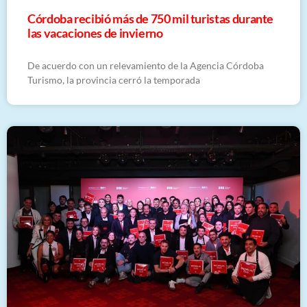
Córdoba recibió más de 750 mil turistas durante
las vacaciones de invierno
De acuerdo con un relevamiento de la Agencia Córdoba
Turismo, la provincia cerró la temporada