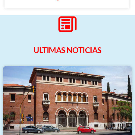
ULTIMAS NOTICIAS