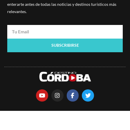
enterarte antes de todas las noticias y destinos turísticos más
relevantes.
SUBSCRIBIRSE