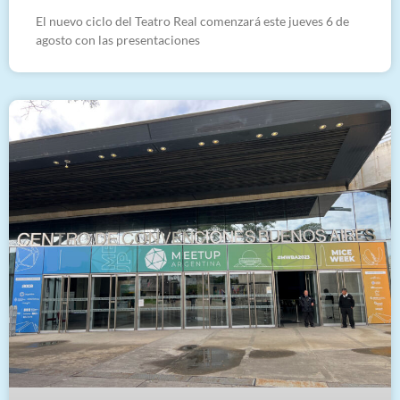
El nuevo ciclo del Teatro Real comenzará este jueves 6 de
agosto con las presentaciones