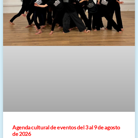
​Agenda cultural de eventos del 3 al 9 de agosto
de 2026