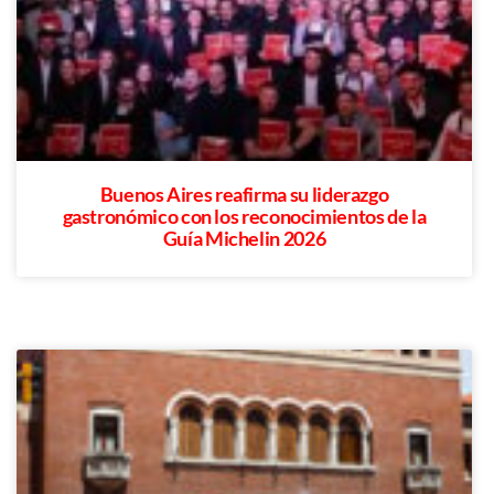
Buenos Aires reafirma su liderazgo
gastronómico con los reconocimientos de la
Guía Michelin 2026