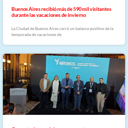
Buenos Aires recibió más de 590 mil visitantes
durante las vacaciones de invierno
La Ciudad de Buenos Aires cerró un balance positivo de la
temporada de vacaciones de