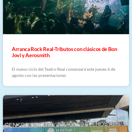
Arranca Rock Real-Tributos con clásicos de Bon
Jovi y Aerosmith
El nuevo ciclo del Teatro Real comenzará este jueves 6 de
agosto con las presentaciones