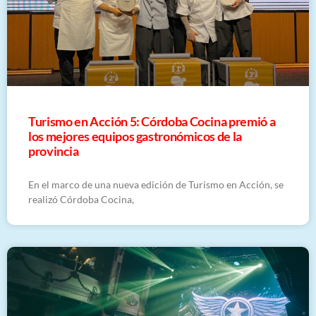
Turismo en Acción 5: Córdoba Cocina premió a
los mejores equipos gastronómicos de la
provincia
En el marco de una nueva edición de Turismo en Acción, se
realizó Córdoba Cocina,