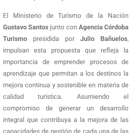
El Ministerio de Turismo de la Nación
Gustavo Santos
junto con
Agencia Córdoba
Turismo
presidida por
Julio Bañuelos
,
impulsan esta propuesta que refleja la
importancia de emprender procesos de
aprendizaje que permitan a los destinos la
mejora continua y sostenible en materia de
calidad turística. Asumiendo el
compromiso de generar un desarrollo
integral que contribuya a la mejora de las
capacidades de gestión de cada una de las