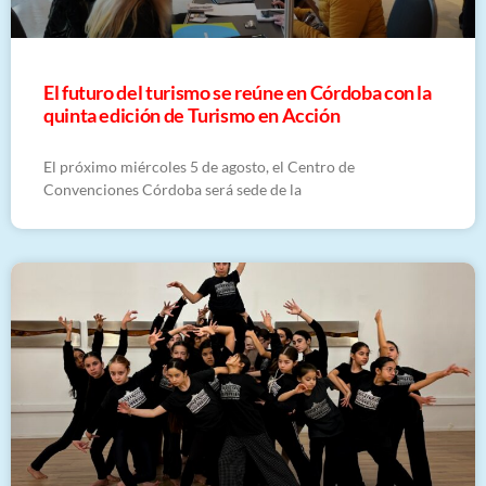
El futuro del turismo se reúne en Córdoba con la
quinta edición de Turismo en Acción
El próximo miércoles 5 de agosto, el Centro de
Convenciones Córdoba será sede de la