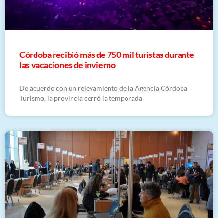
Córdoba recibió más de 750 mil turistas durante
las vacaciones de invierno
De acuerdo con un relevamiento de la Agencia Córdoba
Turismo, la provincia cerró la temporada