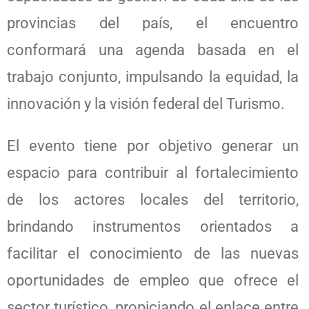
provincias del país, el encuentro
conformará una agenda basada en el
trabajo conjunto, impulsando la equidad, la
innovación y la visión federal del Turismo.
El evento tiene por objetivo generar un
espacio para contribuir al fortalecimiento
de los actores locales del territorio,
brindando instrumentos orientados a
facilitar el conocimiento de las nuevas
oportunidades de empleo que ofrece el
sector turístico, propiciando el enlace entre