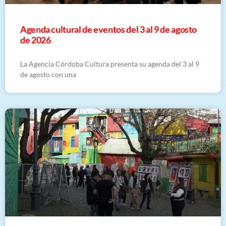
​Agenda cultural de eventos del 3 al 9 de agosto
de 2026
La Agencia Córdoba Cultura presenta su agenda del 3 al 9
de agosto con una