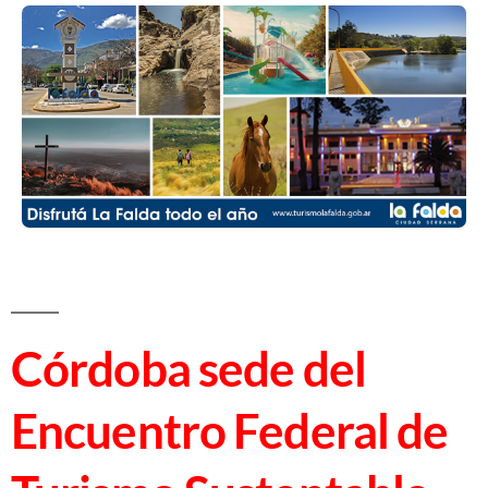
Córdoba sede del
Encuentro Federal de