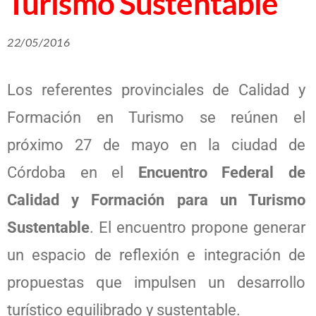
Turismo Sustentable
22/05/2016
Los referentes provinciales de Calidad y
Formación en Turismo se reúnen el
próximo 27 de mayo en la ciudad de
Córdoba en el
Encuentro Federal de
Calidad y Formación para un Turismo
Sustentable
. El encuentro propone generar
un espacio de reflexión e integración de
propuestas que impulsen un desarrollo
turístico equilibrado y sustentable.