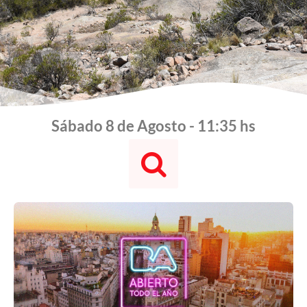
Sábado 8 de Agosto - 11:35 hs