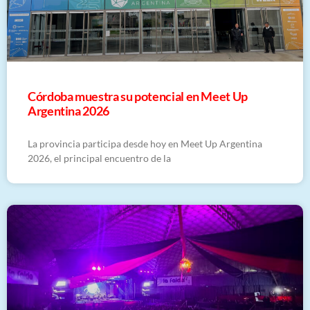
Córdoba muestra su potencial en Meet Up
Argentina 2026
La provincia participa desde hoy en Meet Up Argentina
2026, el principal encuentro de la