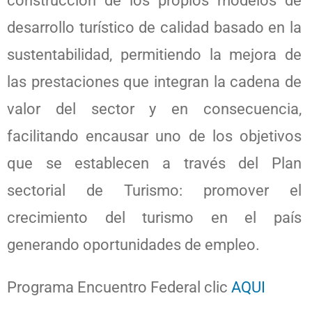
construcción de los propios modelos de
desarrollo turístico de calidad basado en la
sustentabilidad, permitiendo la mejora de
las prestaciones que integran la cadena de
valor del sector y en consecuencia,
facilitando encausar uno de los objetivos
que se establecen a través del Plan
sectorial de Turismo: promover el
crecimiento del turismo en el país
generando oportunidades de empleo.
Programa Encuentro Federal clic
AQUI