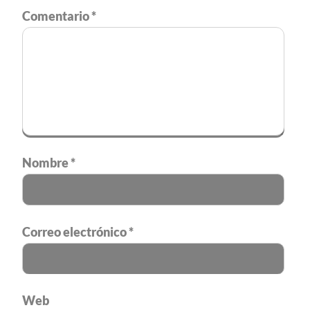
Comentario
*
Nombre
*
Correo electrónico
*
Web