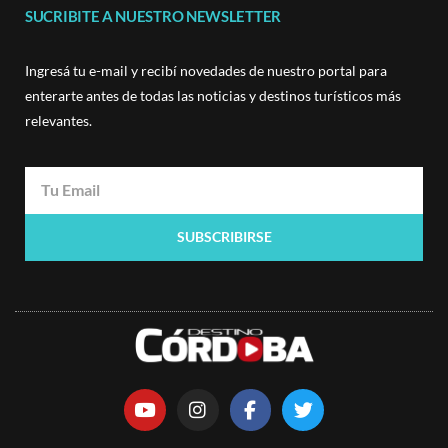
SUCRIBITE A NUESTRO NEWSLETTER
Ingresá tu e-mail y recibí novedades de nuestro portal para
enterarte antes de todas las noticias y destinos turísticos más
relevantes.
SUBSCRIBIRSE