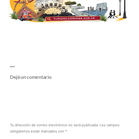
Dejá un comentario
Tu dirección de correo electrónico no será publicada.
Los campos
obligatorios están marcados con
*