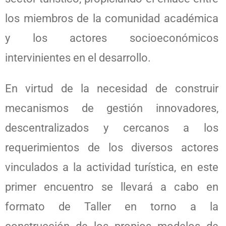
los miembros de la comunidad académica
y los actores socioeconómicos
intervinientes en el desarrollo.
En virtud de la necesidad de construir
mecanismos de gestión innovadores,
descentralizados y cercanos a los
requerimientos de los diversos actores
vinculados a la actividad turística, en este
primer encuentro se llevará a cabo en
formato de Taller en torno a la