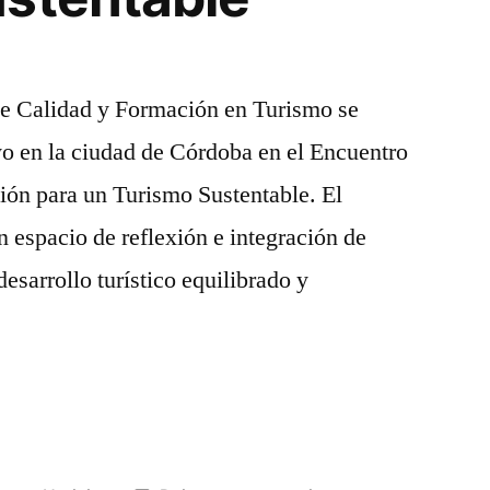
 de Calidad y Formación en Turismo se
o en la ciudad de Córdoba en el Encuentro
ión para un Turismo Sustentable. El
 espacio de reflexión e integración de
esarrollo turístico equilibrado y