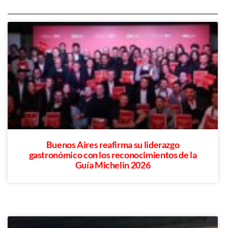
Buenos Aires reafirma su liderazgo
gastronómico con los reconocimientos de la
Guía Michelin 2026