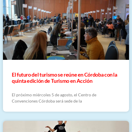
El futuro del turismo se reúne en Córdoba con la
quinta edición de Turismo en Acción
El próximo miércoles 5 de agosto, el Centro de
Convenciones Córdoba será sede de la