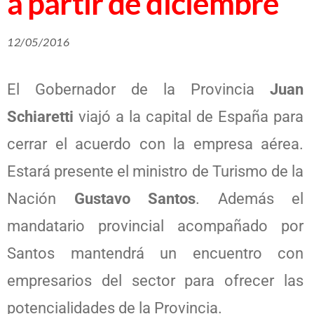
a partir de diciembre
12/05/2016
El Gobernador de la Provincia
Juan
Schiaretti
viajó a la capital de España para
cerrar el acuerdo con la empresa aérea.
Estará presente el ministro de Turismo de la
Nación
Gustavo Santos
. Además el
mandatario provincial acompañado por
Santos mantendrá un encuentro con
empresarios del sector para ofrecer las
potencialidades de la Provincia.