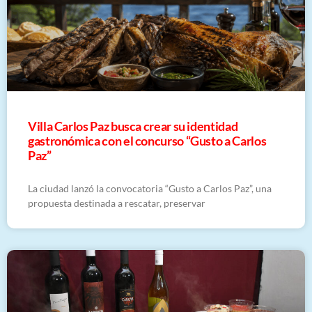
Villa Carlos Paz busca crear su identidad
gastronómica con el concurso “Gusto a Carlos
Paz”
La ciudad lanzó la convocatoria “Gusto a Carlos Paz”, una
propuesta destinada a rescatar, preservar