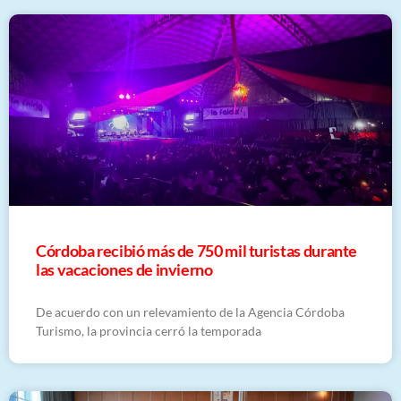
Córdoba recibió más de 750 mil turistas durante
las vacaciones de invierno
De acuerdo con un relevamiento de la Agencia Córdoba
Turismo, la provincia cerró la temporada