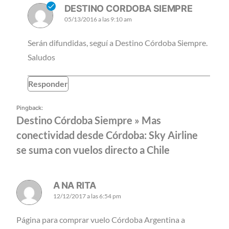
DESTINO CORDOBA SIEMPRE
05/13/2016 a las 9:10 am
Serán difundidas, seguí a Destino Córdoba Siempre.
Saludos
Responder
Pingback:
Destino Córdoba Siempre » Mas
conectividad desde Córdoba: Sky Airline
se suma con vuelos directo a Chile
A NA RITA
12/12/2017 a las 6:54 pm
Página para comprar vuelo Córdoba Argentina a