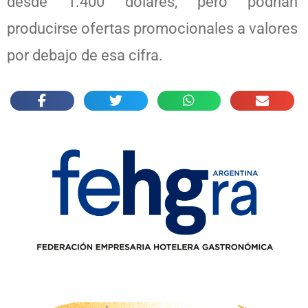
desde 1.400 dólares, pero podrían
producirse ofertas promocionales a valores
por debajo de esa cifra.