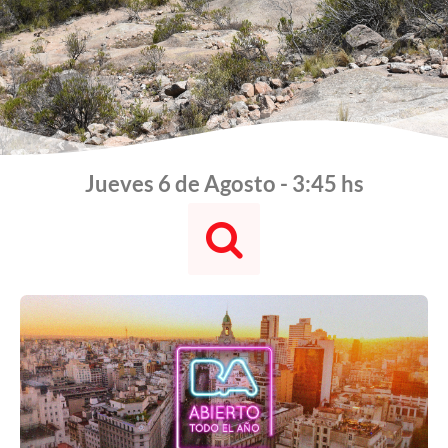
Jueves 6 de Agosto - 3:45 hs