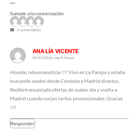
Sumate a la conversación
5 comentarios
ANA LÍA VICENTE
05/12/2016 a las 9:45 pm
Hooola, rebuenanoticia !!!! Vivo en La Pampa y estaba
buscando vuelos desde Cordoba a Madrid directos.
Recibiré encantada ofertas de vuelos ida y vuelta a
Madrid cuando surjan tarifas promocionales. Gracias
!!!!
Responder