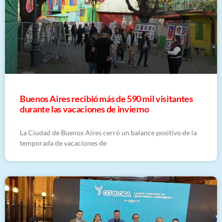
Buenos Aires recibió más de 590 mil visitantes
durante las vacaciones de invierno
La Ciudad de Buenos Aires cerró un balance positivo de la
temporada de vacaciones de