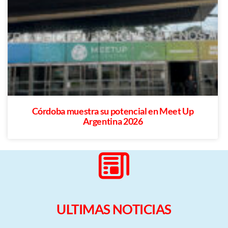
Córdoba muestra su potencial en Meet Up
Argentina 2026
ULTIMAS NOTICIAS