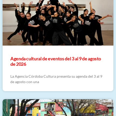
​Agenda cultural de eventos del 3 al 9 de agosto
de 2026
La Agencia Córdoba Cultura presenta su agenda del 3 al 9
de agosto con una