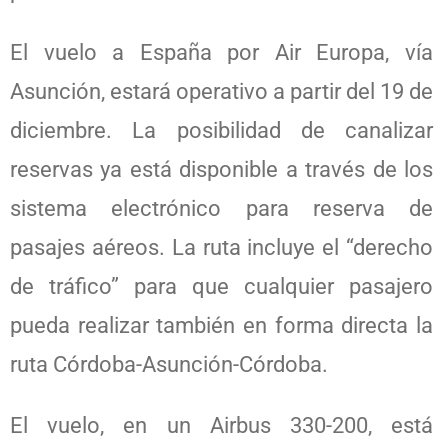
El vuelo a España por Air Europa, vía
Asunción, estará operativo a partir del 19 de
diciembre. La posibilidad de canalizar
reservas ya está disponible a través de los
sistema electrónico para reserva de
pasajes aéreos. La ruta incluye el “derecho
de tráfico” para que cualquier pasajero
pueda realizar también en forma directa la
ruta Córdoba-Asunción-Córdoba.
El vuelo, en un Airbus 330-200, está