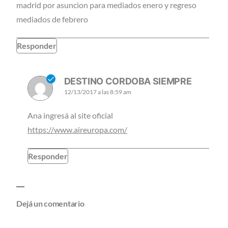
madrid por asuncion para mediados enero y regreso
mediados de febrero
Responder
DESTINO CORDOBA SIEMPRE
12/13/2017 a las 8:59 am
Ana ingresá al site oficial
https://www.aireuropa.com/
Responder
Dejá un comentario