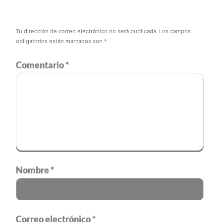
Tu dirección de correo electrónico no será publicada.
Los campos
obligatorios están marcados con
*
Comentario
*
Nombre
*
Correo electrónico
*