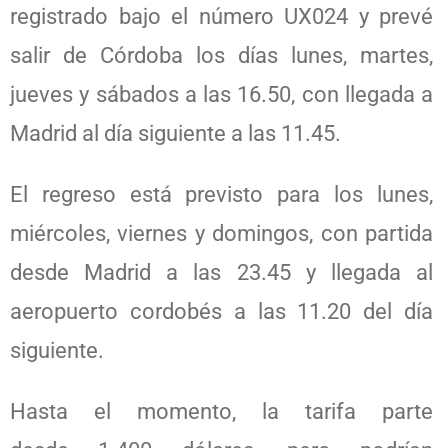
registrado bajo el número UX024 y prevé
salir de Córdoba los días lunes, martes,
jueves y sábados a las 16.50, con llegada a
Madrid al día siguiente a las 11.45.
El regreso está previsto para los lunes,
miércoles, viernes y domingos, con partida
desde Madrid a las 23.45 y llegada al
aeropuerto cordobés a las 11.20 del día
siguiente.
Hasta el momento, la tarifa parte