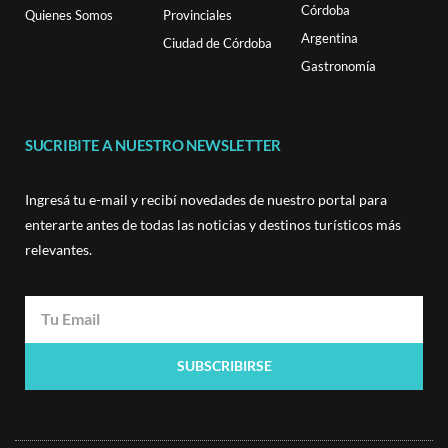
Córdoba
Quienes Somos
Provinciales
Argentina
Ciudad de Córdoba
Gastronomía
SUCRIBITE A NUESTRO NEWSLETTER
Ingresá tu e-mail y recibí novedades de nuestro portal para
enterarte antes de todas las noticias y destinos turísticos más
relevantes.
SUBSCRIBIRSE