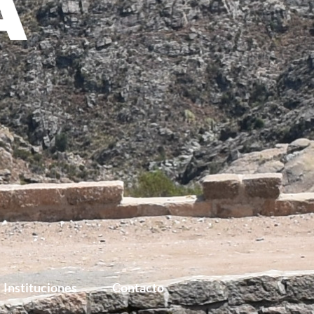
Instituciones
Contacto