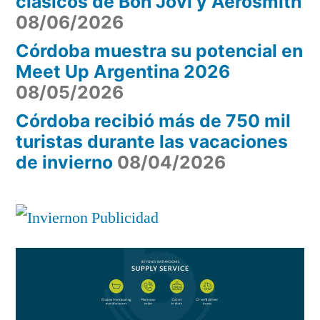
clásicos de Bon Jovi y Aerosmith
08/06/2026
Córdoba muestra su potencial en
Meet Up Argentina 2026
08/05/2026
Córdoba recibió más de 750 mil
turistas durante las vacaciones
de invierno
08/04/2026