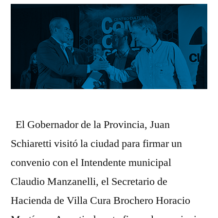
años
El Gobernador de la Provincia, Juan
Schiaretti visitó la ciudad para firmar un
convenio con el Intendente municipal
Claudio Manzanelli, el Secretario de
Hacienda de Villa Cura Brochero Horacio