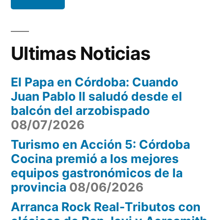
Ultimas Noticias
El Papa en Córdoba: Cuando
Juan Pablo II saludó desde el
balcón del arzobispado
08/07/2026
Turismo en Acción 5: Córdoba
Cocina premió a los mejores
equipos gastronómicos de la
provincia
08/06/2026
Arranca Rock Real-Tributos con