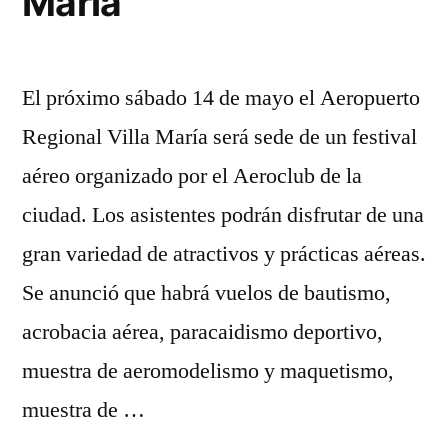
María
El próximo sábado 14 de mayo el Aeropuerto
Regional Villa María será sede de un festival
aéreo organizado por el Aeroclub de la
ciudad. Los asistentes podrán disfrutar de una
gran variedad de atractivos y prácticas aéreas.
Se anunció que habrá vuelos de bautismo,
acrobacia aérea, paracaidismo deportivo,
muestra de aeromodelismo y maquetismo,
muestra de …