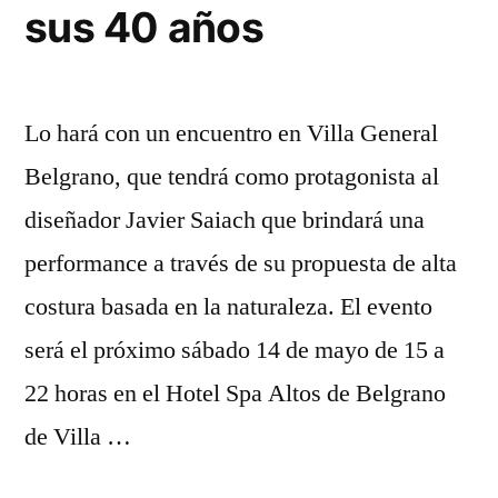
sus 40 años
Lo hará con un encuentro en Villa General
Belgrano, que tendrá como protagonista al
diseñador Javier Saiach que brindará una
performance a través de su propuesta de alta
costura basada en la naturaleza. El evento
será el próximo sábado 14 de mayo de 15 a
22 horas en el Hotel Spa Altos de Belgrano
de Villa …